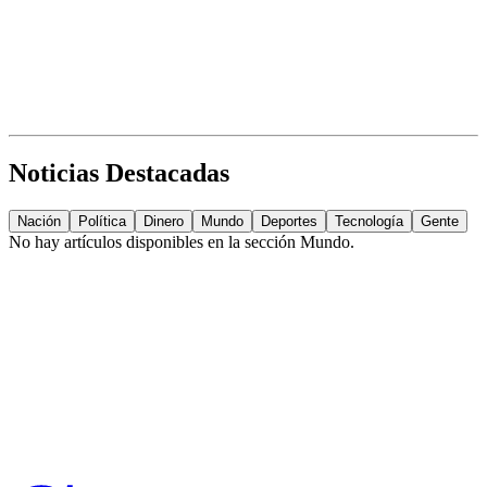
Noticias Destacadas
Nación
Política
Dinero
Mundo
Deportes
Tecnología
Gente
No hay artículos disponibles en la sección
Mundo
.