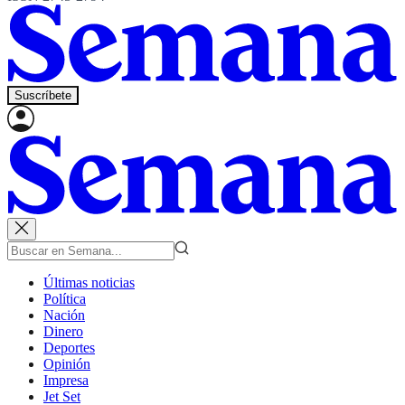
Suscríbete
Últimas noticias
Política
Nación
Dinero
Deportes
Opinión
Impresa
Jet Set