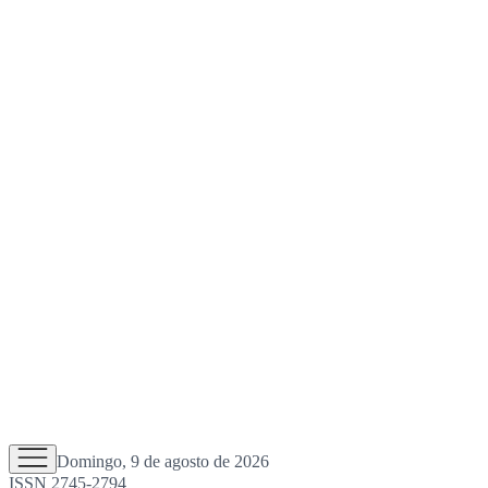
Domingo, 9 de agosto de 2026
ISSN 2745-2794