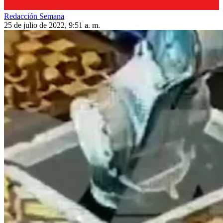
Redacción Semana
25 de julio de 2022, 9:51 a. m.