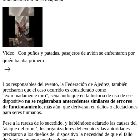
Video | Con puños y patadas, pasajeros de avión se enfrentaron por
quién bajaba primero
Los responsables del evento, la Federación de Ajedrez, también
precisaron que el caso ocurrido es considerado como
“extremadamente raro”, señalando que en la historia de uso de ese
dispositivo
no se registraban antecedentes similares de errores
de funcionamiento
, más aún, que derivaran en daños o afectaciones
para seres humanos.
Pese a la rareza de lo sucedido, y habiéndose aclarado las causas del
‘ataque del robot’, los organizadores del evento y las autoridades
precisaron a los dueños del dispositivo la necesidad de que el fallo
de funcionamiento pueda solventarse.