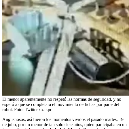
El menor aparentemente no respetó las normas de seguridad, y no
esperó a que se completara el movimiento de fichas por parte del
robot.
Foto:
Twitter / xakpc
Angustiosos, así fueron los momentos vividos el pasado martes, 19
de julio, por un menor de tan solo siete años, quien participaba en un