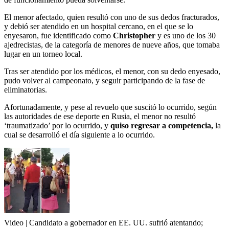
El menor afectado, quien resultó con uno de sus dedos fracturados,
y debió ser atendido en un hospital cercano, en el que se lo
enyesaron, fue identificado como
Christopher
y es uno de los 30
ajedrecistas, de la categoría de menores de nueve años, que tomaba
lugar en un torneo local.
Tras ser atendido por los médicos, el menor, con su dedo enyesado,
pudo volver al campeonato, y seguir participando de la fase de
eliminatorias.
Afortunadamente, y pese al revuelo que suscitó lo ocurrido, según
las autoridades de ese deporte en Rusia, el menor no resultó
‘traumatizado’ por lo ocurrido, y
quiso regresar a competencia,
la
cual se desarrolló el día siguiente a lo ocurrido.
Video | Candidato a gobernador en EE. UU. sufrió atentando;