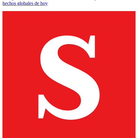
hechos globales de hoy