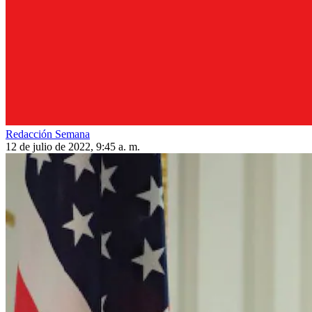
Redacción Semana
12 de julio de 2022, 9:45 a. m.