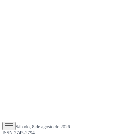
Sábado, 8 de agosto de 2026
ISSN 2745-2794