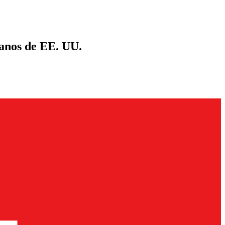
danos de EE. UU.