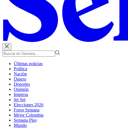
Últimas noticias
Política
Nación
Dinero
Deportes
Opinión
Impresa
Jet Set
Elecciones 2026
Foros Semana
Mejor Colombia
Semana Play
Mundo