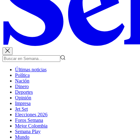
Últimas noticias
Política
Nación
Dinero
Deportes
Opinión
Impresa
Jet Set
Elecciones 2026
Foros Semana
Mejor Colombia
Semana Play
Mundo