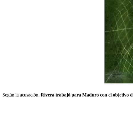
Según la acusación,
Rivera trabajó para Maduro con el objetivo de