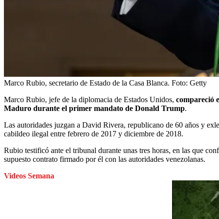
Marco Rubio, secretario de Estado de la Casa Blanca.
Foto:
Getty
Marco Rubio, jefe de la diplomacia de Estados Unidos,
compareció es
Maduro durante el primer mandato de Donald Trump
.
Las autoridades juzgan a David Rivera, republicano de 60 años y exleg
cabildeo ilegal entre febrero de 2017 y diciembre de 2018.
Rubio testificó ante el tribunal durante unas tres horas, en las que c
supuesto contrato firmado por él con las autoridades venezolanas.
Videos Semana