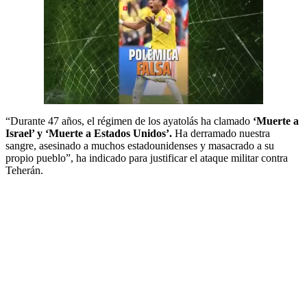
“Durante 47 años, el régimen de los ayatolás ha clamado
‘Muerte a
Israel’ y ‘Muerte a Estados Unidos’.
Ha derramado nuestra
sangre, asesinado a muchos estadounidenses y masacrado a su
propio pueblo”, ha indicado para justificar el ataque militar contra
Teherán.