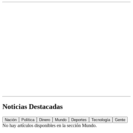
Noticias Destacadas
Nación
Política
Dinero
Mundo
Deportes
Tecnología
Gente
No hay artículos disponibles en la sección
Mundo
.