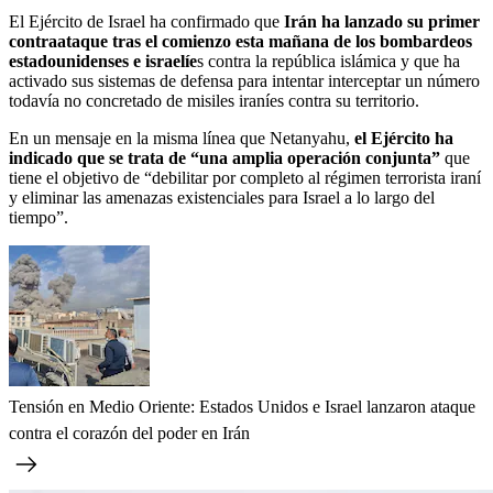
El Ejército de Israel ha confirmado que
Irán ha lanzado su primer
contraataque tras el comienzo esta mañana de los bombardeos
estadounidenses e israelíe
s contra la república islámica y que ha
activado sus sistemas de defensa para intentar interceptar un número
todavía no concretado de misiles iraníes contra su territorio.
En un mensaje en la misma línea que Netanyahu,
el Ejército ha
indicado que se trata de “una amplia operación conjunta”
que
tiene el objetivo de “debilitar por completo al régimen terrorista iraní
y eliminar las amenazas existenciales para Israel a lo largo del
tiempo”.
Tensión en Medio Oriente: Estados Unidos e Israel lanzaron ataque
contra el corazón del poder en Irán