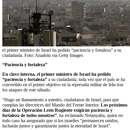
el primer ministro de Israel ha pedido “paciencia y fortaleza” a su
ciudadanía.
Foto:
Anadolu via Getty Images
“Paciencia y fortaleza”
En clave interna, el primer ministro de Israel ha pedido
“paciencia y fortaleza”
a su ciudadanía, toda vez que el país se ha
convertido en el primer objetivo en la represalia militar de Irán tras
los ataques de este sábado.
“Hago un llamamiento a ustedes, ciudadanos de Israel, para que
cumplan las directrices del Mando del Frente Interior.
Los próximos
días de la Operación León Rugiente exigirán paciencia y
fortaleza de todos nosotros”
, ha reclamado Netanyahu, quien en
todo caso ha asegurado que si los israelíes “permanecen unidos,
lucharán juntos y garantizarán juntos la eternidad de Israel”.