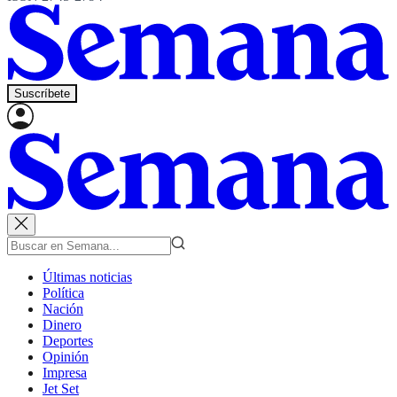
Suscríbete
Últimas noticias
Política
Nación
Dinero
Deportes
Opinión
Impresa
Jet Set