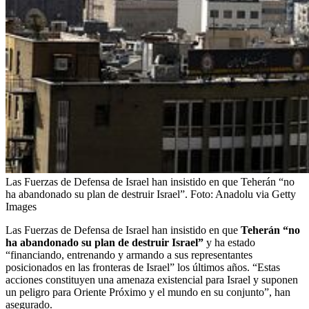
Las Fuerzas de Defensa de Israel han insistido en que Teherán “no
ha abandonado su plan de destruir Israel”.
Foto:
Anadolu via Getty
Images
Las Fuerzas de Defensa de Israel han insistido en que
Teherán “no
ha abandonado su plan de destruir Israel”
y ha estado
“financiando, entrenando y armando a sus representantes
posicionados en las fronteras de Israel” los últimos años. “Estas
acciones constituyen una amenaza existencial para Israel y suponen
un peligro para Oriente Próximo y el mundo en su conjunto”, han
asegurado.