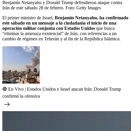
Benjamín Netanyahu y Donald Trump defendieron ataque contra
Irán de este sábado 28 de febrero.
Foto:
Getty Images
El primer ministro de Israel,
Benjamin Netanyahu, ha confirmado
este sábado en un mensaje a la ciudadanía el inicio de una
operación militar conjunta con Estados Unidos
que busca
“eliminar la amenaza existencial” de Irán, con referencias a un
cambio de régimen en Teherán y al fin de la República Islámica.
🔴 En Vivo | Estados Unidos e Israel atacan Irán: Donald Trump
confirmó la ofensiva