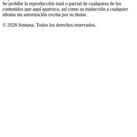
Se prohíbe la reproducción total o parcial de cualquiera de los
contenidos que aquí aparezca, así como su traducción a cualquier
idioma sin autorización escrita por su titular.
© 2026 Semana. Todos los derechos reservados.