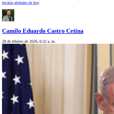
hechos globales de hoy
Camilo Eduardo Castro Cetina
28 de febrero de 2026, 6:32 a. m.