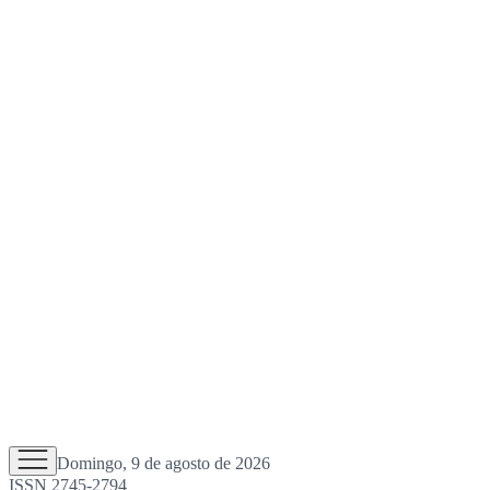
Domingo, 9 de agosto de 2026
ISSN 2745-2794