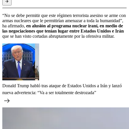
“No se debe permitir que este régimen terrorista asesino se arme con
armas nucleares que le permitirían amenazar a toda la humanidad”,
ha afirmado,
en alusión al programa nuclear iraní, en medio de
las negociaciones que tenían lugar entre Estados Unidos e Irán
que se han visto cortadas abruptamente por la ofensiva militar.
Donald Trump habló tras ataque de Estados Unidos a Irán y lanzó
nueva advertencia: “Va a ser totalmente destrozada”