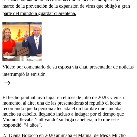
marco de la
prevención de la expansión de virus que obligó a gran
parte del mundo a guardar cuarentena.
Video: por comentario de su esposa vía chat, presentador de noticias
interrumpió la emisión
El hecho puntual tuvo lugar en el mes de julio de 2020, y en su
momento, al aire, una de las presentadoras sí repudió el hecho,
recordando que la persona afectada el un hombre que cuidaba
mucho su cabello, llegando incluso a indagar por el tiempo que
Miranda llevaba ‘cultivando’ su larga cabellera, a lo que este
respondió: “4 años”.
2.- Diana Bolocco en 2020 animaba el Matinal de Mega Mucho