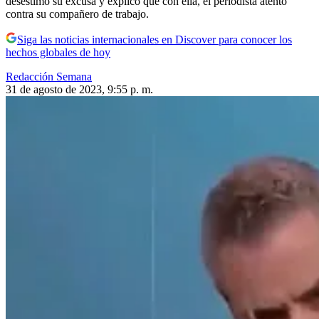
desestimó su excusa y explicó que con ella, el periodista atentó
contra su compañero de trabajo.
Siga las noticias internacionales en Discover para conocer los
hechos globales de hoy
Redacción Semana
31 de agosto de 2023, 9:55 p. m.