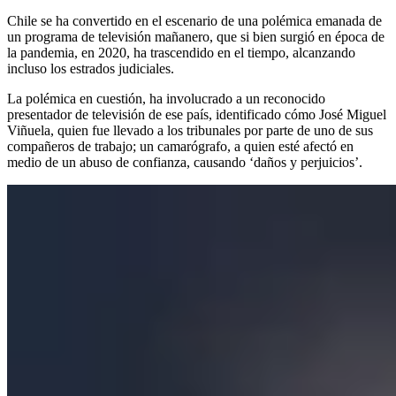
Chile se ha convertido en el escenario de una polémica emanada de
un programa de televisión mañanero, que si bien surgió en época de
la pandemia, en 2020, ha trascendido en el tiempo, alcanzando
incluso los estrados judiciales.
La polémica en cuestión, ha involucrado a un reconocido
presentador de televisión de ese país, identificado cómo José Miguel
Viñuela, quien fue llevado a los tribunales por parte de uno de sus
compañeros de trabajo; un camarógrafo, a quien esté afectó en
medio de un abuso de confianza, causando ‘daños y perjuicios’.