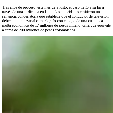
Tras años de proceso, este mes de agosto, el caso llegó a su fin a
través de una audiencia en la que las autoridades emitieron una
sentencia condenatoria que establece que el conductor de televisión
deberá indemnizar al camarógrafo con el pago de una cuantiosa
multa económica de 17 millones de pesos chileno; cifra que equivale
a cerca de 200 millones de pesos colombianos.