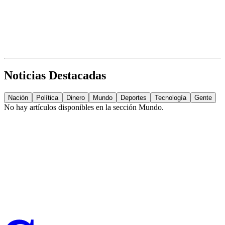
Noticias Destacadas
Nación
Política
Dinero
Mundo
Deportes
Tecnología
Gente
No hay artículos disponibles en la sección
Mundo
.