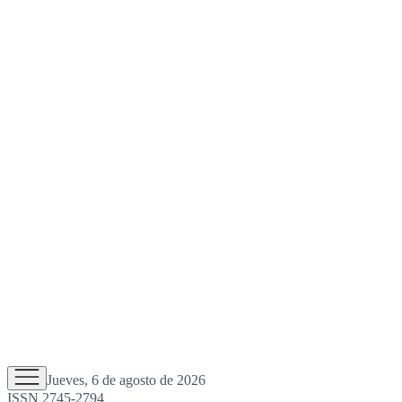
Jueves, 6 de agosto de 2026
ISSN 2745-2794