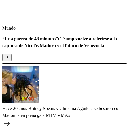
Mundo
“Una guerra de 48 minutos”: Trump vuelve a referirse a la
captura de Nicolás Maduro y el futuro de Venezuela
Hace 20 años Britney Spears y Christina Aguilera se besaron con
Madonna en plena gala MTV VMAs