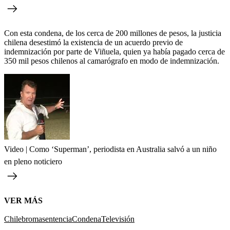
Con esta condena, de los cerca de 200 millones de pesos, la justicia
chilena desestimó la existencia de un acuerdo previo de
indemnización por parte de Viñuela, quien ya había pagado cerca de
350 mil pesos chilenos al camarógrafo en modo de indemnización.
Video | Como ‘Superman’, periodista en Australia salvó a un niño
en pleno noticiero
VER MÁS
Chile
broma
sentencia
Condena
Televisión