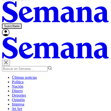
Suscríbete
Últimas noticias
Política
Nación
Dinero
Deportes
Opinión
Impresa
Jet Set