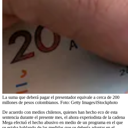
La suma que deberá pagar el presentador equivale a cerca de 200
millones de pesos colombianos.
Foto:
Getty Images/iStockphoto
De acuerdo con medios chilenos, quienes han hecho eco de esta
sentencia durante el presente mes, el ahora experiodista de la cadena
Mega efectuó el hecho abusivo en medio de un programa en el que
se estaba hablando de las medidas que se debería adoptar en el