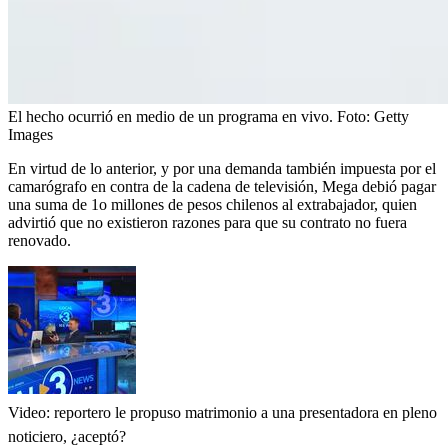
El hecho ocurrió en medio de un programa en vivo.
Foto:
Getty
Images
En virtud de lo anterior, y por una demanda también impuesta por el
camarógrafo en contra de la cadena de televisión, Mega debió pagar
una suma de 1o millones de pesos chilenos al extrabajador, quien
advirtió que no existieron razones para que su contrato no fuera
renovado.
Video: reportero le propuso matrimonio a una presentadora en pleno
noticiero, ¿aceptó?