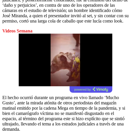
‘daño y perjuicios’, en contra de uno de los operadores de las
cámaras en el estudio de televisión; un hombre identificado cómo
José Miranda, a quien el presentador invitó al set, y sin contar con su
permiso, cortó una larga cola de caballo que este lucía como look.
Videos Semana
powered by
El hecho ocurrió durante un programa en vivo llamado ‘Mucho
Gusto’, ante la mirada atónita de otros periodistas del magazín
matinal emitido por la cadena Mega en tiempo de la pandemia, y si
bien el camarógrafo víctima no se manifestó disgustado en el
espacio, al término del programa este si hizo explícito que se sintió
ultrajado, llevando el tema a los estrados judiciales a través de una
demanda.