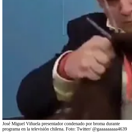
José Miguel Viñuela presentador condenado por broma durante
programa en la televisión chilena.
Foto:
Twitter/ @gaaaaaaaaa4639