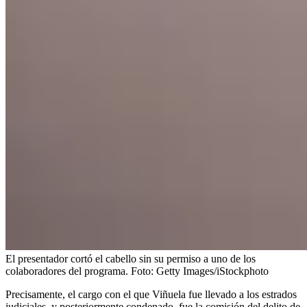
El presentador cortó el cabello sin su permiso a uno de los
colaboradores del programa.
Foto:
Getty Images/iStockphoto
Precisamente, el cargo con el que Viñuela fue llevado a los estrados
judiciales, y posteriormente condenado, fue la comisión del delito de