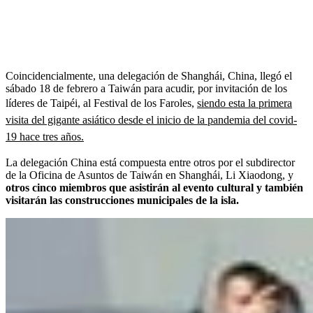
Coincidencialmente, una delegación de Shanghái, China, llegó el
sábado 18 de febrero a Taiwán para acudir, por invitación de los
líderes de Taipéi, al Festival de los Faroles,
siendo esta la primera
visita del gigante asiático desde el inicio de la pandemia del covid-
19 hace tres años.
La delegación China está compuesta entre otros por el subdirector
de la Oficina de Asuntos de Taiwán en Shanghái, Li Xiaodong, y
otros cinco miembros que asistirán al evento cultural y también
visitarán las construcciones municipales de la isla.