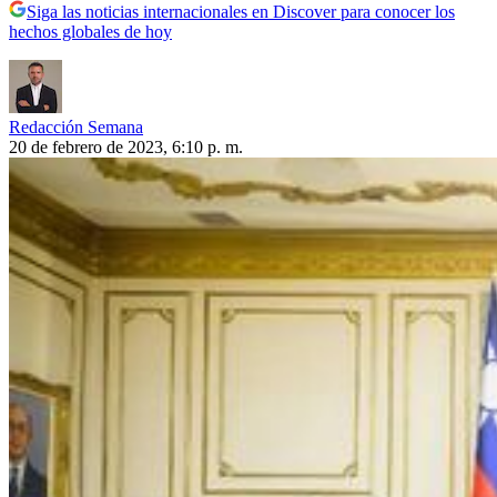
Siga las noticias internacionales en Discover para conocer los
hechos globales de hoy
Redacción Semana
20 de febrero de 2023, 6:10 p. m.