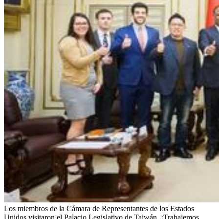
Los miembros de la Cámara de Representantes de los Estados
Unidos visitaron el Palacio Legislativo de Taiwán, ¡Trabajemos