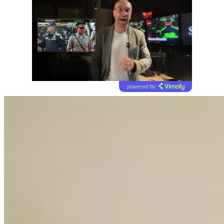
powered by