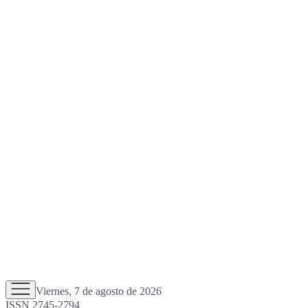
Viernes, 7 de agosto de 2026
ISSN 2745-2794