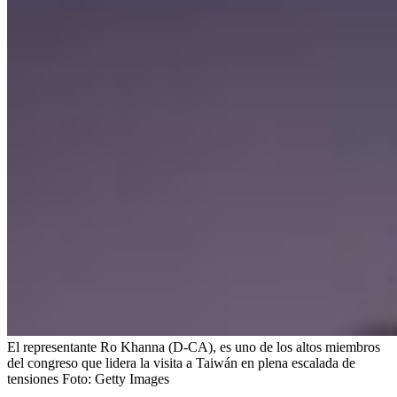
El representante Ro Khanna (D-CA), es uno de los altos miembros
del congreso que lidera la visita a Taiwán en plena escalada de
tensiones
Foto:
Getty Images