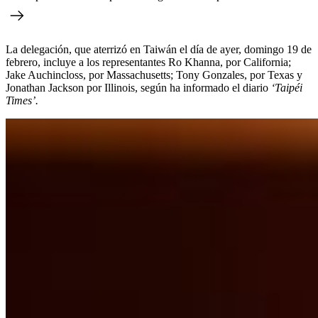
La delegación, que aterrizó en Taiwán el día de ayer, domingo 19 de
febrero, incluye a los representantes Ro Khanna, por California;
Jake Auchincloss, por Massachusetts; Tony Gonzales, por Texas y
Jonathan Jackson por Illinois, según ha informado el diario
‘Taipéi
Times’.