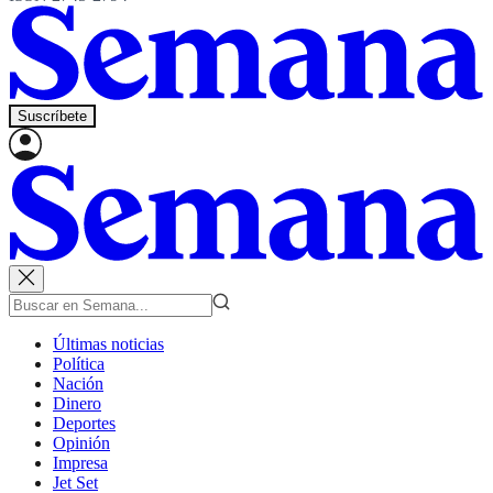
Suscríbete
Últimas noticias
Política
Nación
Dinero
Deportes
Opinión
Impresa
Jet Set