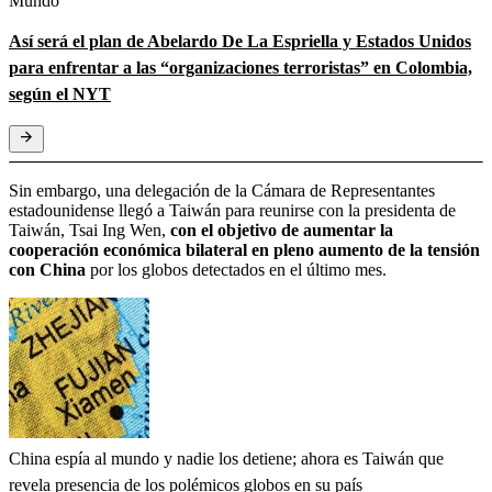
Mundo
Así será el plan de Abelardo De La Espriella y Estados Unidos
para enfrentar a las “organizaciones terroristas” en Colombia,
según el NYT
Sin embargo, una delegación de la Cámara de Representantes
estadounidense llegó a Taiwán para reunirse con la presidenta de
Taiwán, Tsai Ing Wen,
con el objetivo de aumentar la
cooperación económica bilateral en pleno aumento de la tensión
con China
por los globos detectados en el último mes.
China espía al mundo y nadie los detiene; ahora es Taiwán que
revela presencia de los polémicos globos en su país