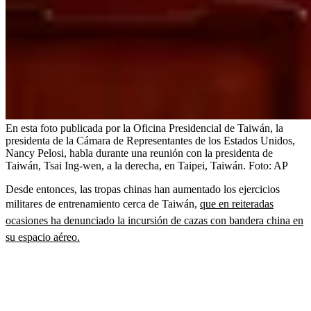
En esta foto publicada por la Oficina Presidencial de Taiwán, la
presidenta de la Cámara de Representantes de los Estados Unidos,
Nancy Pelosi, habla durante una reunión con la presidenta de
Taiwán, Tsai Ing-wen, a la derecha, en Taipei, Taiwán.
Foto:
AP
Desde entonces, las tropas chinas han aumentado los ejercicios
militares de entrenamiento cerca de Taiwán,
que en reiteradas
ocasiones ha denunciado la incursión de cazas con bandera china en
su espacio aéreo.