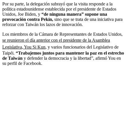
Por su parte, la delegación subrayó que la visita responde a la
política estadounidense establecida por el presidente de Estados
Unidos, Joe Biden, y
“de ninguna manera” supone una
provocación contra Pekín,
sino que se trata de una iniciativa para
reforzar con Taiwán los lazos de innovación.
Los miembros de la Cámara de Representantes de Estados Unidos,
se reunieron el día anterior con el presidente de la Asamblea
Legislativa, You Si Kun
, y varios funcionarios del Legislativo de
Taipéi.
“Trabajemos juntos para mantener la paz en el estrecho
de Taiwán
y defender la democracia y la libertad”, afirmó You en
su perfil de Facebook.