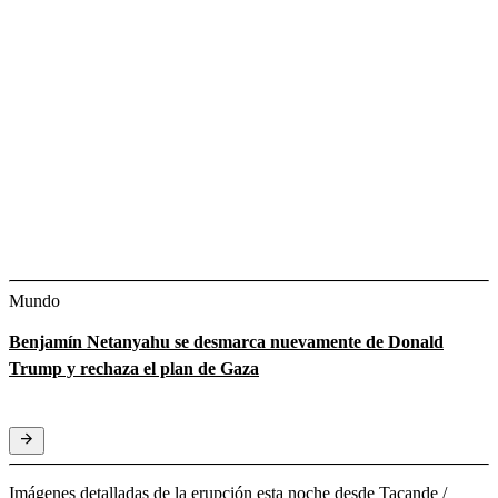
Mundo
Benjamín Netanyahu se desmarca nuevamente de Donald
Trump y rechaza el plan de Gaza
Imágenes detalladas de la erupción esta noche desde Tacande /