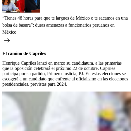
“Tienes 48 horas para que te largues de México o te sacamos en una
bolsa de basura”: duras amenazas a funcionarios peruanos en
México
El camino de Capriles
Henrique Capriles lanzó en marzo su candidatura, a las primarias
que la oposición celebrará el próximo 22 de octubre. Capriles
participa por su partido, Primero Justicia, PJ. En estas elecciones se
escogerá a un candidato que enfrente al oficialismo en las elecciones
presidenciales, previstas para 2024.