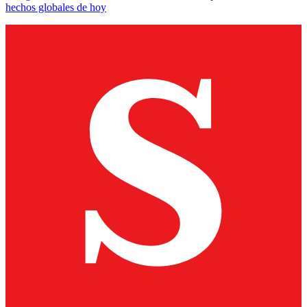
hechos globales de hoy