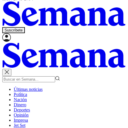
Suscríbete
Últimas noticias
Política
Nación
Dinero
Deportes
Opinión
Impresa
Jet Set