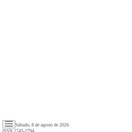
Sábado, 8 de agosto de 2026
ISSN 2745-2794