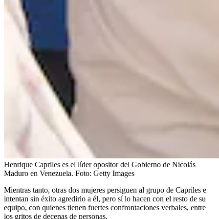
Henrique Capriles es el líder opositor del Gobierno de Nicolás
Maduro en Venezuela.
Foto:
Getty Images
Mientras tanto, otras dos mujeres persiguen al grupo de Capriles e
intentan sin éxito agredirlo a él, pero sí lo hacen con el resto de su
equipo, con quienes tienen fuertes confrontaciones verbales, entre
los gritos de decenas de personas.