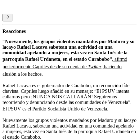
Reacciones
“Nuevamente, los grupos violentos mandados por Maduro y su
lacayo Rafael Lacava sabotean una actividad en una
comunidad apelando a mujeres, esta vez en Santa Inés de la
parroquia Rafael Urdaneta, en el estado Carabobo”,
afirmó
posteriormente Capriles desde su cuenta de
Twitter
, haciendo
alusión a los hechos.
Rafael Lacava es el gobernador de Carabobo, un reconocido líder
chavista. Capriles luego añadió en su mensaje: “El PSUV intenta
callarnos pero ¡NUNCA NOS CALLARÁN! Seguiremos
recorriendo y denunciando desde las comunidades de Venezuela”.
El PSUV es el Partido Socialista Unido de Venezuela.
Nuevamente los grupos violentos mandados por Maduro y su lacayo
Rafael Lacava, sabotean una actividad en una comunidad apelando
a mujeres, esta vez en Santa Inés de la parroquia Rafael Urdaneta en
el estado Carabobo.