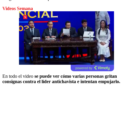
Videos Semana
powered by
En todo el video
se puede ver cómo varias personas gritan
consignas contra el líder antichavista e intentan empujarlo.