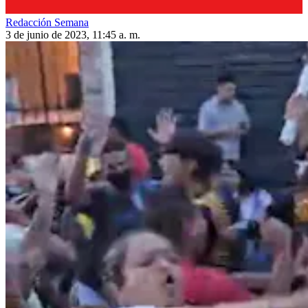
Redacción Semana
3 de junio de 2023, 11:45 a. m.