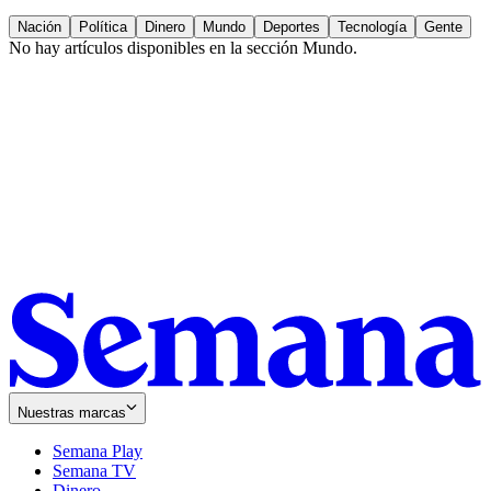
Nación
Política
Dinero
Mundo
Deportes
Tecnología
Gente
No hay artículos disponibles en la sección
Mundo
.
Nuestras marcas
Semana Play
Semana TV
Dinero