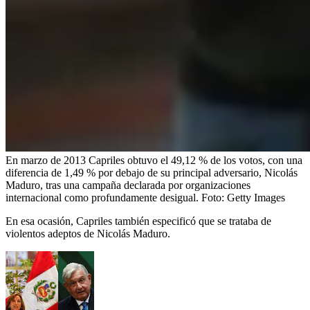
En marzo de 2013 Capriles obtuvo el 49,12 % de los votos, con una
diferencia de 1,49 % por debajo de su principal adversario, Nicolás
Maduro, tras una campaña declarada por organizaciones
internacional como profundamente desigual.
Foto:
Getty Images
En esa ocasión, Capriles también especificó que se trataba de
violentos adeptos de Nicolás Maduro.