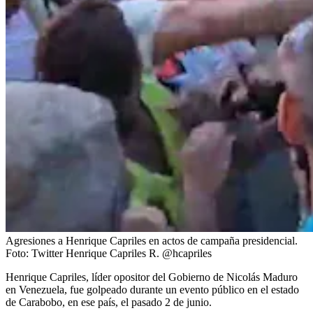
Agresiones a Henrique Capriles en actos de campaña presidencial.
Foto:
Twitter Henrique Capriles R. @hcapriles
Henrique Capriles, líder opositor del Gobierno de Nicolás Maduro
en Venezuela, fue golpeado durante un evento público en el estado
de Carabobo, en ese país, el pasado 2 de junio.