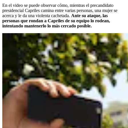
En el video se puede observar cómo, mientras el precandidato
presidencial Capriles camina entre varias personas, una mujer se
acerca y le da una violenta cachetada.
Ante su ataque, las
personas que rondan a Capriles de su equipo lo rodean,
intentando mantenerlo lo más cercado posible.