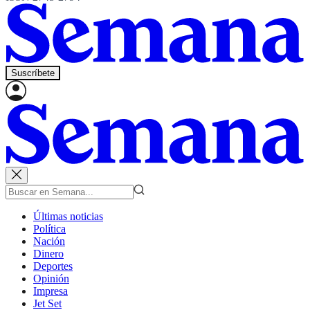
Suscríbete
Últimas noticias
Política
Nación
Dinero
Deportes
Opinión
Impresa
Jet Set