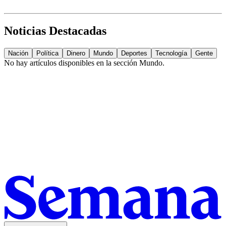
Noticias Destacadas
Nación
Política
Dinero
Mundo
Deportes
Tecnología
Gente
No hay artículos disponibles en la sección
Mundo
.