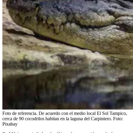
Foto de referencia. De acuerdo con el medio local El Sol Tampico,
cerca de 90 cocodrilos habitan en la laguna del Carpintero. Foto:
Pixabay