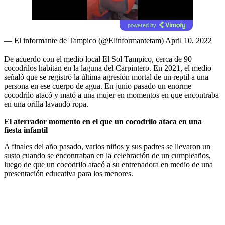
powered by
— El informante de Tampico (@Elinformantetam)
April 10, 2022
De acuerdo con el medio local El Sol Tampico, cerca de 90
cocodrilos habitan en la laguna del Carpintero. En 2021, el medio
señaló que se registró la última agresión mortal de un reptil a una
persona en ese cuerpo de agua. En junio pasado un enorme
cocodrilo atacó y mató a una mujer en momentos en que encontraba
en una orilla lavando ropa.
El aterrador momento en el que un cocodrilo ataca en una
fiesta infantil
A finales del año pasado, varios niños y sus padres se llevaron un
susto cuando se encontraban en la celebración de un cumpleaños,
luego de que un cocodrilo atacó a su entrenadora en medio de una
presentación educativa para los menores.