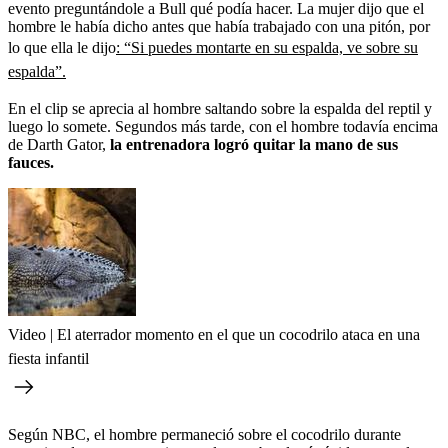
evento preguntándole a Bull qué podía hacer. La mujer dijo que el
hombre le había dicho antes que había trabajado con una pitón, por
lo que ella le dijo
: “Si puedes montarte en su espalda, ve sobre su
espalda”.
En el clip se aprecia al hombre saltando sobre la espalda del reptil y
luego lo somete. Segundos más tarde, con el hombre todavía encima
de Darth Gator,
la entrenadora logró quitar la mano de sus
fauces.
Video | El aterrador momento en el que un cocodrilo ataca en una
fiesta infantil
Según NBC, el hombre permaneció sobre el cocodrilo durante