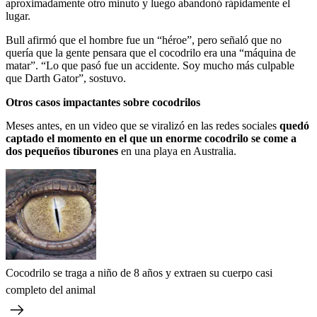
aproximadamente otro minuto y luego abandonó rápidamente el
lugar.
Bull afirmó que el hombre fue un “héroe”, pero señaló que no
quería que la gente pensara que el cocodrilo era una “máquina de
matar”. “Lo que pasó fue un accidente. Soy mucho más culpable
que Darth Gator”, sostuvo.
Otros casos impactantes sobre cocodrilos
Meses antes, en un video que se viralizó en las redes sociales
quedó
captado el momento en el que un enorme cocodrilo se come a
dos pequeños tiburones
en una playa en Australia.
Cocodrilo se traga a niño de 8 años y extraen su cuerpo casi
completo del animal