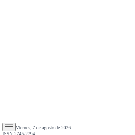
Viernes, 7 de agosto de 2026
ISSN 2745-2794