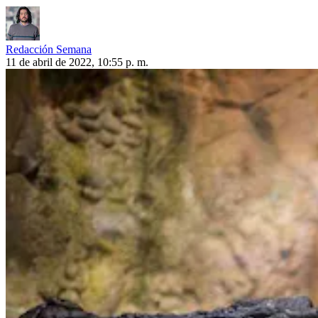
Redacción Semana
11 de abril de 2022, 10:55 p. m.