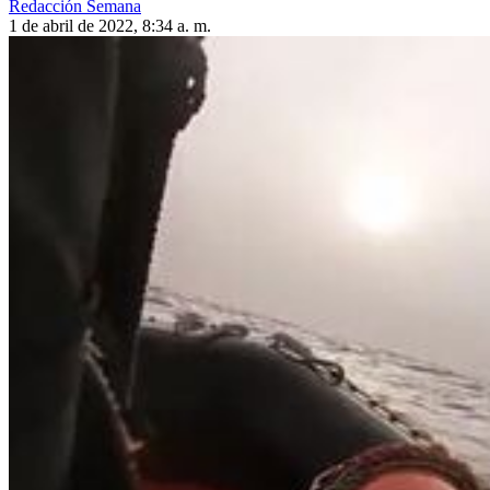
Redacción Semana
1 de abril de 2022, 8:34 a. m.