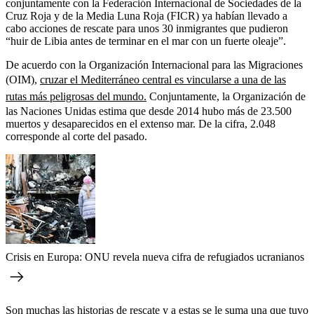
conjuntamente con la Federación Internacional de Sociedades de la
Cruz Roja y de la Media Luna Roja (FICR) ya habían llevado a
cabo acciones de rescate para unos 30 inmigrantes que pudieron
“huir de Libia antes de terminar en el mar con un fuerte oleaje”.
De acuerdo con la Organización Internacional para las Migraciones
(OIM),
cruzar el Mediterráneo central es vincularse a una de las
rutas más peligrosas del mundo.
Conjuntamente, la Organización de
las Naciones Unidas estima que desde 2014 hubo más de 23.500
muertos y desaparecidos en el extenso mar. De la cifra, 2.048
corresponde al corte del pasado.
Crisis en Europa: ONU revela nueva cifra de refugiados ucranianos
Son muchas las historias de rescate y a estas se le suma una que tuvo