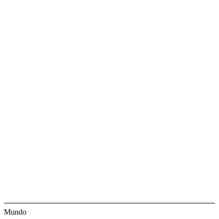
Mundo