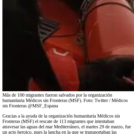
Más de 100 migrantes fueron salvados por la organización
humanitaria Médicos sin Fronteras (MSF).
Foto:
Twitter / Médicos
sin Fronteras @MSF_Espana
Gracias a la ayuda de la organización humanitaria Médicos sin
Fronteras (MSF) el rescate de 113 migrantes que intentaban
atravesar las aguas del mar Mediterráneo, el martes 29 de marzo, fue
un acto heroico, pues la lancha en la que se transportaban las