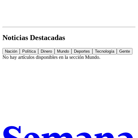
Noticias Destacadas
Nación
Política
Dinero
Mundo
Deportes
Tecnología
Gente
No hay artículos disponibles en la sección
Mundo
.