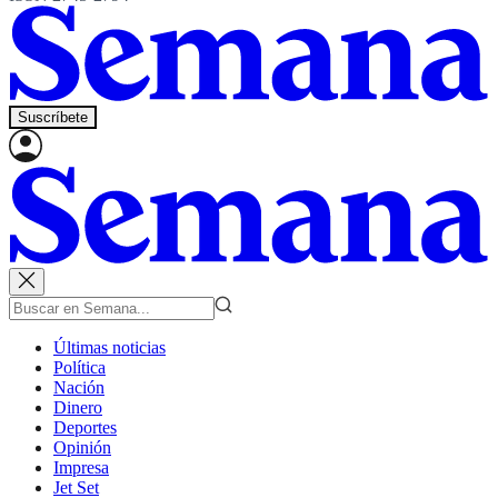
Suscríbete
Últimas noticias
Política
Nación
Dinero
Deportes
Opinión
Impresa
Jet Set