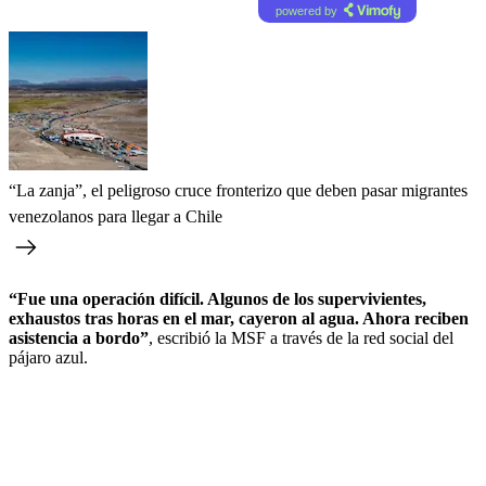
powered by
“La zanja”, el peligroso cruce fronterizo que deben pasar migrantes
venezolanos para llegar a Chile
“Fue una operación difícil. Algunos de los supervivientes,
exhaustos tras horas en el mar, cayeron al agua. Ahora reciben
asistencia a bordo”
, escribió la MSF a través de la red social del
pájaro azul.