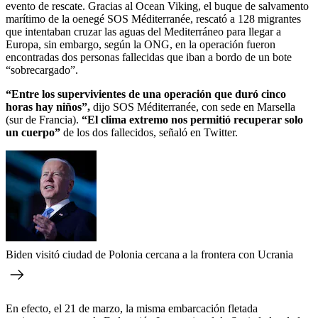
evento de rescate. Gracias al Ocean Viking, el buque de salvamento
marítimo de la oenegé SOS Méditerranée, rescató a 128 migrantes
que intentaban cruzar las aguas del Mediterráneo para llegar a
Europa, sin embargo, según la ONG, en la operación fueron
encontradas dos personas fallecidas que iban a bordo de un bote
“sobrecargado”.
“Entre los supervivientes de una operación que duró cinco
horas hay niños”,
dijo SOS Méditerranée, con sede en Marsella
(sur de Francia).
“El clima extremo nos permitió recuperar solo
un cuerpo”
de los dos fallecidos, señaló en Twitter.
Biden visitó ciudad de Polonia cercana a la frontera con Ucrania
En efecto, el 21 de marzo, la misma embarcación fletada