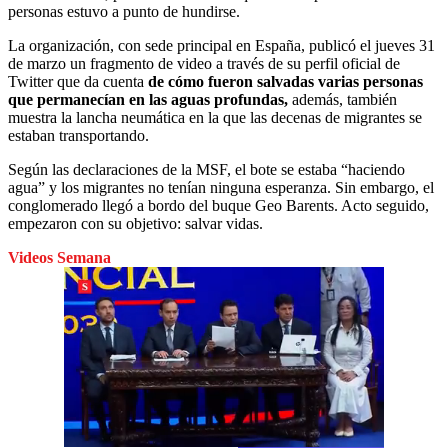
personas estuvo a punto de hundirse.
La organización, con sede principal en España, publicó el jueves 31
de marzo un fragmento de video a través de su perfil oficial de
Twitter que da cuenta
de cómo fueron salvadas varias personas
que permanecían en las aguas profundas,
además, también
muestra la lancha neumática en la que las decenas de migrantes se
estaban transportando.
Según las declaraciones de la MSF, el bote se estaba “haciendo
agua” y los migrantes no tenían ninguna esperanza. Sin embargo, el
conglomerado llegó a bordo del buque Geo Barents. Acto seguido,
empezaron con su objetivo: salvar vidas.
Videos Semana