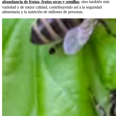
abundancia de frutas, frutos secos y semillas
, sino también más
variedad y de mejor calidad, contribuyendo así a la seguridad
alimentaria y la nutrición de millones de personas.