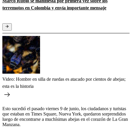
Marco Rubio se manifiesta por primera vez sobre los
terremotos en Colombia y envía importante mensaje
Video: Hombre en silla de ruedas es atacado por cientos de abejas;
esta es la historia
Esto sucedió el pasado viernes 9 de junio, los ciudadanos y turistas
que estaban en Times Square, Nueva York, quedaron sorprendidos
luego de encontrarse a muchísimas abejas en el corazón de La Gran
Manzana.