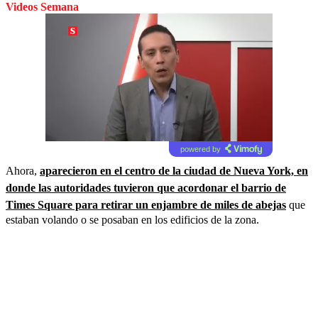
Videos Semana
powered by
Ahora,
aparecieron en el centro de la ciudad de Nueva York, en
donde las autoridades tuvieron que acordonar el barrio de
Times Square para retirar un enjambre de miles de abejas
que
estaban volando o se posaban en los edificios de la zona.