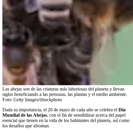
Las abejas son de las criaturas más laboriosas del planeta y llevan
siglos beneficiando a las personas, las plantas y el medio ambiente.
Foto:
Getty Images/iStockphoto
Dada su importancia, el 20 de mayo de cada año se celebra el
Día
Mundial de las Abejas
, con el fin de sensibilizar acerca del papel
esencial que tienen en la vida de los habitantes del planeta, así como
los desafíos que afrontan.