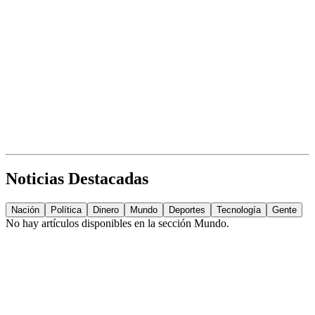
Noticias Destacadas
Nación
Política
Dinero
Mundo
Deportes
Tecnología
Gente
No hay artículos disponibles en la sección
Mundo
.