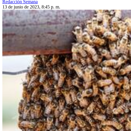
Redacción Semana
13 de junio de 2023, 8:45 p. m.