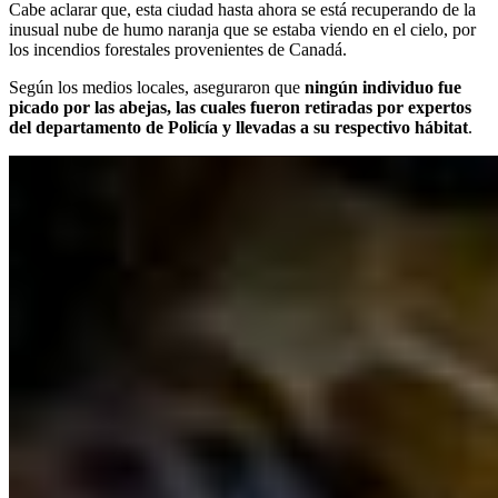
Cabe aclarar que, esta ciudad hasta ahora se está recuperando de la
inusual nube de humo naranja que se estaba viendo en el cielo, por
los incendios forestales provenientes de Canadá.
Según los medios locales, aseguraron que
ningún individuo fue
picado por las abejas, las cuales fueron retiradas por expertos
del departamento de Policía y llevadas a su respectivo hábitat
.