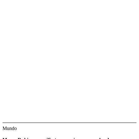
Mundo