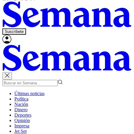
Suscríbete
Últimas noticias
Política
Nación
Dinero
Deportes
Opinión
Impresa
Jet Set