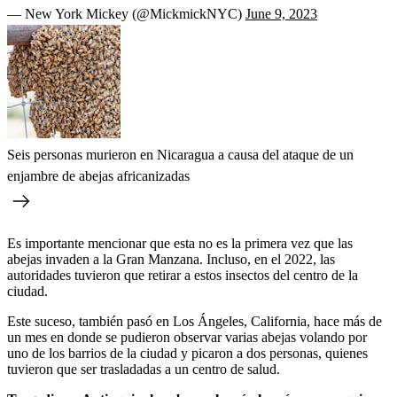
— New York Mickey (@MickmickNYC)
June 9, 2023
Seis personas murieron en Nicaragua a causa del ataque de un
enjambre de abejas africanizadas
Es importante mencionar que esta no es la primera vez que las
abejas invaden a la Gran Manzana. Incluso, en el 2022, las
autoridades tuvieron que retirar a estos insectos del centro de la
ciudad.
Este suceso, también pasó en Los Ángeles, California, hace más de
un mes en donde se pudieron observar varias abejas volando por
uno de los barrios de la ciudad y picaron a dos personas, quienes
tuvieron que ser trasladadas a un centro de salud.