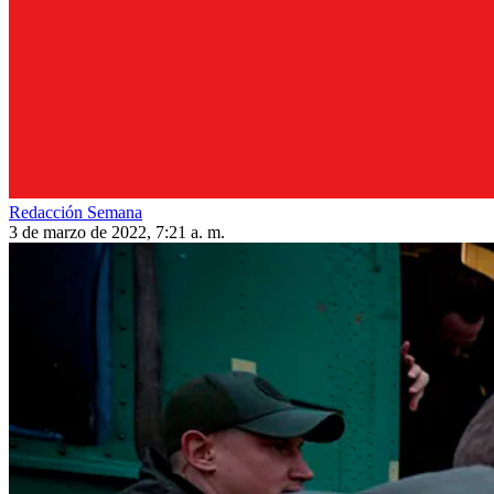
Redacción Semana
3 de marzo de 2022, 7:21 a. m.