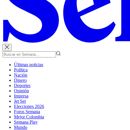
Últimas noticias
Política
Nación
Dinero
Deportes
Opinión
Impresa
Jet Set
Elecciones 2026
Foros Semana
Mejor Colombia
Semana Play
Mundo