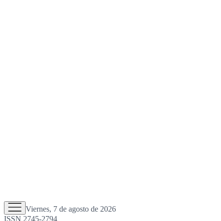
Viernes, 7 de agosto de 2026
ISSN 2745-2794