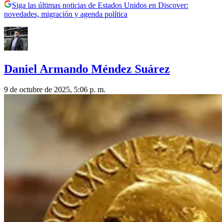
Siga las últimas noticias de Estados Unidos en Discover:
novedades, migración y agenda política
Daniel Armando Méndez Suárez
9 de octubre de 2025, 5:06 p. m.