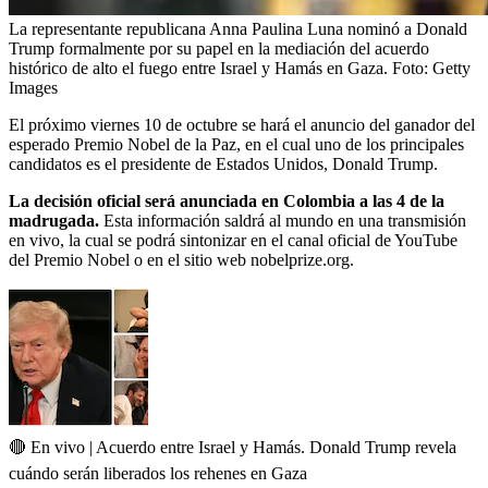
La representante republicana Anna Paulina Luna nominó a Donald
Trump formalmente por su papel en la mediación del acuerdo
histórico de alto el fuego entre Israel y Hamás en Gaza.
Foto:
Getty
Images
El próximo viernes 10 de octubre se hará el anuncio del ganador del
esperado Premio Nobel de la Paz, en el cual uno de los principales
candidatos es el presidente de Estados Unidos, Donald Trump.
La decisión oficial será anunciada en Colombia a las 4 de la
madrugada.
Esta información saldrá al mundo en una transmisión
en vivo, la cual se podrá sintonizar en el canal oficial de YouTube
del Premio Nobel o en el sitio web nobelprize.org.
🔴 En vivo | Acuerdo entre Israel y Hamás. Donald Trump revela
cuándo serán liberados los rehenes en Gaza