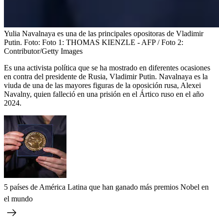
Yulia Navalnaya es una de las principales opositoras de Vladimir
Putin.
Foto:
Foto 1: THOMAS KIENZLE - AFP / Foto 2:
Contributor/Getty Images
Es una activista política que se ha mostrado en diferentes ocasiones
en contra del presidente de Rusia, Vladimir Putin. Navalnaya es la
viuda de una de las mayores figuras de la oposición rusa, Alexei
Navalny, quien falleció en una prisión en el Ártico ruso en el año
2024.
5 países de América Latina que han ganado más premios Nobel en
el mundo