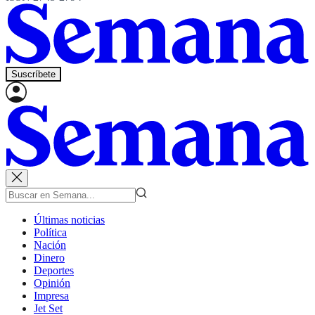
Suscríbete
Últimas noticias
Política
Nación
Dinero
Deportes
Opinión
Impresa
Jet Set