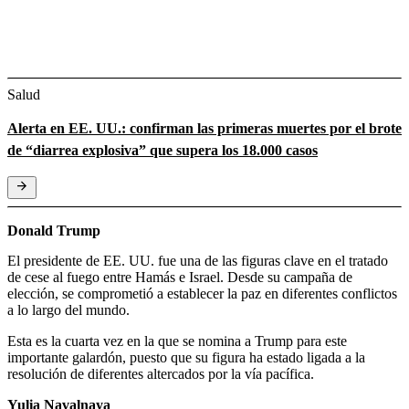
Salud
Alerta en EE. UU.: confirman las primeras muertes por el brote
de “diarrea explosiva” que supera los 18.000 casos
Donald Trump
El presidente de EE. UU. fue una de las figuras clave en el tratado
de cese al fuego entre Hamás e Israel. Desde su campaña de
elección, se comprometió a establecer la paz en diferentes conflictos
a lo largo del mundo.
Esta es la cuarta vez en la que se nomina a Trump para este
importante galardón, puesto que su figura ha estado ligada a la
resolución de diferentes altercados por la vía pacífica.
Yulia Navalnaya