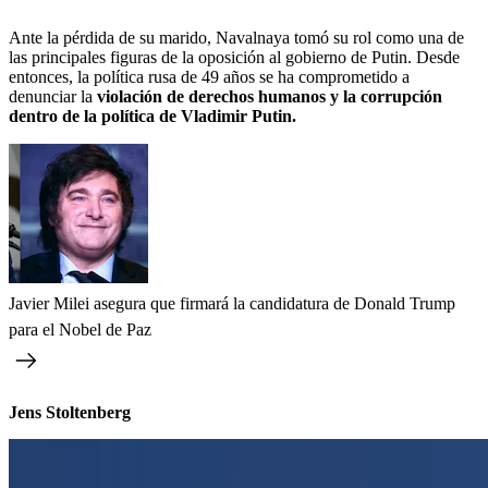
Ante la pérdida de su marido, Navalnaya tomó su rol como una de
las principales figuras de la oposición al gobierno de Putin. Desde
entonces, la política rusa de 49 años se ha comprometido a
denunciar la
violación de derechos humanos y la corrupción
dentro de la política de Vladimir Putin.
Javier Milei asegura que firmará la candidatura de Donald Trump
para el Nobel de Paz
Jens Stoltenberg