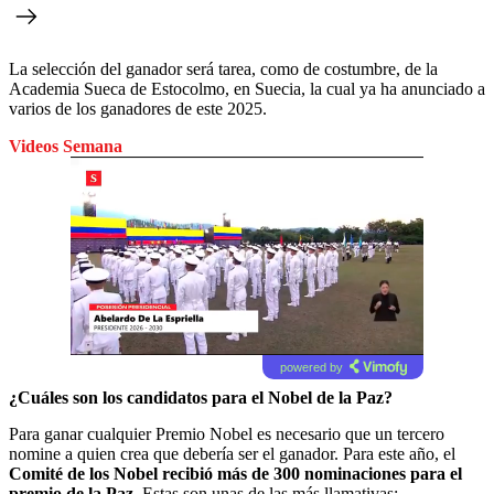
La selección del ganador será tarea, como de costumbre, de la
Academia Sueca de Estocolmo, en Suecia, la cual ya ha anunciado a
varios de los ganadores de este 2025.
Videos Semana
powered by
¿Cuáles son los candidatos para el Nobel de la Paz?
Para ganar cualquier Premio Nobel es necesario que un tercero
nomine a quien crea que debería ser el ganador. Para este año, el
Comité de los Nobel recibió más de 300 nominaciones para el
premio de la Paz.
Estas son unas de las más llamativas: