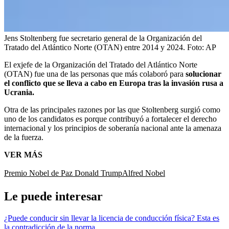
Jens Stoltenberg fue secretario general de la Organización del
Tratado del Atlántico Norte (OTAN) entre 2014 y 2024.
Foto:
AP
El exjefe de la Organización del Tratado del Atlántico Norte
(OTAN) fue una de las personas que más colaboró para
solucionar
el conflicto que se lleva a cabo en Europa tras la invasión rusa a
Ucrania.
Otra de las principales razones por las que Stoltenberg surgió como
uno de los candidatos es porque contribuyó a fortalecer el derecho
internacional y los principios de soberanía nacional ante la amenaza
de la fuerza.
VER MÁS
Premio Nobel de Paz
Donald Trump
Alfred Nobel
Le puede interesar
¿Puede conducir sin llevar la licencia de conducción física? Esta es
la contradicción de la norma