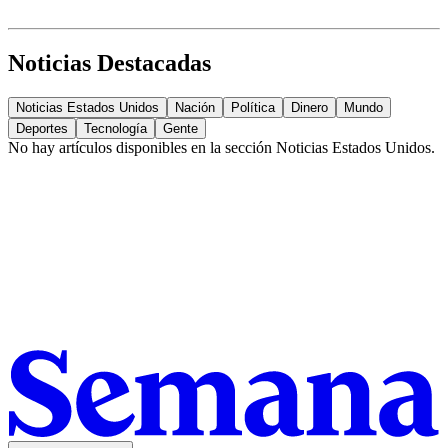
Noticias Destacadas
Noticias Estados Unidos
Nación
Política
Dinero
Mundo
Deportes
Tecnología
Gente
No hay artículos disponibles en la sección
Noticias Estados Unidos
.