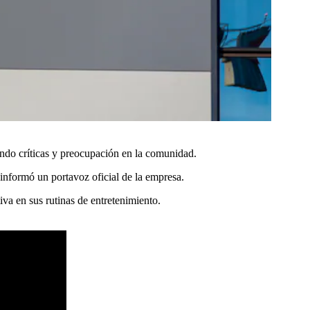
ndo críticas y preocupación en la comunidad.
informó un portavoz oficial de la empresa.
iva en sus rutinas de entretenimiento.