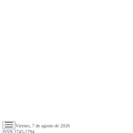
Viernes, 7 de agosto de 2026
ISSN 2745-2794