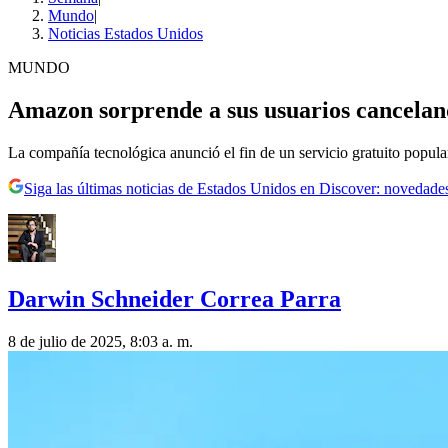
Mundo
|
Noticias Estados Unidos
MUNDO
Amazon sorprende a sus usuarios canceland
La compañía tecnológica anunció el fin de un servicio gratuito popula
Siga las últimas noticias de Estados Unidos en Discover: novedades
Darwin Schneider Correa Parra
8 de julio de 2025, 8:03 a. m.