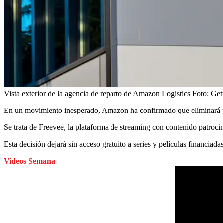
Vista exterior de la agencia de reparto de Amazon Logistics
Foto:
Get
En un movimiento inesperado, Amazon ha confirmado que eliminará uno
Se trata de Freevee, la plataforma de streaming con contenido patroci
Esta decisión dejará sin acceso gratuito a series y películas financiad
Videos Semana