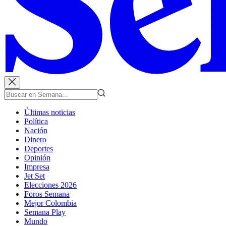
Últimas noticias
Política
Nación
Dinero
Deportes
Opinión
Impresa
Jet Set
Elecciones 2026
Foros Semana
Mejor Colombia
Semana Play
Mundo