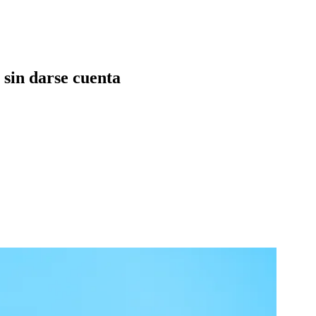
 sin darse cuenta