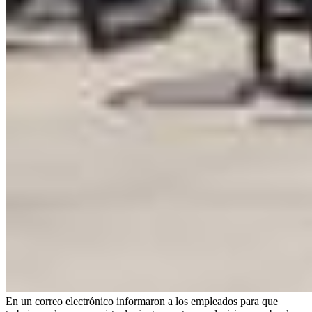
En un correo electrónico informaron a los empleados para que