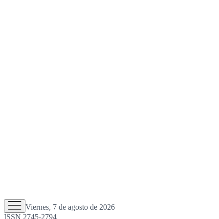
Viernes, 7 de agosto de 2026
ISSN 2745-2794