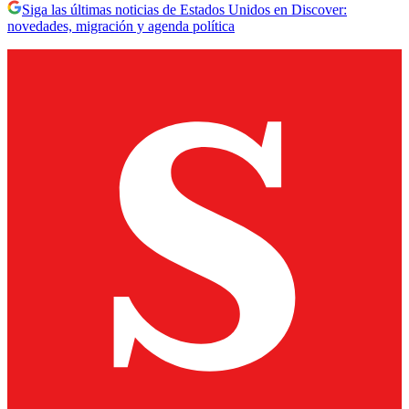
Siga las últimas noticias de Estados Unidos en Discover:
novedades, migración y agenda política