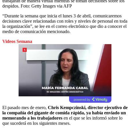
trabajaran de manera virtual mientras se toman decisiones sobre los
despidos.
Foto:
Getty Images via AFP
“Durante la semana que inicia el lunes 3 de abril, comunicaremos
decisiones clave relacionadas con roles y niveles de personal en toda
la organización”, se lee en el correo electrónico que dio a conocer el
medio de comunicación mencionado.
Videos Semana
powered by
El pasado mes de enero,
Chris Kempczinski, director ejecutivo de
la compañía del gigante de comida rápida, ya había enviado un
memorando a los trabajadores
en el que se les informó sobre lo
que sucederá en los siguientes meses.