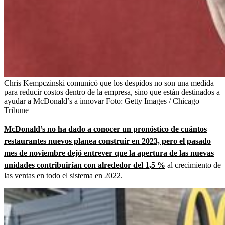
Chris Kempczinski comunicó que los despidos no son una medida
para reducir costos dentro de la empresa, sino que están destinados a
ayudar a McDonald’s a innovar
Foto:
Getty Images / Chicago
Tribune
McDonald’s no ha dado a conocer un pronóstico de cuántos
restaurantes nuevos planea construir en 2023, pero el pasado
mes de noviembre dejó entrever que la apertura de las nuevas
unidades contribuirían con alrededor del 1,5 %
al crecimiento de
las ventas en todo el sistema en 2022.