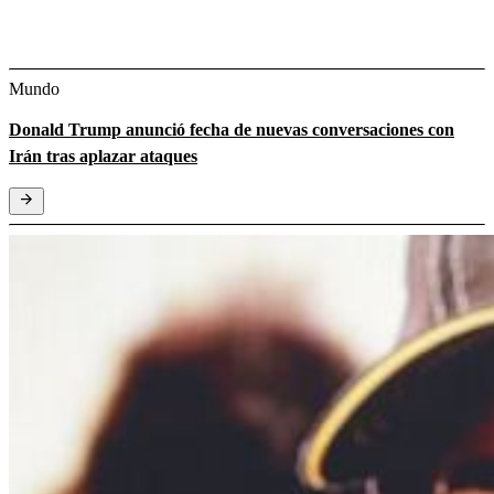
Mundo
Donald Trump anunció fecha de nuevas conversaciones con
Irán tras aplazar ataques