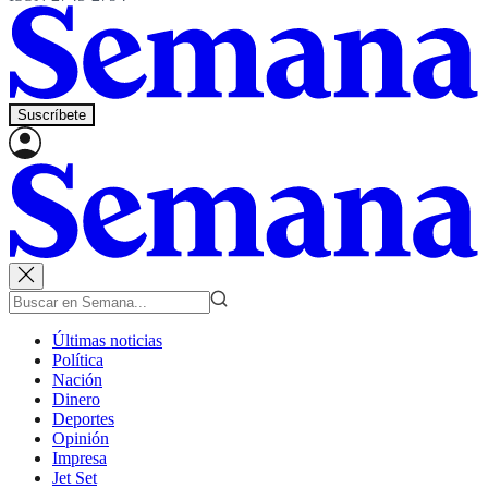
Suscríbete
Últimas noticias
Política
Nación
Dinero
Deportes
Opinión
Impresa
Jet Set