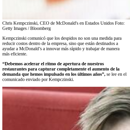
Chris Kempczinski, CEO de McDonald's en Estados Unidos
Foto:
Getty Images / Bloomberg
Kempczinski comunicó que los despidos no son una medida para
reducir costos dentro de la empresa, sino que están destinados a
ayudar a McDonald’s a innovar más rápido y trabajar de manera
más eficiente.
“Debemos acelerar el ritmo de apertura de nuestros
restaurantes para capturar completamente el aumento de la
demanda que hemos impulsado en los últimos años”,
se lee en el
comunicado enviado por Kempczinski.