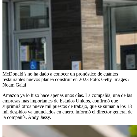
McDonald’s no ha dado a conocer un pronóstico de cuántos
restaurantes nuevos planea construir en 2023
Foto:
Getty Images /
Noam Galai
Amazon ya lo hizo hace apenas unos días. La compañía, una de las
empresas más importantes de Estados Unidos, confirmó que
suprimirá otros nueve mil puestos de trabajo, que se suman a los 18
mil despidos ya anunciados en enero, informó el director general de
la compañía, Andy Jassy.