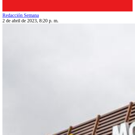
Redacción Semana
2 de abril de 2023, 8:20 p. m.