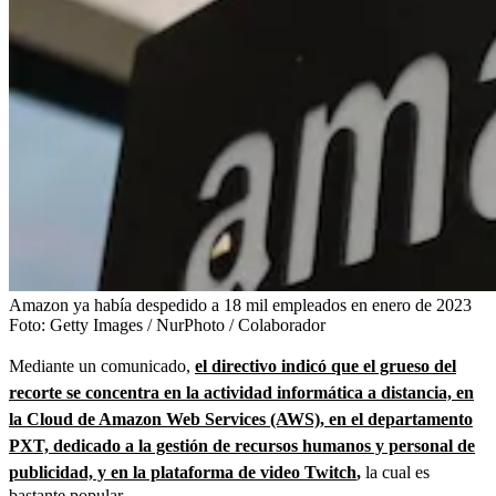
Amazon ya había despedido a 18 mil empleados en enero de 2023
Foto:
Getty Images / NurPhoto / Colaborador
Mediante un comunicado,
el directivo indicó que el grueso del
recorte se concentra en la actividad informática a distancia, en
la Cloud de Amazon Web Services
(AWS), en el departamento
PXT, dedicado a la gestión de recursos humanos y personal de
publicidad, y en la plataforma de video Twitch
,
la cual es
bastante popular.