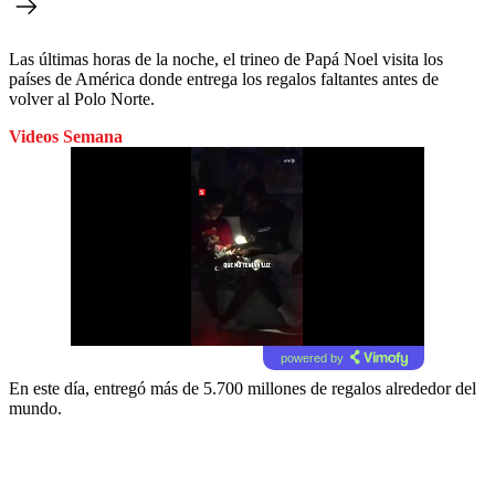
Las últimas horas de la noche, el trineo de Papá Noel visita los
países de América donde entrega los regalos faltantes antes de
volver al Polo Norte.
Videos Semana
powered by
En este día, entregó más de 5.700 millones de regalos alrededor del
mundo.