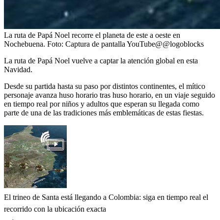
La ruta de Papá Noel recorre el planeta de este a oeste en
Nochebuena.
Foto:
Captura de pantalla YouTube@@logoblocks
La ruta de Papá Noel vuelve a captar la atención global en esta
Navidad.
Desde su partida hasta su paso por distintos continentes, el mítico
personaje avanza huso horario tras huso horario, en un viaje seguido
en tiempo real por niños y adultos que esperan su llegada como
parte de una de las tradiciones más emblemáticas de estas fiestas.
El trineo de Santa está llegando a Colombia: siga en tiempo real el
recorrido con la ubicación exacta