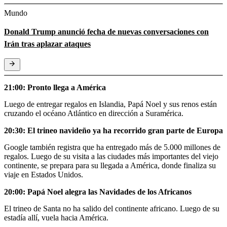
Mundo
Donald Trump anunció fecha de nuevas conversaciones con
Irán tras aplazar ataques
21:00: Pronto llega a América
Luego de entregar regalos en Islandia, Papá Noel y sus renos están
cruzando el océano Atlántico en dirección a Suramérica.
20:30: El trineo navideño ya ha recorrido gran parte de Europa
Google también registra que ha entregado más de 5.000 millones de
regalos. Luego de su visita a las ciudades más importantes del viejo
continente, se prepara para su llegada a América, donde finaliza su
viaje en Estados Unidos.
20:00: Papá Noel alegra las Navidades de los Africanos
El trineo de Santa no ha salido del continente africano. Luego de su
estadía allí, vuela hacia América.