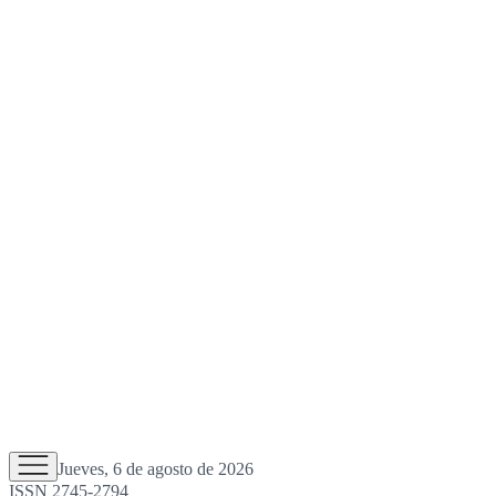
Jueves, 6 de agosto de 2026
ISSN 2745-2794