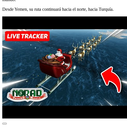
Desde Yemen, su ruta continuará hacia el norte, hacia Turquía.