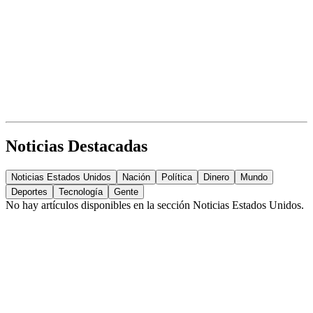
Noticias Destacadas
Noticias Estados Unidos
Nación
Política
Dinero
Mundo
Deportes
Tecnología
Gente
No hay artículos disponibles en la sección
Noticias Estados Unidos
.