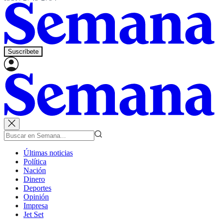
Suscríbete
Últimas noticias
Política
Nación
Dinero
Deportes
Opinión
Impresa
Jet Set