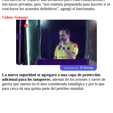
son naves privadas, pero “nos estamos preparando para hacerlo si se
concluyen los acuerdos definitivos”, agregó el funcionario.
Videos Semana
powered by
La nueva seguridad se agregará a una capa de protección
adicional para los tanqueros
, además de los aviones y naves de
guerra que operan en el área considerada estratégica y por la que
pasa cerca de una quinta parte del petróleo mundial.