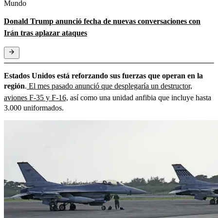
Mundo
Donald Trump anunció fecha de nuevas conversaciones con
Irán tras aplazar ataques
Estados Unidos está reforzando sus fuerzas que operan en la
región
.
El mes pasado anunció que desplegaría un destructor,
aviones F-35 y F-16,
así como una unidad anfibia que incluye hasta
3.000 uniformados.