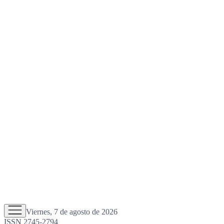
Viernes, 7 de agosto de 2026
ISSN 2745-2794