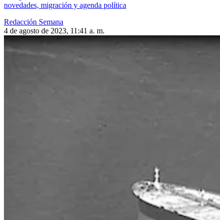
novedades, migración y agenda política
Redacción Semana
4 de agosto de 2023, 11:41 a. m.