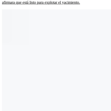
afirmara que está listo para explotar el yacimiento.