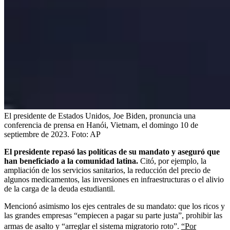
El presidente de Estados Unidos, Joe Biden, pronuncia una
conferencia de prensa en Hanói, Vietnam, el domingo 10 de
septiembre de 2023.
Foto:
AP
El presidente repasó las políticas de su mandato y aseguró que
han beneficiado a la comunidad latina.
Citó, por ejemplo, la
ampliación de los servicios sanitarios, la reducción del precio de
algunos medicamentos, las inversiones en infraestructuras o el alivio
de la carga de la deuda estudiantil.
Mencionó asimismo los ejes centrales de su mandato: que los ricos y
las grandes empresas “empiecen a pagar su parte justa”, prohibir las
armas de asalto y “arreglar el sistema migratorio roto”.
“Por