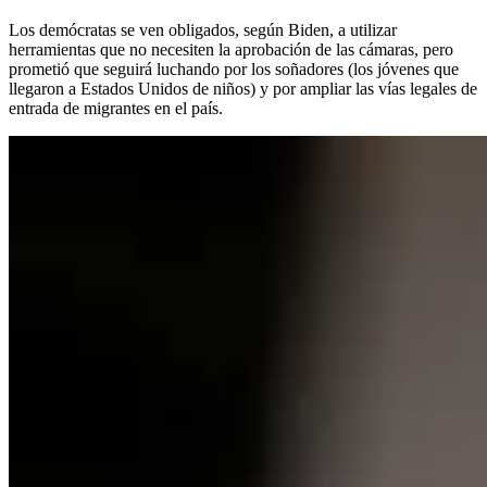
Los demócratas se ven obligados, según Biden, a utilizar
herramientas que no necesiten la aprobación de las cámaras, pero
prometió que seguirá luchando por los soñadores (los jóvenes que
llegaron a Estados Unidos de niños) y por ampliar las vías legales de
entrada de migrantes en el país.