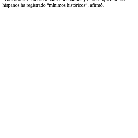
hispanos ha registrado “mínimos históricos”, afirmó.