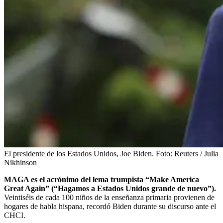
El presidente de los Estados Unidos, Joe Biden.
Foto:
Reuters / Julia
Nikhinson
MAGA es el acrónimo del lema trumpista “Make America
Great Again” (“Hagamos a Estados Unidos grande de nuevo”).
Veintiséis de cada 100 niños de la enseñanza primaria provienen de
hogares de habla hispana, recordó Biden durante su discurso ante el
CHCI.