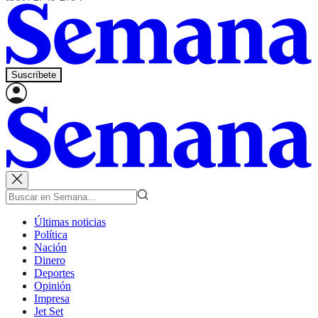
Suscríbete
Últimas noticias
Política
Nación
Dinero
Deportes
Opinión
Impresa
Jet Set