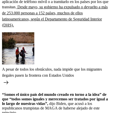
aplicación de teléfono móvil o a tramitarlo en los países por los que
transitan.
Desde mayo, su gobierno ha expulsado o devuelto a más
de 253.000 personas a 152 países, muchos de ellos
latinoamericanos, según el Departamento de Seguridad Interior
(DHS).
A pesar de todos los obstáculos, nada impide que los migrantes
ilegales pasen la frontera con Estados Unidos
“Somos el único país del mundo creado en torno a la idea” de
que “todos somos iguales y merecemos ser tratados por igual a
lo largo de nuestras vidas”,
dijo Biden, que acusó a los
republicanos trumpistas de MAGA de haberse alejado de este
principio.