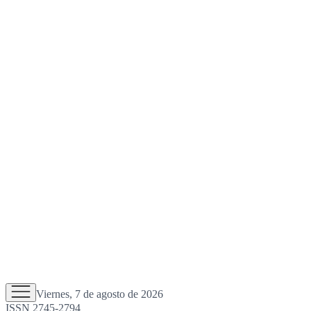
Viernes, 7 de agosto de 2026
ISSN 2745-2794