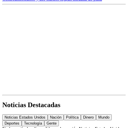
Noticias Destacadas
Noticias Estados Unidos
Nación
Política
Dinero
Mundo
Deportes
Tecnología
Gente