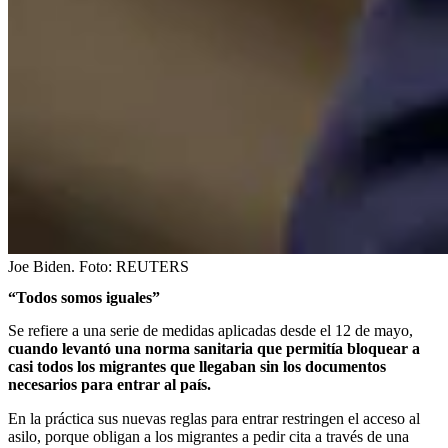
Joe Biden.
Foto:
REUTERS
“Todos somos iguales”
Se refiere a una serie de medidas aplicadas desde el 12 de mayo,
cuando levantó una norma sanitaria que permitía bloquear a
casi todos los migrantes que llegaban sin los documentos
necesarios para entrar al país.
En la práctica sus nuevas reglas para entrar restringen el acceso al
asilo, porque obligan a los migrantes a pedir cita a través de una