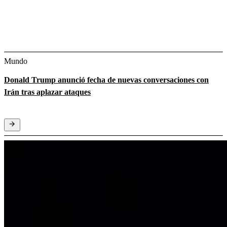
Mundo
Donald Trump anunció fecha de nuevas conversaciones con
Irán tras aplazar ataques