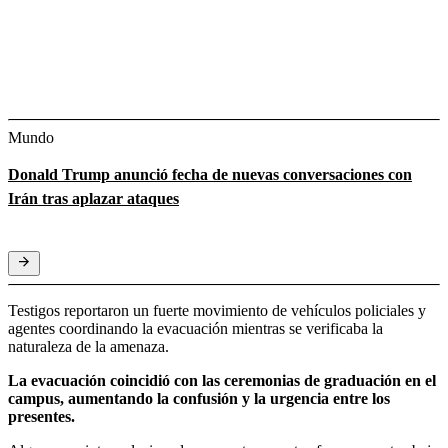
Mundo
Donald Trump anunció fecha de nuevas conversaciones con
Irán tras aplazar ataques
Testigos reportaron un fuerte movimiento de vehículos policiales y
agentes coordinando la evacuación mientras se verificaba la
naturaleza de la amenaza.
La evacuación coincidió con las ceremonias de graduación en el
campus, aumentando la confusión y la urgencia entre los
presentes.