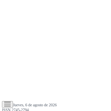
Jueves, 6 de agosto de 2026
ISSN 2745-2794