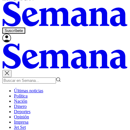
Suscríbete
Últimas noticias
Política
Nación
Dinero
Deportes
Opinión
Impresa
Jet Set