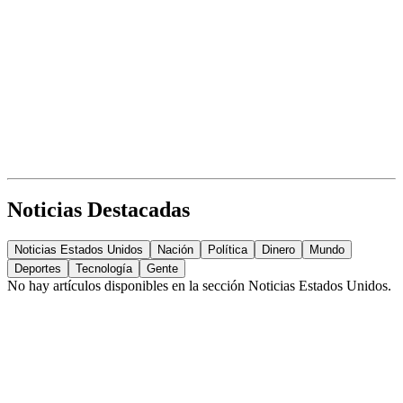
Noticias Destacadas
Noticias Estados Unidos
Nación
Política
Dinero
Mundo
Deportes
Tecnología
Gente
No hay artículos disponibles en la sección
Noticias Estados Unidos
.