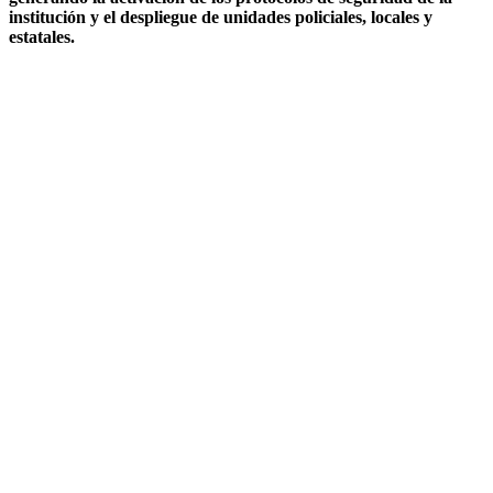
institución y el despliegue de unidades policiales, locales y
estatales.