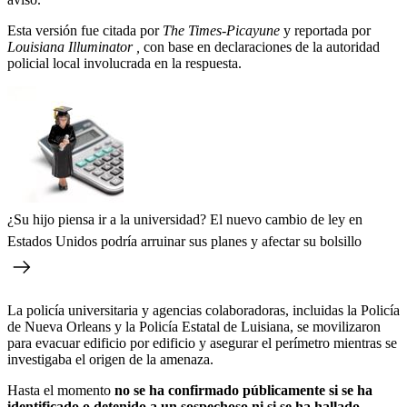
Esta versión fue citada por
The Times-Picayune
y reportada por
Louisiana Illuminator ,
con base en declaraciones de la autoridad
policial local involucrada en la respuesta.
¿Su hijo piensa ir a la universidad? El nuevo cambio de ley en
Estados Unidos podría arruinar sus planes y afectar su bolsillo
La policía universitaria y agencias colaboradoras, incluidas la Policía
de Nueva Orleans y la Policía Estatal de Luisiana, se movilizaron
para evacuar edificio por edificio y asegurar el perímetro mientras se
investigaba el origen de la amenaza.
Hasta el momento
no se ha confirmado públicamente si se ha
identificado o detenido a un sospechoso ni si se ha hallado