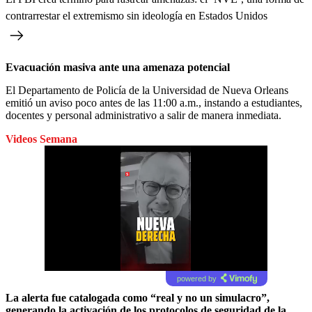
contrarrestar el extremismo sin ideología en Estados Unidos
Evacuación masiva ante una amenaza potencial
El Departamento de Policía de la Universidad de Nueva Orleans
emitió un aviso poco antes de las 11:00 a.m., instando a estudiantes,
docentes y personal administrativo a salir de manera inmediata.
Videos Semana
powered by
La alerta fue catalogada como “real y no un simulacro”,
generando la activación de los protocolos de seguridad de la