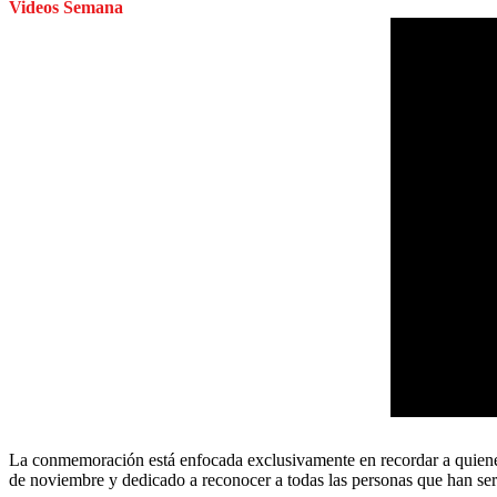
Videos Semana
La conmemoración está enfocada exclusivamente en recordar a quienes p
de noviembre y dedicado a reconocer a todas las personas que han serv