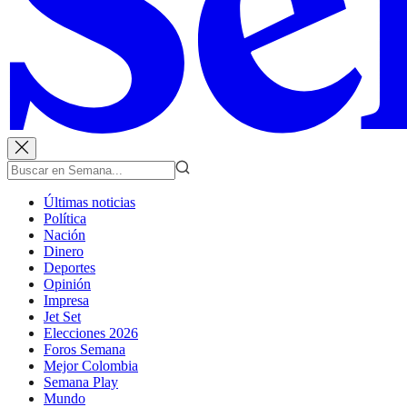
Últimas noticias
Política
Nación
Dinero
Deportes
Opinión
Impresa
Jet Set
Elecciones 2026
Foros Semana
Mejor Colombia
Semana Play
Mundo