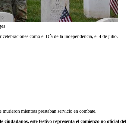
ges
celebraciones como el Día de la Independencia, el 4 de julio.
e murieron mientras prestaban servicio en combate.
e ciudadanos, este festivo representa el comienzo no oficial del