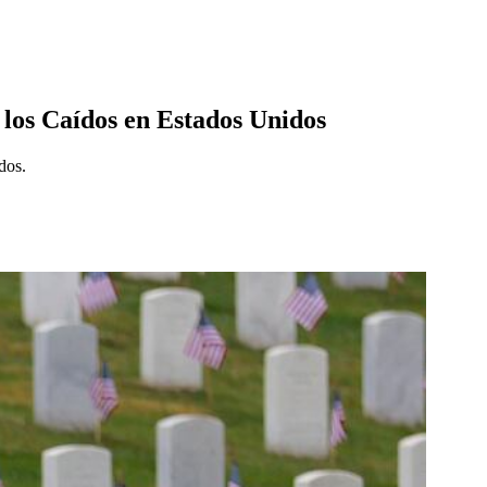
 los Caídos en Estados Unidos
dos.