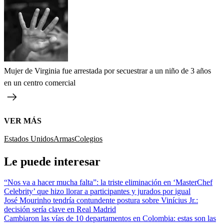
Mujer de Virginia fue arrestada por secuestrar a un niño de 3 años
en un centro comercial
VER MÁS
Estados Unidos
Armas
Colegios
Le puede interesar
“Nos va a hacer mucha falta”: la triste eliminación en ‘MasterChef
Celebrity’ que hizo llorar a participantes y jurados por igual
José Mourinho tendría contundente postura sobre Vinícius Jr.:
decisión sería clave en Real Madrid
Cambiaron las vías de 10 departamentos en Colombia: estas son las