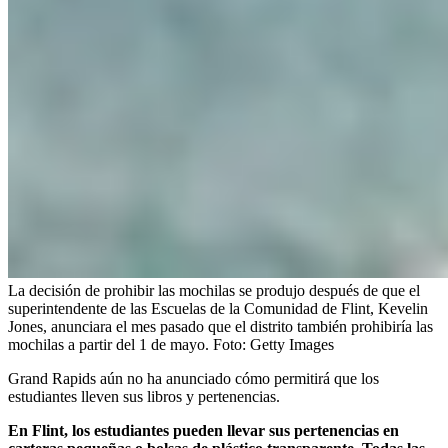
La decisión de prohibir las mochilas se produjo después de que el
superintendente de las Escuelas de la Comunidad de Flint, Kevelin
Jones, anunciara el mes pasado que el distrito también prohibiría las
mochilas a partir del 1 de mayo.
Foto:
Getty Images
Grand Rapids aún no ha anunciado cómo permitirá que los
estudiantes lleven sus libros y pertenencias.
En Flint, los estudiantes pueden llevar sus pertenencias en