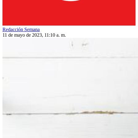
Redacción Semana
11 de mayo de 2023, 11:10 a. m.