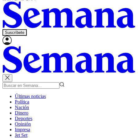
Suscríbete
Últimas noticias
Política
Nación
Dinero
Deportes
Opinión
Impresa
Jet Set