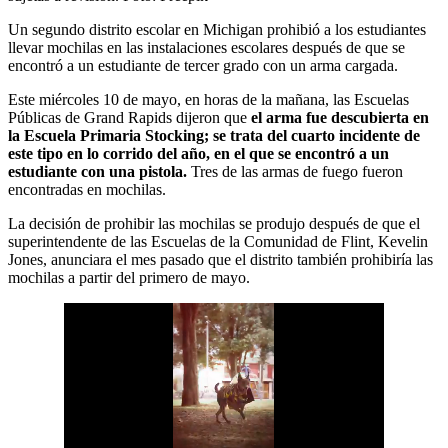
Un segundo distrito escolar en Michigan prohibió a los estudiantes
llevar mochilas en las instalaciones escolares después de que se
encontró a un estudiante de tercer grado con un arma cargada.
Este miércoles 10 de mayo, en horas de la mañana, las Escuelas
Públicas de Grand Rapids dijeron que
el arma fue descubierta en
la Escuela Primaria Stocking; se trata del cuarto incidente de
este tipo en lo corrido del año, en el que se encontró a un
estudiante con una pistola.
Tres de las armas de fuego fueron
encontradas en mochilas.
La decisión de prohibir las mochilas se produjo después de que el
superintendente de las Escuelas de la Comunidad de Flint, Kevelin
Jones, anunciara el mes pasado que el distrito también prohibiría las
mochilas a partir del primero de mayo.