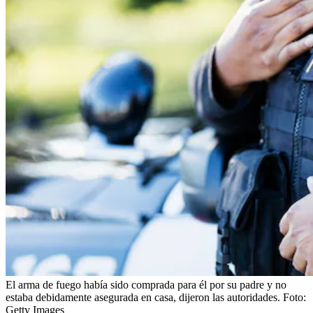
El arma de fuego había sido comprada para él por su padre y no
estaba debidamente asegurada en casa, dijeron las autoridades.
Foto:
Getty Images