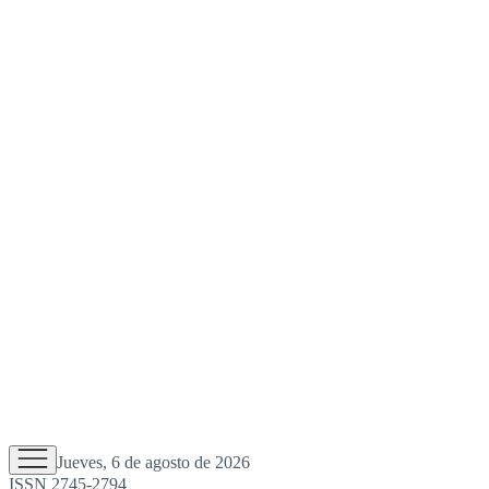
Jueves, 6 de agosto de 2026
ISSN 2745-2794