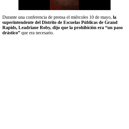
Durante una conferencia de prensa el miércoles 10 de mayo,
la
superintendente del Distrito de Escuelas Públicas de Grand
Rapids, Leadriane Roby, dijo que la prohibición era “un paso
drástico”
que era necesario.