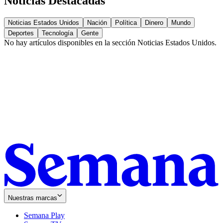
Noticias Destacadas
Noticias Estados Unidos
Nación
Política
Dinero
Mundo
Deportes
Tecnología
Gente
No hay artículos disponibles en la sección
Noticias Estados Unidos
.
Nuestras marcas
Semana Play