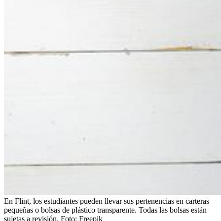
En Flint, los estudiantes pueden llevar sus pertenencias en carteras
pequeñas o bolsas de plástico transparente. Todas las bolsas están
sujetas a revisión.
Foto:
Freepik