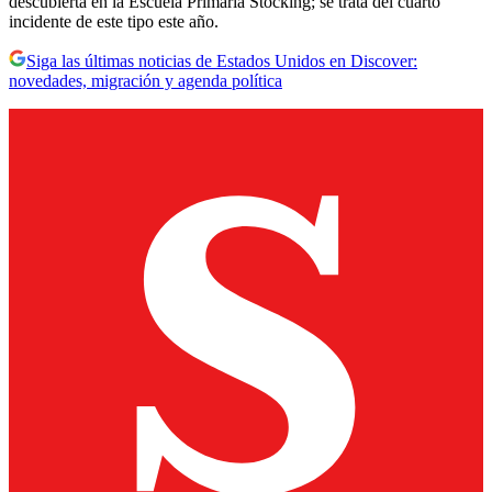
descubierta en la Escuela Primaria Stocking; se trata del cuarto
incidente de este tipo este año.
Siga las últimas noticias de Estados Unidos en Discover:
novedades, migración y agenda política