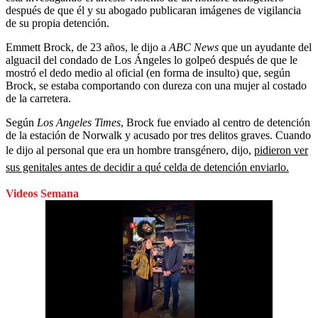
después de que él y su abogado publicaran imágenes de vigilancia
de su propia detención.
Emmett Brock, de 23 años, le dijo a
ABC News
que un ayudante del
alguacil del condado de Los Ángeles lo golpeó después de que le
mostró el dedo medio al oficial (en forma de insulto) que, según
Brock, se estaba comportando con dureza con una mujer al costado
de la carretera.
Según
Los Angeles Times
, Brock fue enviado al centro de detención
de la estación de Norwalk y acusado por tres delitos graves. Cuando
le dijo al personal que era un hombre transgénero, dijo,
pidieron ver
sus genitales antes de decidir a qué celda de detención enviarlo.
Videos Semana