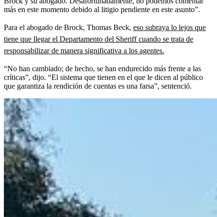
Brock y su abogado. Desafortunadamente, no podemos comentar
más en este momento debido al litigio pendiente en este asunto”.
Para el abogado de Brock, Thomas Beck,
eso subraya lo lejos que
tiene que llegar el Departamento del Sheriff cuando se trata de
responsabilizar de manera significativa a los agentes.
“No han cambiado; de hecho, se han endurecido más frente a las
críticas”, dijo. “El sistema que tienen en el que le dicen al público
que garantiza la rendición de cuentas es una farsa”, sentenció.