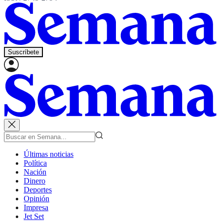
Suscríbete
Últimas noticias
Política
Nación
Dinero
Deportes
Opinión
Impresa
Jet Set