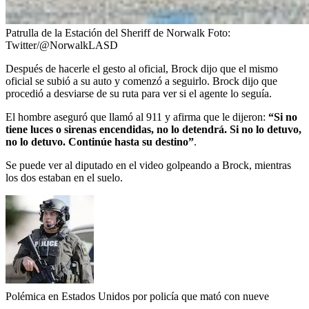
Patrulla de la Estación del Sheriff de Norwalk
Foto:
Twitter/@NorwalkLASD
Después de hacerle el gesto al oficial, Brock dijo que el mismo
oficial se subió a su auto y comenzó a seguirlo. Brock dijo que
procedió a desviarse de su ruta para ver si el agente lo seguía.
El hombre aseguró que llamó al 911 y afirma que le dijeron:
“Si no
tiene luces o sirenas encendidas, no lo detendrá. Si no lo detuvo,
no lo detuvo. Continúe hasta su destino”
.
Se puede ver al diputado en el video golpeando a Brock, mientras
los dos estaban en el suelo.
Polémica en Estados Unidos por policía que mató con nueve