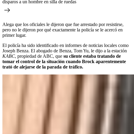
disparos a un hombre en silla de ruedas
Alega que los oficiales le dijeron que fue arrestado por resistirse,
pero no le dijeron por qué exactamente la policía se le acercó en
primer lugar.
El policía ha sido identificado en informes de noticias locales como
Joseph Benza. El abogado de Benza, Tom Yu, le dijo a la estación
KABC
, propiedad de ABC, que
su cliente estaba tratando de
tomar el control de la situación cuando Brock aparentemente
trató de alejarse de la parada de tráfico.