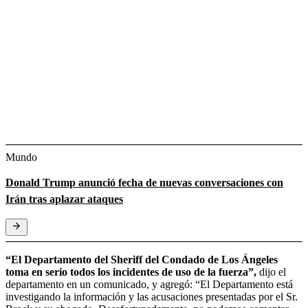
Mundo
Donald Trump anunció fecha de nuevas conversaciones con
Irán tras aplazar ataques
“El Departamento del Sheriff del Condado de Los Ángeles
toma en serio todos los incidentes de uso de la fuerza”,
dijo el
departamento en un comunicado, y agregó: “El Departamento está
investigando la información y las acusaciones presentadas por el Sr.