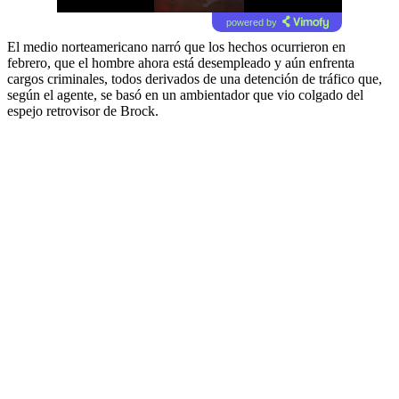
powered by
El medio norteamericano narró que los hechos ocurrieron en
febrero, que el hombre ahora está desempleado y aún enfrenta
cargos criminales, todos derivados de una detención de tráfico que,
según el agente, se basó en un ambientador que vio colgado del
espejo retrovisor de Brock.