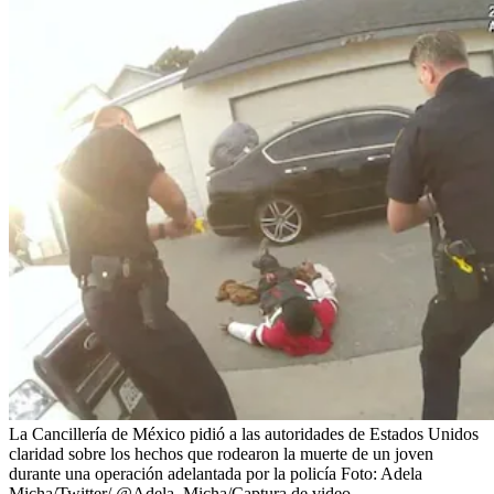
La Cancillería de México pidió a las autoridades de Estados Unidos
claridad sobre los hechos que rodearon la muerte de un joven
durante una operación adelantada por la policía
Foto:
Adela
Micha/Twitter/ @Adela_Micha/Captura de video