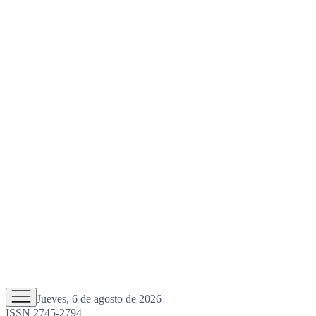
Jueves, 6 de agosto de 2026
ISSN 2745-2794