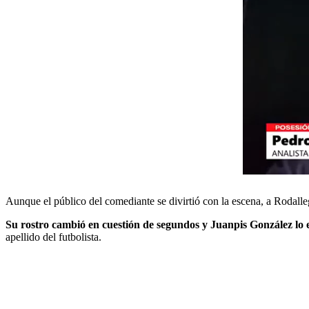
Aunque el público del comediante se divirtió con la escena, a Rodalle
Su rostro cambió en cuestión de segundos y Juanpis González lo 
apellido del futbolista.