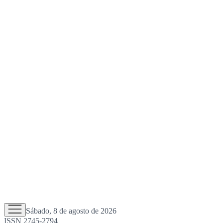
Sábado, 8 de agosto de 2026
ISSN 2745-2794