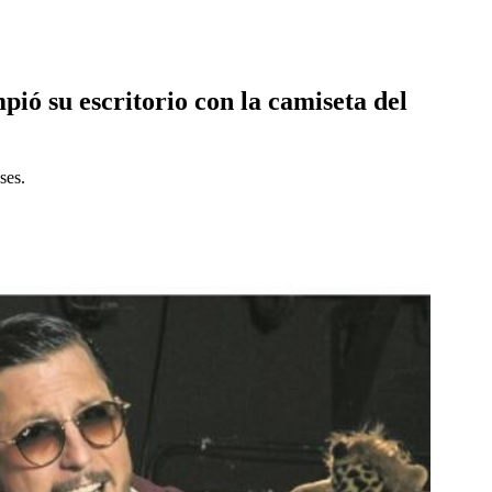
ió su escritorio con la camiseta del
ses.