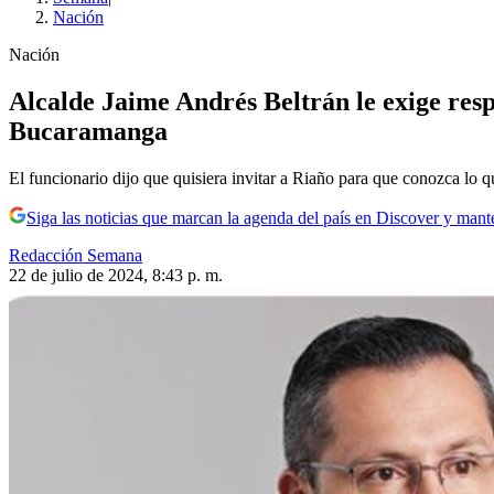
Nación
Nación
Alcalde Jaime Andrés Beltrán le exige resp
Bucaramanga
El funcionario dijo que quisiera invitar a Riaño para que conozca lo q
Siga las noticias que marcan la agenda del país en Discover y mant
Redacción Semana
22 de julio de 2024, 8:43 p. m.