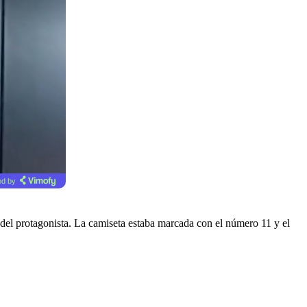
d by
 del protagonista. La camiseta estaba marcada con el número 11 y el