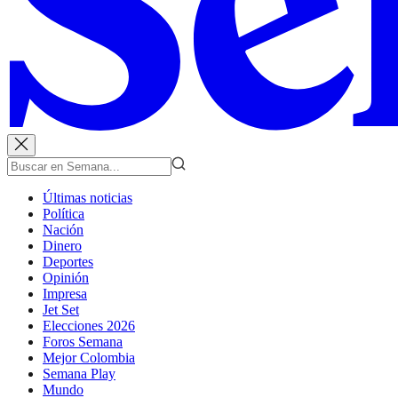
Últimas noticias
Política
Nación
Dinero
Deportes
Opinión
Impresa
Jet Set
Elecciones 2026
Foros Semana
Mejor Colombia
Semana Play
Mundo