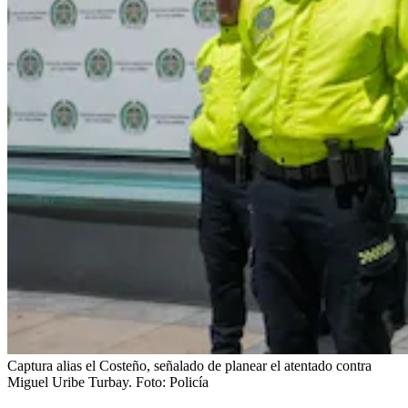
Captura alias el Costeño, señalado de planear el atentado contra
Miguel Uribe Turbay.
Foto:
Policía