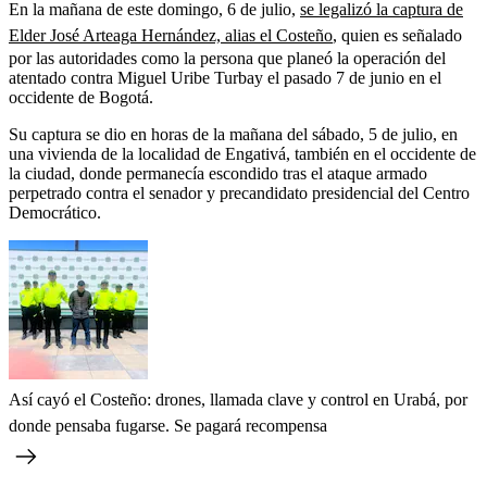
En la mañana de este domingo, 6 de julio,
se legalizó la captura de
Elder José Arteaga Hernández, alias el Costeño
, quien es señalado
por las autoridades como la persona que planeó la operación del
atentado contra Miguel Uribe Turbay el pasado 7 de junio en el
occidente de Bogotá.
Su captura se dio en horas de la mañana del sábado, 5 de julio, en
una vivienda de la localidad de Engativá, también en el occidente de
la ciudad, donde permanecía escondido tras el ataque armado
perpetrado contra el senador y precandidato presidencial del Centro
Democrático.
Así cayó el Costeño: drones, llamada clave y control en Urabá, por
donde pensaba fugarse. Se pagará recompensa