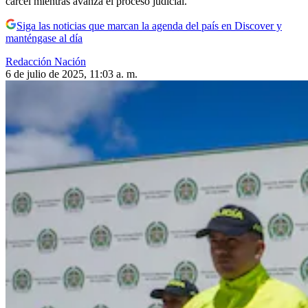
cárcel mientras avanza el proceso judicial.
Siga las noticias que marcan la agenda del país en Discover y
manténgase al día
Redacción Nación
6 de julio de 2025, 11:03 a. m.