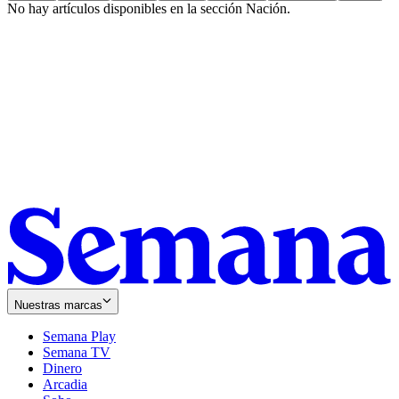
No hay artículos disponibles en la sección
Nación
.
Nuestras marcas
Semana Play
Semana TV
Dinero
Arcadia