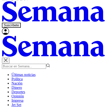
Suscríbete
Últimas noticias
Política
Nación
Dinero
Deportes
Opinión
Impresa
Jet Set