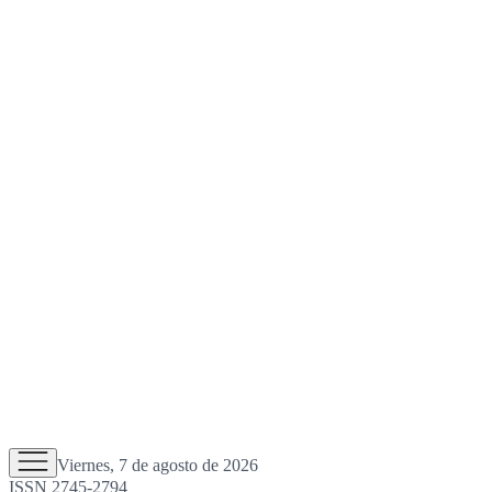
Viernes, 7 de agosto de 2026
ISSN 2745-2794