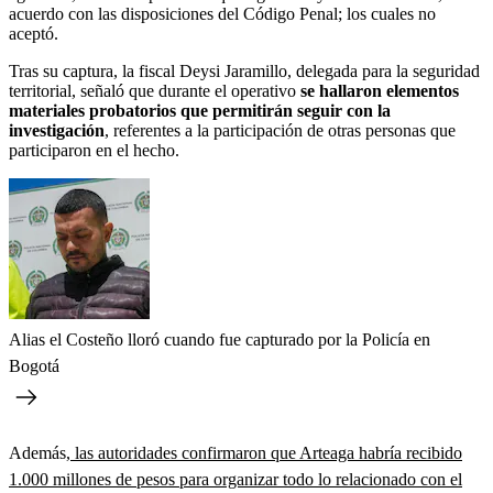
acuerdo con las disposiciones del Código Penal; los cuales no
aceptó.
Tras su captura, la fiscal Deysi Jaramillo, delegada para la seguridad
territorial, señaló que durante el operativo
se hallaron elementos
materiales probatorios que permitirán seguir con la
investigación
, referentes a la participación de otras personas que
participaron en el hecho.
Alias el Costeño lloró cuando fue capturado por la Policía en
Bogotá
Además,
las autoridades confirmaron que Arteaga habría recibido
1.000 millones de pesos para organizar todo lo relacionado con el