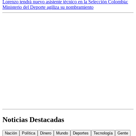
Lorenzo tendrá nuevo asistente técnico en la Selección Colombia:
Ministerio del Deporte agiliza su nombramiento
Noticias Destacadas
Nación
Política
Dinero
Mundo
Deportes
Tecnología
Gente