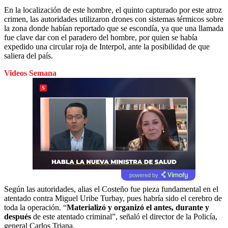
En la localización de este hombre, el quinto capturado por este atroz
crimen, las autoridades utilizaron drones con sistemas térmicos sobre
la zona donde habían reportado que se escondía, ya que una llamada
fue clave dar con el paradero del hombre, por quien se había
expedido una circular roja de Interpol, ante la posibilidad de que
saliera del país.
Videos Semana
powered by
Según las autoridades, alias el Costeño fue pieza fundamental en el
atentado contra Miguel Uribe Turbay, pues habría sido el cerebro de
toda la operación. “
Materializó y organizó el antes, durante y
después
de este atentado criminal”, señaló el director de la Policía,
general Carlos Triana.