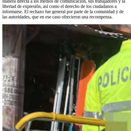
manera directa a los medios de comunicación, sus trabajadores y la
libertad de expresión, así como el derecho de los ciudadanos a
informarse. El rechazo fue general por parte de la comunidad y de
las autoridades, que en ese caso ofrecieron una recompensa.