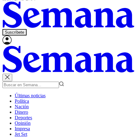
Suscríbete
Últimas noticias
Política
Nación
Dinero
Deportes
Opinión
Impresa
Jet Set