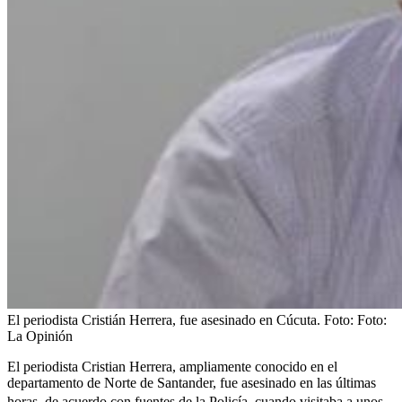
El periodista Cristián Herrera, fue asesinado en Cúcuta.
Foto:
Foto:
La Opinión
El periodista Cristian Herrera, ampliamente conocido en el
departamento de Norte de Santander, fue asesinado en las últimas
horas, de acuerdo con
fuentes de la Policía, cuando visitaba a unos