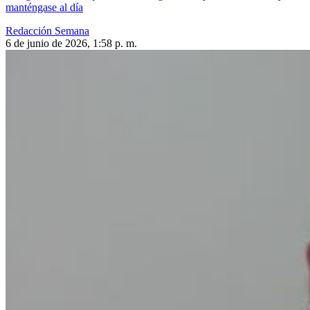
manténgase al día
Redacción Semana
6 de junio de 2026, 1:58 p. m.