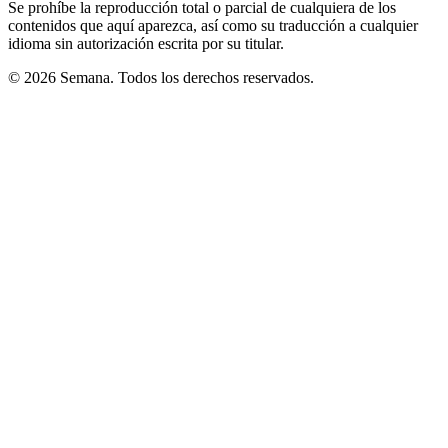
Se prohíbe la reproducción total o parcial de cualquiera de los
contenidos que aquí aparezca, así como su traducción a cualquier
idioma sin autorización escrita por su titular.
© 2026 Semana. Todos los derechos reservados.