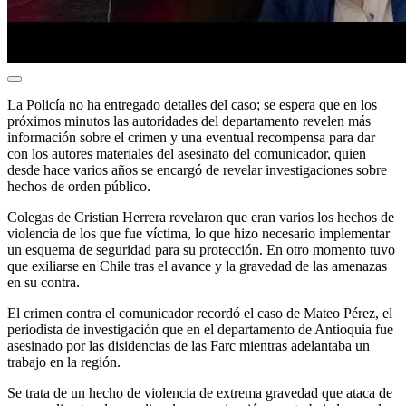
La Policía no ha entregado detalles del caso; se espera que en los
próximos minutos las autoridades del departamento revelen más
información sobre el crimen y una eventual recompensa para dar
con los autores materiales del asesinato del comunicador, quien
desde hace varios años se encargó de revelar investigaciones sobre
hechos de orden público.
Colegas de Cristian Herrera revelaron que eran varios los hechos de
violencia de los que fue víctima, lo que hizo necesario implementar
un esquema de seguridad para su protección. En otro momento tuvo
que exiliarse en Chile tras el avance y la gravedad de las amenazas
en su contra.
El crimen contra el comunicador recordó el caso de Mateo Pérez, el
periodista de investigación que en el departamento de Antioquia fue
asesinado por las disidencias de las Farc mientras adelantaba un
trabajo en la región.
Se trata de un hecho de violencia de extrema gravedad que ataca de