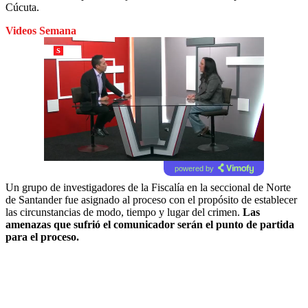
Cúcuta.
Videos Semana
powered by
Un grupo de investigadores de la Fiscalía en la seccional de Norte
de Santander fue asignado al proceso con el propósito de establecer
las circunstancias de modo, tiempo y lugar del crimen.
Las
amenazas que sufrió el comunicador serán el punto de partida
para el proceso.