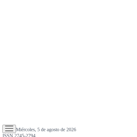
Miércoles, 5 de agosto de 2026
ISSN 2745-2794