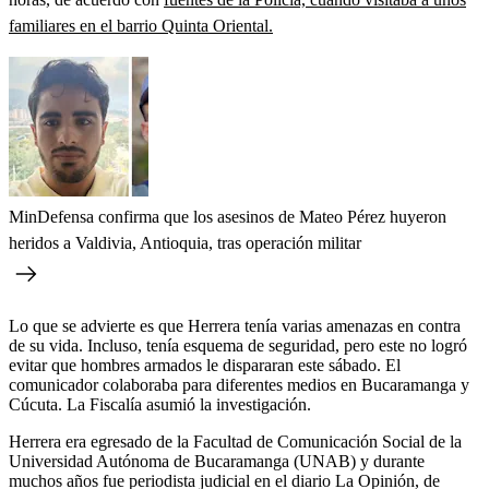
familiares en el barrio Quinta Oriental.
MinDefensa confirma que los asesinos de Mateo Pérez huyeron
heridos a Valdivia, Antioquia, tras operación militar
Lo que se advierte es que Herrera tenía varias amenazas en contra
de su vida. Incluso, tenía esquema de seguridad, pero este no logró
evitar que hombres armados le dispararan este sábado. El
comunicador colaboraba para diferentes medios en Bucaramanga y
Cúcuta. La Fiscalía asumió la investigación.
Herrera era egresado de la Facultad de Comunicación Social de la
Universidad Autónoma de Bucaramanga (UNAB) y durante
muchos años fue periodista judicial en el diario La Opinión, de