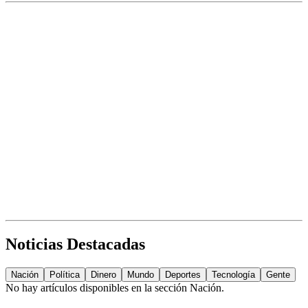
Noticias Destacadas
Nación
Política
Dinero
Mundo
Deportes
Tecnología
Gente
No hay artículos disponibles en la sección
Nación
.