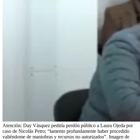
Atención: Day Vásquez pediría perdón público a Laura Ojeda por
caso de Nicolás Petro; “lamento profundamente haber procedido
valiéndome de maniobras y recursos no autorizados”. Imagen de