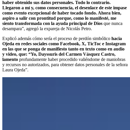
haber obtenido sus datos personales. Todo lo contrario.
Llegaron a mí y, como consecuencia, el desenlace de este impase
como evento excepcional de haber tocado fondo. Ahora bien,
aspiro a salir con prontitud porque, como lo manifesté, me
siento transformada con la ayuda principal de Dios
que nunca
desampara”, agregó la expareja de Nicolás Petro.
Explicó además cómo sería el proceso de perdón simbólico
hacia
Ojeda en redes sociales como Facebook, X, TicToc e Instagram
en las que se ponga de manifiesto tanto en texto como en audio
y video, que: “Yo, Dayssuris del Carmen Vásquez Castro,
lamento
profundamente haber procedido valiéndome de maniobras
y recursos no autorizados, para obtener datos personales de la señora
Laura Ojeda”.