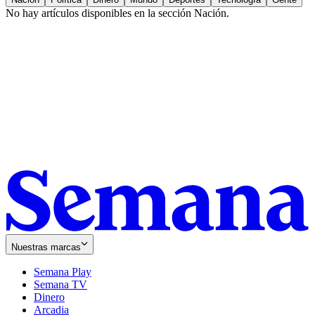
No hay artículos disponibles en la sección
Nación
.
Nuestras marcas
Semana Play
Semana TV
Dinero
Arcadia