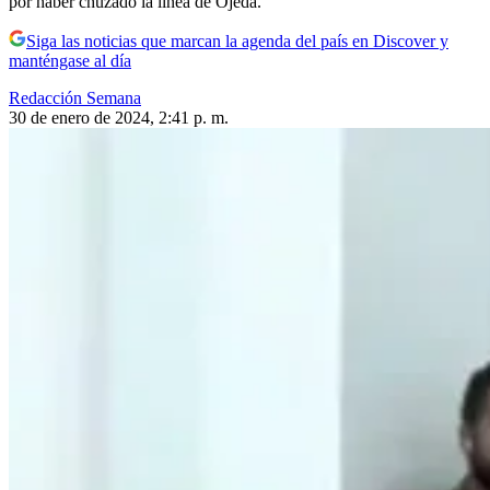
por haber chuzado la línea de Ojeda.
Siga las noticias que marcan la agenda del país en Discover y
manténgase al día
Redacción Semana
30 de enero de 2024, 2:41 p. m.