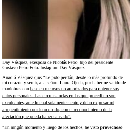
Day Vásquez, exesposa de Nicolás Petro, hijo del presidente
Gustavo Petro
Foto:
Instagram Day Vásquez
Añadió Vásquez que: “Le pido perdón, desde lo más profundo de
mi corazón y sentir, a la señora Laura Ojeda, por haberme valido de
maniobras con
base en recursos no autorizados para obtener sus
datos personales. Las circunstancias en las que procedí no son
exculpantes, ante lo cual solamente siento y debo expresar mi
arrepentimiento por lo ocurrido, con el reconocimiento de la
afectación que pueda haber causado”.
“En ningún momento y luego de los hechos, he visto
provechoso