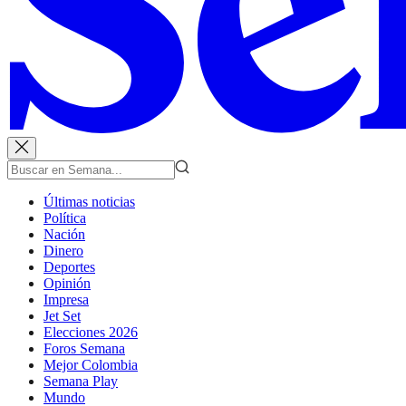
Últimas noticias
Política
Nación
Dinero
Deportes
Opinión
Impresa
Jet Set
Elecciones 2026
Foros Semana
Mejor Colombia
Semana Play
Mundo