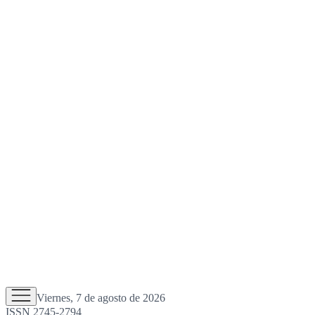
Viernes, 7 de agosto de 2026
ISSN 2745-2794