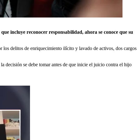
,
que incluye reconocer responsabilidad, ahora se conoce que su
r los delitos de enriquecimiento ilícito y lavado de activos, dos cargos
decisión se debe tomar antes de que inicie el juicio contra el hijo