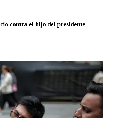
cio contra el hijo del presidente