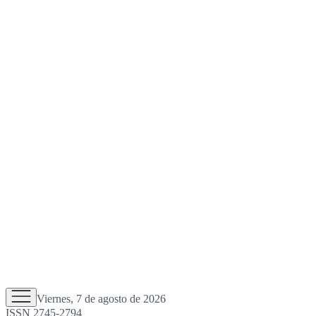
Viernes, 7 de agosto de 2026
ISSN 2745-2794