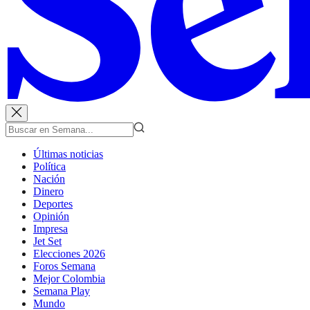
Últimas noticias
Política
Nación
Dinero
Deportes
Opinión
Impresa
Jet Set
Elecciones 2026
Foros Semana
Mejor Colombia
Semana Play
Mundo