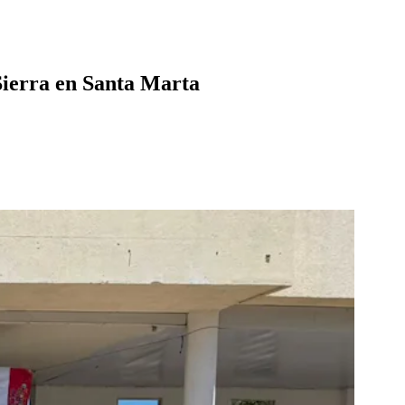
 Sierra en Santa Marta