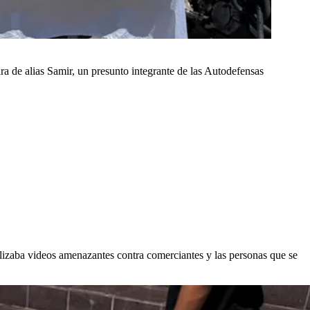
ra de alias Samir, un presunto integrante de las Autodefensas
alizaba videos amenazantes contra comerciantes y las personas que se