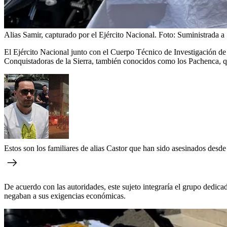
Alias Samir, capturado por el Ejército Nacional.
Foto:
Suministrada
El Ejército Nacional junto con el Cuerpo Técnico de Investigación de 
Conquistadoras de la Sierra, también conocidos como los Pachenca, qu
Estos son los familiares de alias Castor que han sido asesinados desde
De acuerdo con las autoridades, este sujeto integraría el grupo dedi
negaban a sus exigencias económicas.