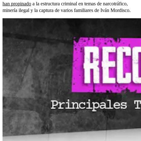
han propinado
a la estructura criminal en temas de narcotráfico,
minería ilegal y la captura de varios familiares de Iván Mordisco.