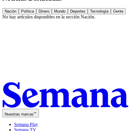
Nación
Política
Dinero
Mundo
Deportes
Tecnología
Gente
No hay artículos disponibles en la sección
Nación
.
Nuestras marcas
Semana Play
Semana TV