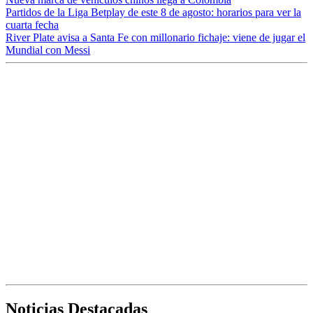
Partidos de la Liga Betplay de este 8 de agosto: horarios para ver la
cuarta fecha
River Plate avisa a Santa Fe con millonario fichaje: viene de jugar el
Mundial con Messi
Noticias Destacadas