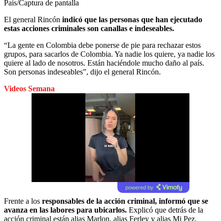
País/Captura de pantalla
El general Rincón
indicó que las personas que han ejecutado
estas acciones criminales son canallas e indeseables.
“La gente en Colombia debe ponerse de pie para rechazar estos
grupos, para sacarlos de Colombia. Ya nadie los quiere, ya nadie los
quiere al lado de nosotros. Están haciéndole mucho daño al país.
Son personas indeseables”, dijo el general Rincón.
Videos Semana
powered by
Frente a los
responsables de la acción criminal, informó que se
avanza en las labores
para ubicarlos.
Explicó que detrás de la
acción criminal están alias Marlon, alias Ferley y alias Mi Pez,