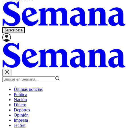
Suscríbete
Últimas noticias
Política
Nación
Dinero
Deportes
Opinión
Impresa
Jet Set