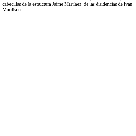
cabecillas de la estructura Jaime Martínez, de las disidencias de Iván
Mordisco.