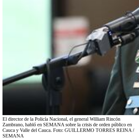
El director de la Policía Nacional, el general William Rincón
Zambrano, habló en SEMANA sobre la crisis de orden público en
Cauca y Valle del Cauca.
Foto:
GUILLERMO TORRES REINA /
SEMANA