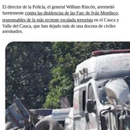
El director de la Policía, el general William Rincón, arremetió
fuertemente
contra las disidencias de las Farc de Iván Mordisco,
responsables de la más reciente escalada terrorista
en el Cauca y
Valle del Cauca, que han dejado más de una docena de civiles
asesinados.