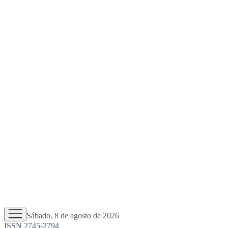
Sábado, 8 de agosto de 2026
ISSN 2745-2794