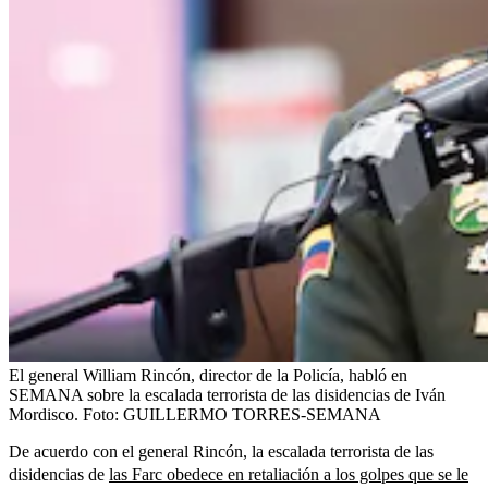
El general William Rincón, director de la Policía, habló en
SEMANA sobre la escalada terrorista de las disidencias de Iván
Mordisco.
Foto:
GUILLERMO TORRES-SEMANA
De acuerdo con el general Rincón, la escalada terrorista de las
disidencias de
las Farc obedece en retaliación a los golpes que se le