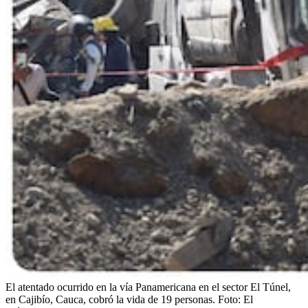
El atentado ocurrido en la vía Panamericana en el sector El Túnel,
en Cajibío, Cauca, cobró la vida de 19 personas.
Foto:
El