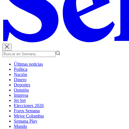
Últimas noticias
Política
Nación
Dinero
Deportes
Opinión
Impresa
Jet Set
Elecciones 2026
Foros Semana
Mejor Colombia
Semana Play
Mundo