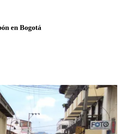
ibón en Bogotá