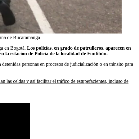
tana de Bucaramanga
oga en Bogotá.
Los policías, en grado de patrulleros, aparecen en
n la estación de Policía de la localidad de Fontibón.
 detenidas personas en procesos de judicialización o en tránsito para
 las celdas y así facilitar el tráfico de estupefacientes, incluso de