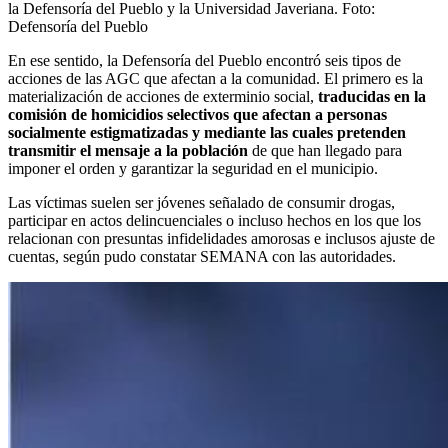
la Defensoría del Pueblo y la Universidad Javeriana.
Foto:
Defensoría del Pueblo
En ese sentido, la Defensoría del Pueblo encontró seis tipos de
acciones de las AGC que afectan a la comunidad. El primero es la
materialización de acciones de exterminio social,
traducidas en la
comisión de homicidios selectivos que afectan a personas
socialmente estigmatizadas y mediante las cuales pretenden
transmitir el mensaje a la población
de que han llegado para
imponer el orden y garantizar la seguridad en el municipio.
Las víctimas suelen ser jóvenes señalado de consumir drogas,
participar en actos delincuenciales o incluso hechos en los que los
relacionan con presuntas infidelidades amorosas e inclusos ajuste de
cuentas, según pudo constatar SEMANA con las autoridades.