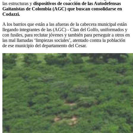
las estructuras y
dispositivos de coacción de las Autodefensas
Gaitanistas de Colombia (AGC) que buscan consolidarse en
Codazzi.
A los barrios que están a las afueras de la cabecera municipal están
llegando integrantes de las (AGC) - Clan del Golfo, uniformados y
con fusiles, para reclutar jóvenes y también para perseguir a otros en
las mal llamadas ‘limpiezas sociales’, atentado contra la población
de ese municipio del departamento del Cesar.