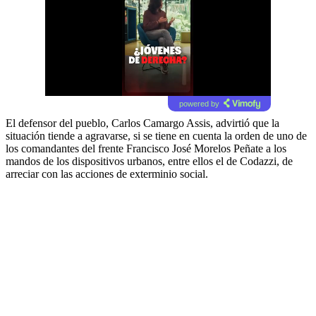
powered by
El defensor del pueblo, Carlos Camargo Assis, advirtió que la
situación tiende a agravarse, si se tiene en cuenta la orden de uno de
los comandantes del frente Francisco José Morelos Peñate a los
mandos de los dispositivos urbanos, entre ellos el de Codazzi, de
arreciar con las acciones de exterminio social.