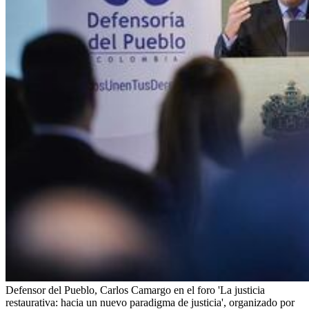
Defensor del Pueblo, Carlos Camargo en el foro 'La justicia
restaurativa: hacia un nuevo paradigma de justicia', organizado por