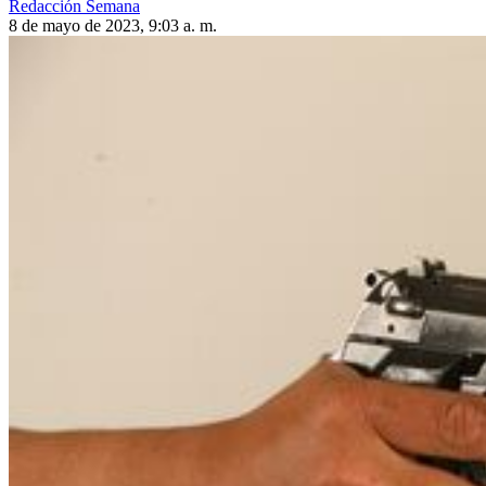
Redacción Semana
8 de mayo de 2023, 9:03 a. m.