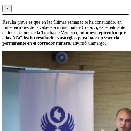
Resulta grave es que en las últimas semanas se ha constituido, en
inmediaciones de la cabecera municipal de Codazzi, especialmente
en los entornos de la Trocha de Verdecía,
un nuevo epicentro que
a las AGC les ha resultado estratégico para hacer presencia
permanente en el corredor minero
, advirtió Camargo.