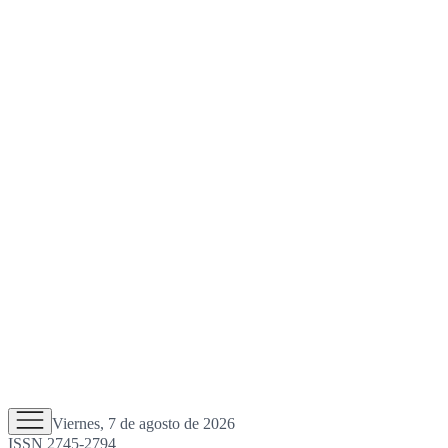
Viernes, 7 de agosto de 2026
ISSN 2745-2794