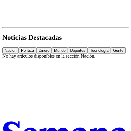
Noticias Destacadas
Nación
Política
Dinero
Mundo
Deportes
Tecnología
Gente
No hay artículos disponibles en la sección
Nación
.