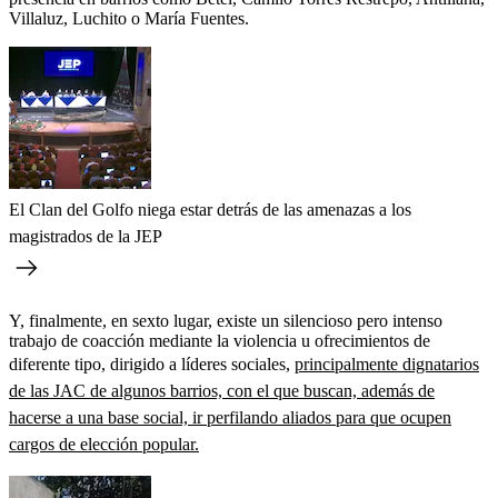
Villaluz, Luchito o María Fuentes.
El Clan del Golfo niega estar detrás de las amenazas a los
magistrados de la JEP
Y, finalmente, en sexto lugar, existe un silencioso pero intenso
trabajo de coacción mediante la violencia u ofrecimientos de
diferente tipo, dirigido a líderes sociales,
principalmente dignatarios
de las JAC de algunos barrios, con el que buscan, además de
hacerse a una base social, ir perfilando aliados para que ocupen
cargos de elección popular.