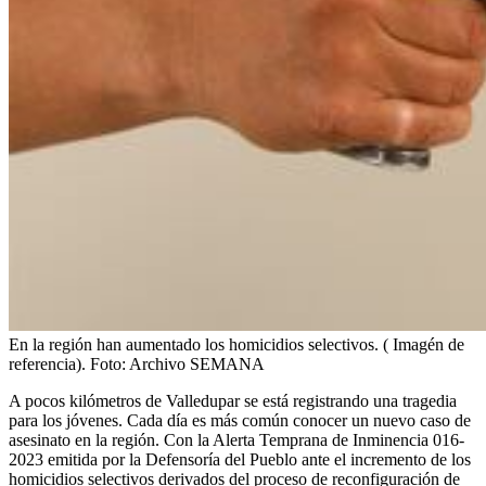
En la región han aumentado los homicidios selectivos. ( Imagén de
referencia).
Foto:
Archivo SEMANA
A pocos kilómetros de Valledupar se está registrando una tragedia
para los jóvenes. Cada día es más común conocer un nuevo caso de
asesinato en la región. Con la Alerta Temprana de Inminencia 016-
2023 emitida por la Defensoría del Pueblo ante el incremento de los
homicidios selectivos derivados del proceso de reconfiguración de