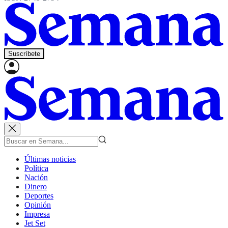
Suscríbete
Últimas noticias
Política
Nación
Dinero
Deportes
Opinión
Impresa
Jet Set