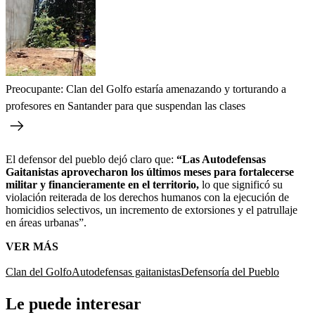
Preocupante: Clan del Golfo estaría amenazando y torturando a
profesores en Santander para que suspendan las clases
El defensor del pueblo dejó claro que:
“Las Autodefensas
Gaitanistas aprovecharon los últimos meses para fortalecerse
militar y financieramente en el territorio,
lo que significó su
violación reiterada de los derechos humanos con la ejecución de
homicidios selectivos, un incremento de extorsiones y el patrullaje
en áreas urbanas”.
VER MÁS
Clan del Golfo
Autodefensas gaitanistas
Defensoría del Pueblo
Le puede interesar