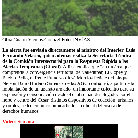
Obra Cuatro Vientos-Codazzi
Foto:
INVÍAS
La alerta fue enviada directamente al ministro del Interior, Luis
Fernando Velasco, quien además realiza la Secretaría Técnica
de la Comisión Intersectorial para la Respuesta Rápida a las
Alertas Tempranas (Ciprat)
. Allí se explica que “en un área que
comprende la convergencia territorial de Valledupar, El Copey y
Pueblo Bello, el frente Francisco José Morelos Peñate del bloque
Nelson Darío Hurtado Simanca de las AGC configuró, a partir de la
implantación de un aparato armado, un importante epicentro para su
expansión y consolidación desde el cual se han desplegado, por el
norte y centro del Cesar, distintos dispositivos de coacción, urbanos
y rurales, se lee en un comunicado de la entidad defensora de
derechos humanos.
Videos Semana