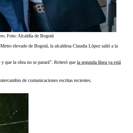
ro.
Foto:
Alcaldía de Bogotá
l Metro elevado de Bogotá, la alcaldesa Claudia López salió a la
 y que la obra no se parará”. Reiteró que
la segunda línea ya está
ntercambio de comunicaciones escritas recientes.