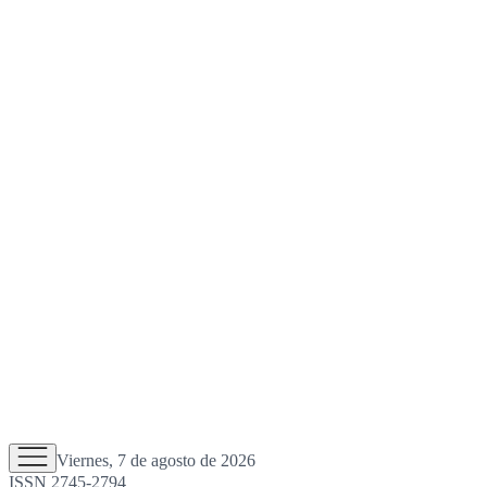
Viernes, 7 de agosto de 2026
ISSN 2745-2794