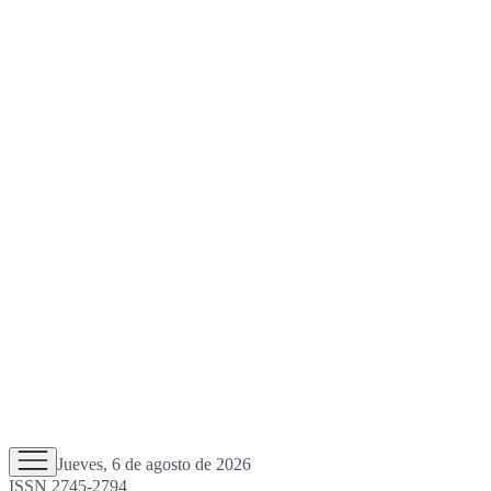
Jueves, 6 de agosto de 2026
ISSN 2745-2794