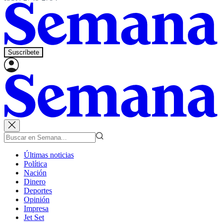
Suscríbete
Últimas noticias
Política
Nación
Dinero
Deportes
Opinión
Impresa
Jet Set