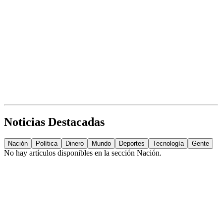
Noticias Destacadas
Nación
Política
Dinero
Mundo
Deportes
Tecnología
Gente
No hay artículos disponibles en la sección
Nación
.