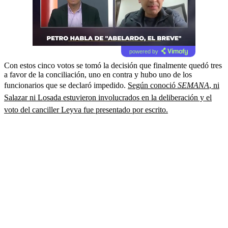
powered by
Con estos cinco votos se tomó la decisión que finalmente quedó tres
a favor de la conciliación, uno en contra y hubo uno de los
funcionarios que se declaró impedido.
Según conoció
SEMANA
, ni
Salazar ni Losada estuvieron involucrados en la deliberación y el
voto del canciller Leyva fue presentado por escrito.