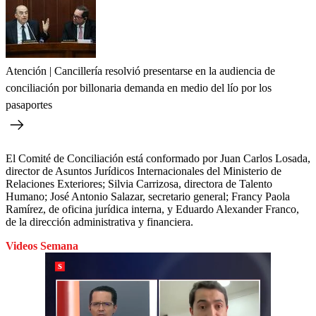
Atención | Cancillería resolvió presentarse en la audiencia de
conciliación por billonaria demanda en medio del lío por los
pasaportes
El Comité de Conciliación está conformado por Juan Carlos Losada,
director de Asuntos Jurídicos Internacionales del Ministerio de
Relaciones Exteriores; Silvia Carrizosa, directora de Talento
Humano; José Antonio Salazar, secretario general; Francy Paola
Ramírez, de oficina jurídica interna, y Eduardo Alexander Franco,
de la dirección administrativa y financiera.
Videos Semana