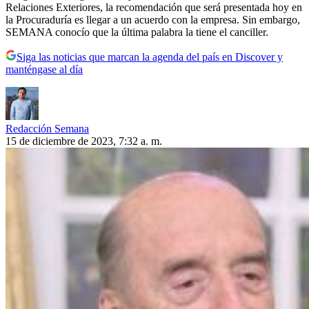
Relaciones Exteriores, la recomendación que será presentada hoy en
la Procuraduría es llegar a un acuerdo con la empresa. Sin embargo,
SEMANA conocío que la última palabra la tiene el canciller.
Siga las noticias que marcan la agenda del país en Discover y
manténgase al día
Redacción Semana
15 de diciembre de 2023, 7:32 a. m.