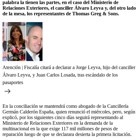
palabra la tienen las partes, en el caso del Ministerio de
Relaciones Exteriores, el canciller Álvaro Leyva y, del otro lado
de la mesa, los representantes de Thomas Greg & Sons.
Atención | Fiscalía citará a declarar a Jorge Leyva, hijo del canciller
Álvaro Leyva, y Juan Carlos Losada, tras escándalo de los
pasaportes
En la conciliación se mantendrá como abogado de la Cancillería
Germán Calderón España, quien renunció el miércoles, pero, según
explicó, por los siguientes cinco días seguirá representando al
Ministerio de Relaciones Exteriores en la demanda de la
multinacional en la que exige 117 mil millones de pesos de
reparación luego de que se declarara desierta la primera licitación.