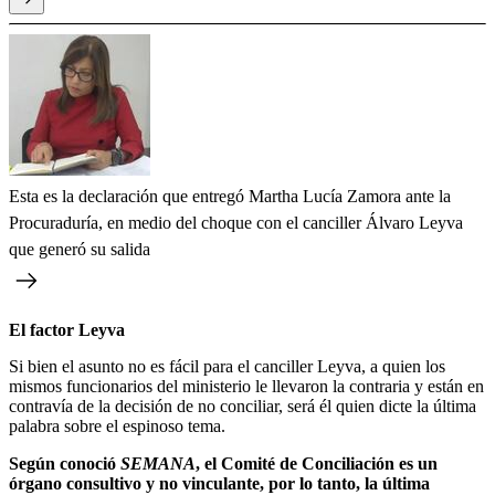
Esta es la declaración que entregó Martha Lucía Zamora ante la
Procuraduría, en medio del choque con el canciller Álvaro Leyva
que generó su salida
El factor Leyva
Si bien el asunto no es fácil para el canciller Leyva, a quien los
mismos funcionarios del ministerio le llevaron la contraria y están en
contravía de la decisión de no conciliar, será él quien dicte la última
palabra sobre el espinoso tema.
Según conoció
SEMANA
, el Comité de Conciliación es un
órgano consultivo y no vinculante, por lo tanto, la última