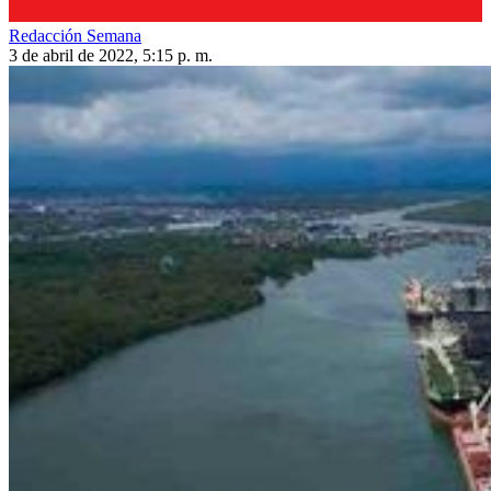
Redacción Semana
3 de abril de 2022, 5:15 p. m.