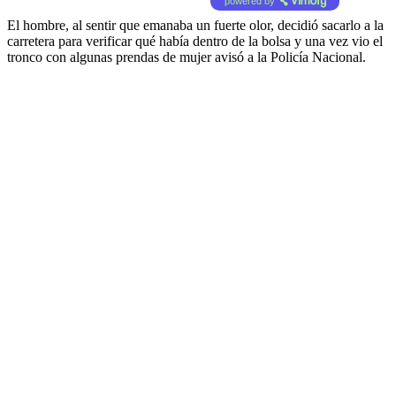
powered by
El hombre, al sentir que emanaba un fuerte olor, decidió sacarlo a la
carretera para verificar qué había dentro de la bolsa y una vez vio el
tronco con algunas prendas de mujer avisó a la Policía Nacional.