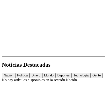
Noticias Destacadas
Nación
Política
Dinero
Mundo
Deportes
Tecnología
Gente
No hay artículos disponibles en la sección
Nación
.