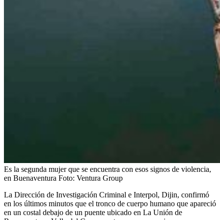
Es la segunda mujer que se encuentra con esos signos de violencia,
en Buenaventura
Foto:
Ventura Group
La Dirección de Investigación Criminal e Interpol, Dijin, confirmó
en los últimos minutos que el tronco de cuerpo humano que apareció
en un costal debajo de un puente ubicado en La Unión de