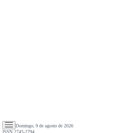
Domingo, 9 de agosto de 2026
ISSN 2745-2794