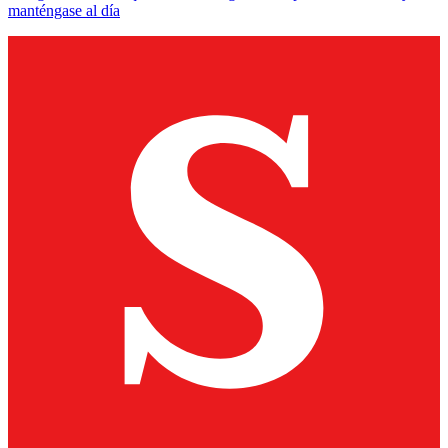
manténgase al día