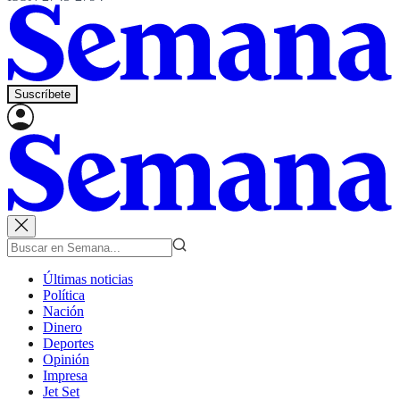
Suscríbete
Últimas noticias
Política
Nación
Dinero
Deportes
Opinión
Impresa
Jet Set