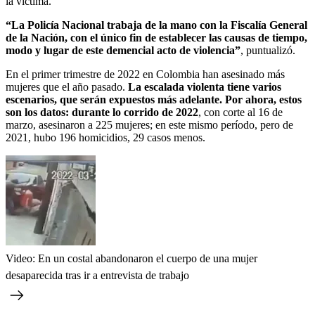
la víctima.
“La Policía Nacional trabaja de la mano con la Fiscalía General
de la Nación, con el único fin de establecer las causas de tiempo,
modo y lugar de este demencial acto de violencia”
, puntualizó.
En el primer trimestre de 2022 en Colombia han asesinado más
mujeres que el año pasado.
La escalada violenta tiene varios
escenarios, que serán expuestos más adelante. Por ahora, estos
son los datos: durante lo corrido de 2022
, con corte al 16 de
marzo, asesinaron a 225 mujeres; en este mismo período, pero de
2021, hubo 196 homicidios, 29 casos menos.
Video: En un costal abandonaron el cuerpo de una mujer
desaparecida tras ir a entrevista de trabajo