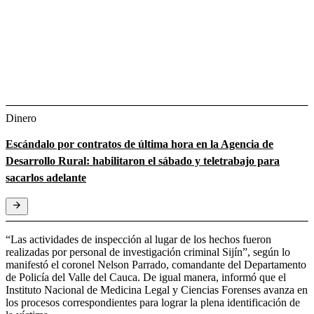
Dinero
Escándalo por contratos de última hora en la Agencia de
Desarrollo Rural: habilitaron el sábado y teletrabajo para
sacarlos adelante
“Las actividades de inspección al lugar de los hechos fueron
realizadas por personal de investigación criminal Sijín”, según lo
manifestó el coronel Nelson Parrado, comandante del Departamento
de Policía del Valle del Cauca. De igual manera, informó que el
Instituto Nacional de Medicina Legal y Ciencias Forenses avanza en
los procesos correspondientes para lograr la plena identificación de