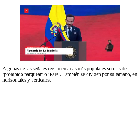
Algunas de las señales reglamentarias más populares son las de
‘prohibido parquear’ o ‘Pare’. También se dividen por su tamaño, en
horizontales y verticales.