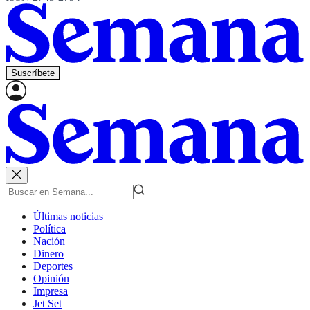
Suscríbete
Últimas noticias
Política
Nación
Dinero
Deportes
Opinión
Impresa
Jet Set