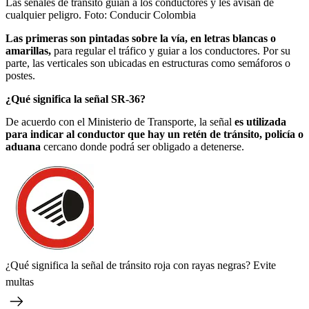
Las señales de tránsito guían a los conductores y les avisan de
cualquier peligro.
Foto:
Conducir Colombia
Las primeras son pintadas sobre la vía, en letras blancas o
amarillas,
para regular el tráfico y guiar a los conductores. Por su
parte, las verticales son ubicadas en estructuras como semáforos o
postes.
¿Qué significa la señal SR-36?
De acuerdo con el Ministerio de Transporte, la señal
es utilizada
para indicar al conductor que hay un retén de tránsito, policía o
aduana
cercano donde podrá ser obligado a detenerse.
¿Qué significa la señal de tránsito roja con rayas negras? Evite
multas