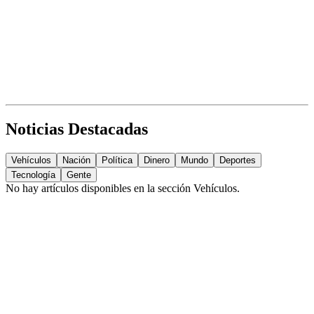
Noticias Destacadas
Vehículos
Nación
Política
Dinero
Mundo
Deportes
Tecnología
Gente
No hay artículos disponibles en la sección
Vehículos
.