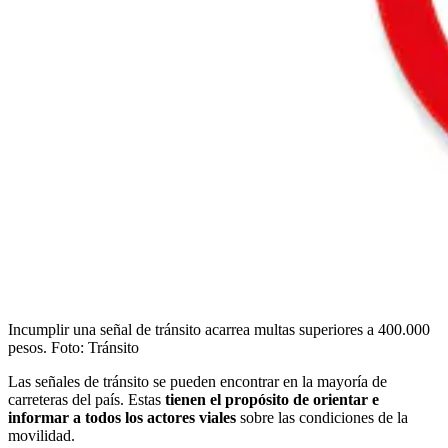
Incumplir una señal de tránsito acarrea multas superiores a 400.000
pesos.
Foto:
Tránsito
Las señales de tránsito se pueden encontrar en la mayoría de
carreteras del país. Estas
tienen el propósito de orientar e
informar a todos los actores viales
sobre las condiciones de la
movilidad.