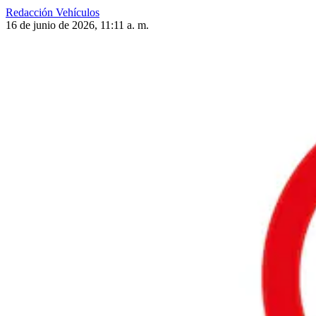
Redacción Vehículos
16 de junio de 2026, 11:11 a. m.