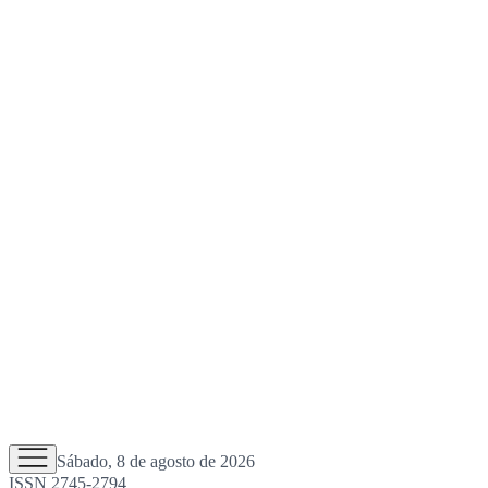
Sábado, 8 de agosto de 2026
ISSN 2745-2794