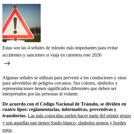
Estas son las 4 señales de tránsito más importantes para evitar
accidentes y sanciones si viaja en carretera este 2026
Algunas señales se utilizan para prevenir a los conductores y otras
para advertirlos de peligros cercanos. Sus colores, símbolos y
representaciones tienen significados diferentes que deben ser
interpretados por las personas al volante.
De acuerdo con el Código Nacional de Tránsito, se dividen en
cuatro tipos: reglamentarias, informativas, preventivas y
transitorias.
Las más conocidas suelen hacer parte del primer grupo
y son aquellas que tienen fondo blanco, símbolos negros y bordes
rojos
.