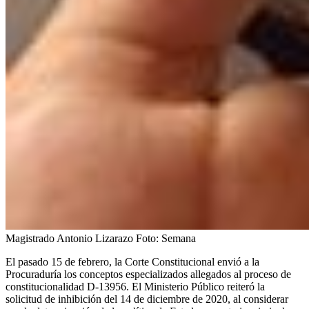
Magistrado Antonio Lizarazo
Foto:
Semana
El pasado 15 de febrero, la Corte Constitucional envió a la
Procuraduría los conceptos especializados allegados al proceso de
constitucionalidad D-13956. El Ministerio Público reiteró la
solicitud de inhibición del 14 de diciembre de 2020, al considerar