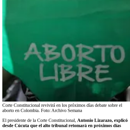
Corte Constitucional revivirá en los próximos días debate sobre el
aborto en Colombia.
Foto:
Archivo Semana
El presidente de la Corte Constitucional,
Antonio Lizarazo, explicó
desde Cúcuta que el alto tribunal retomará en próximos días