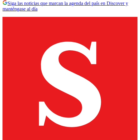
Siga las noticias que marcan la agenda del país en Discover y
manténgase al día