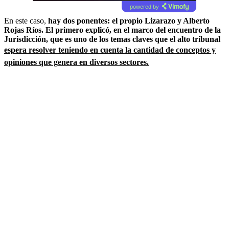
powered by
En este caso,
hay dos ponentes: el propio Lizarazo y Alberto
Rojas Ríos. El primero explicó, en el marco del encuentro de la
Jurisdicción, que es uno de los temas claves que el alto tribunal
espera resolver teniendo en cuenta la cantidad de conceptos y
opiniones que genera en diversos sectores.