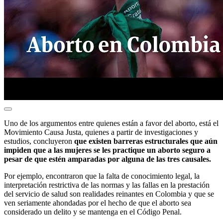
Uno de los argumentos entre quienes están a favor del aborto, está el
Movimiento Causa Justa, quienes a partir de investigaciones y
estudios, concluyeron
que existen barreras estructurales que aún
impiden que a las mujeres se les practique un aborto seguro a
pesar de que estén amparadas por alguna de las tres causales.
Por ejemplo, encontraron que la falta de conocimiento legal, la
interpretación restrictiva de las normas y las fallas en la prestación
del servicio de salud son realidades reinantes en Colombia y que se
ven seriamente ahondadas por el hecho de que el aborto sea
considerado un delito y se mantenga en el Código Penal.