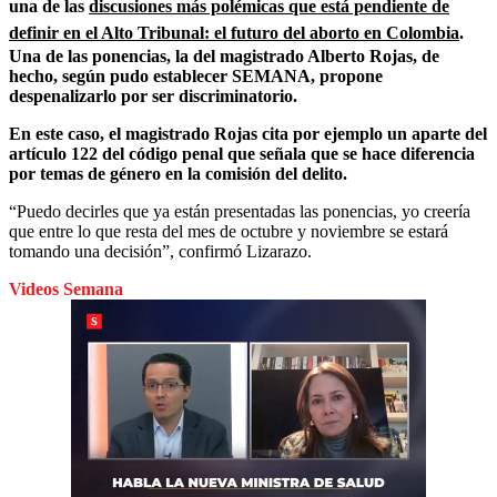
una de las
discusiones más polémicas que está pendiente de
definir en el Alto Tribunal: el futuro del aborto en Colombia
.
Una de las ponencias, la del magistrado Alberto Rojas, de
hecho, según pudo establecer SEMANA, propone
despenalizarlo por ser discriminatorio.
En este caso, el magistrado Rojas cita por ejemplo un aparte del
artículo 122 del código penal que señala que se hace diferencia
por temas de género en la comisión del delito.
“Puedo decirles que ya están presentadas las ponencias, yo creería
que entre lo que resta del mes de octubre y noviembre se estará
tomando una decisión”, confirmó Lizarazo.
Videos Semana