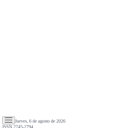
Jueves, 6 de agosto de 2026
ISSN 2745-2794