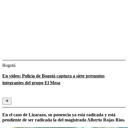
Bogotá
En video: Policía de Bogotá captura a siete presuntos
integrantes del grupo El Mesa
En el caso de Lizarazo, su ponencia ya está radicada y está
pendiente de ser radicada la del magistrado Alberto Rojas Ríos.