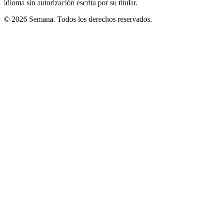
idioma sin autorización escrita por su titular.
© 2026 Semana. Todos los derechos reservados.