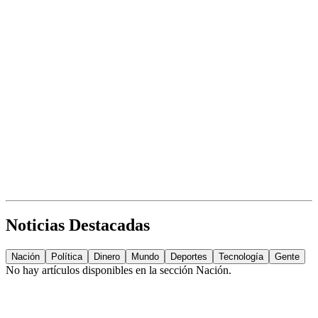
Noticias Destacadas
Nación
Política
Dinero
Mundo
Deportes
Tecnología
Gente
No hay artículos disponibles en la sección
Nación
.