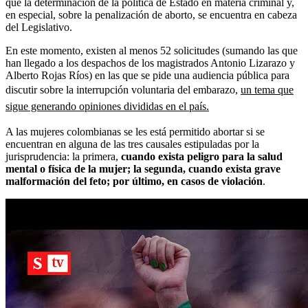
que la determinación de la política de Estado en materia criminal y,
en especial, sobre la penalización de aborto, se encuentra en cabeza
del Legislativo.
En este momento, existen al menos 52 solicitudes (sumando las que
han llegado a los despachos de los magistrados Antonio Lizarazo y
Alberto Rojas Ríos) en las que se pide una audiencia pública para
discutir sobre la interrupción voluntaria del embarazo,
un tema que
sigue generando opiniones divididas en el país.
A las mujeres colombianas se les está permitido abortar si se
encuentran en alguna de las tres causales estipuladas por la
jurisprudencia: la primera,
cuando exista peligro para la salud
mental o física de la mujer; la segunda, cuando exista grave
malformación del feto; por último, en casos de violación
.