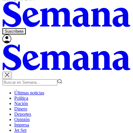
Suscríbete
Últimas noticias
Política
Nación
Dinero
Deportes
Opinión
Impresa
Jet Set