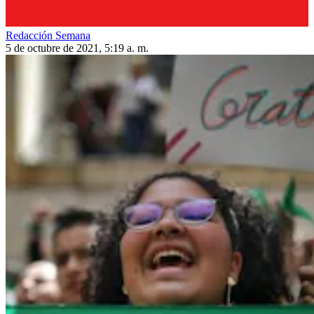
Redacción Semana
5 de octubre de 2021, 5:19 a. m.