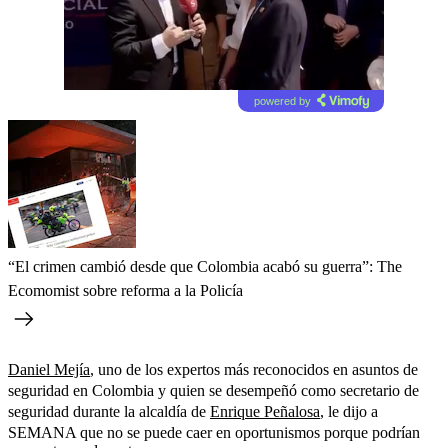
powered by
“El crimen cambió desde que Colombia acabó su guerra”: The
Ecomomist sobre reforma a la Policía
Daniel Mejía
, uno de los expertos más reconocidos en asuntos de
seguridad en Colombia y quien se desempeñó como secretario de
seguridad durante la alcaldía de
Enrique Peñalosa
, le dijo a
SEMANA que no se puede caer en oportunismos porque podrían