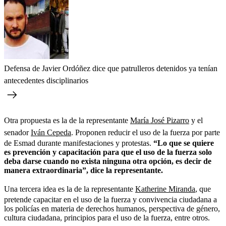
Defensa de Javier Ordóñez dice que patrulleros detenidos ya tenían
antecedentes disciplinarios
Otra propuesta es la de la representante
María José Pizarro
y el
senador
Iván Cepeda
. Proponen reducir el uso de la fuerza por parte
de Esmad durante manifestaciones y protestas.
“Lo que se quiere
es prevención y capacitación para que el uso de la fuerza solo
deba darse cuando no exista ninguna otra opción, es decir de
manera extraordinaria”, dice la representante.
Una tercera idea es la de la representante
Katherine Miranda
, que
pretende capacitar en el uso de la fuerza y convivencia ciudadana a
los policías en materia de derechos humanos, perspectiva de género,
cultura ciudadana, principios para el uso de la fuerza, entre otros.