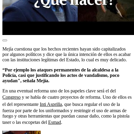
Mejía cuestiona que los hechos recientes hayan sido capitalizados
por algunos políticos y dice que la única intención de ellos es acabar
con las instituciones legítimas del Estado, lo cual es muy delicado.
“Por ejemplo los ataques permanentes de la alcaldesa a la
Policía, casi que justificando los actos de vandalismo, poco
ayudan", señala Mejía.
En una eventual reforma uno de los papeles clave será el del
Congreso
y se habla de cuatro proyectos de reforma. Uno de ellos es
el del representante
Inti Asprilla
, que busca regular el uso de la
fuerza por parte de los uniformados y restringir el uso de armas de
fuego y otras herramientas que puedan causar daño, como la pistola
taser o las escopetas del
Esmad
.