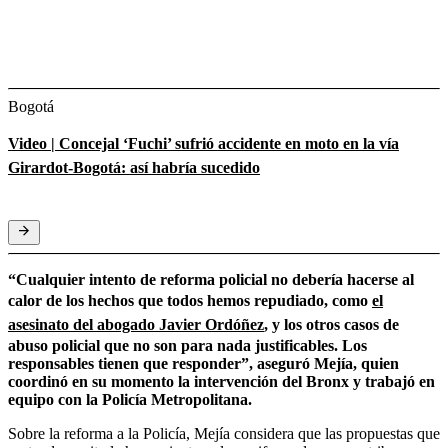
Bogotá
Video | Concejal ‘Fuchi’ sufrió accidente en moto en la vía
Girardot-Bogotá: así habría sucedido
“Cualquier intento de reforma policial no debería hacerse al
calor de los hechos que todos hemos repudiado, como
el
asesinato del abogado Javier Ordóñez
, y los otros casos de
abuso policial que no son para nada justificables. Los
responsables tienen que responder”, aseguró Mejía, quien
coordinó en su momento la intervención del Bronx y trabajó en
equipo con la Policía Metropolitana.
Sobre la reforma a la Policía, Mejía considera que las propuestas que