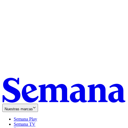
Nuestras marcas
Semana Play
Semana TV