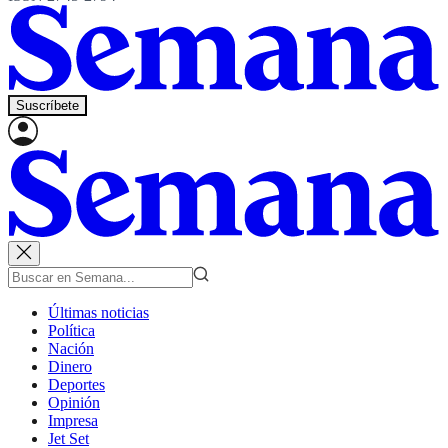
Suscríbete
Últimas noticias
Política
Nación
Dinero
Deportes
Opinión
Impresa
Jet Set