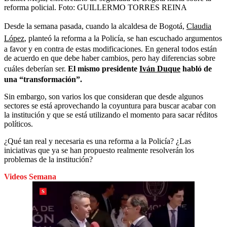
reforma policial.
Foto:
GUILLERMO TORRES REINA
Desde la semana pasada, cuando la alcaldesa de Bogotá,
Claudia
López
, planteó la reforma a la Policía, se han escuchado argumentos
a favor y en contra de estas modificaciones. En general todos están
de acuerdo en que debe haber cambios, pero hay diferencias sobre
cuáles deberían ser.
El mismo presidente
Iván Duque
habló de
una “transformación”.
Sin embargo, son varios los que consideran que desde algunos
sectores se está aprovechando la coyuntura para buscar acabar con
la institución y que se está utilizando el momento para sacar réditos
políticos.
¿Qué tan real y necesaria es una reforma a la Policía? ¿Las
iniciativas que ya se han propuesto realmente resolverán los
problemas de la institución?
Videos Semana