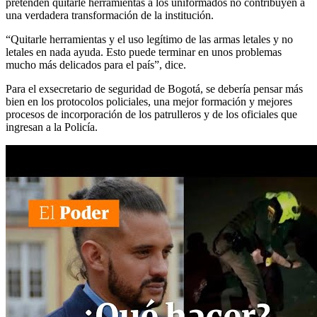
pretenden quitarle herramientas a los uniformados no contribuyen a
una verdadera transformación de la institución.
“Quitarle herramientas y el uso legítimo de las armas letales y no
letales en nada ayuda. Esto puede terminar en unos problemas
mucho más delicados para el país”, dice.
Para el exsecretario de seguridad de Bogotá, se debería pensar más
bien en los protocolos policiales, una mejor formación y mejores
procesos de incorporación de los patrulleros y de los oficiales que
ingresan a la Policía.