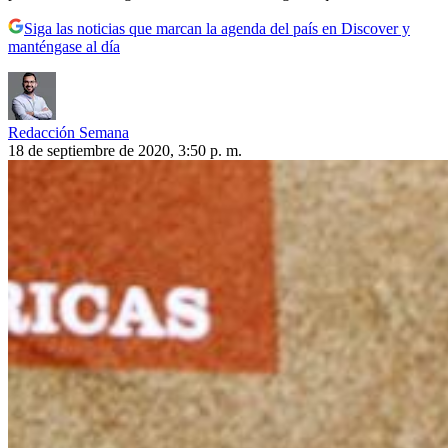
Siga las noticias que marcan la agenda del país en Discover y
manténgase al día
Redacción Semana
18 de septiembre de 2020, 3:50 p. m.