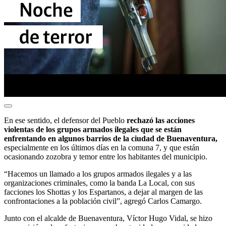
En ese sentido, el defensor del Pueblo
rechazó las acciones
violentas de los grupos armados ilegales que se están
enfrentando en algunos barrios de la ciudad de Buenaventura,
especialmente en los últimos días en la comuna 7, y que están
ocasionando zozobra y temor entre los habitantes del municipio.
“Hacemos un llamado a los grupos armados ilegales y a las
organizaciones criminales, como la banda La Local, con sus
facciones los Shottas y los Espartanos, a dejar al margen de las
confrontaciones a la población civil”, agregó Carlos Camargo.
Junto con el alcalde de Buenaventura, Víctor Hugo Vidal, se hizo