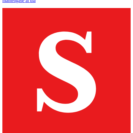
manténgase al día