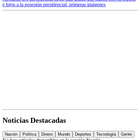
e hijos a la posesión presidencial: primeras imágenes
Noticias Destacadas
Nación
Política
Dinero
Mundo
Deportes
Tecnología
Gente