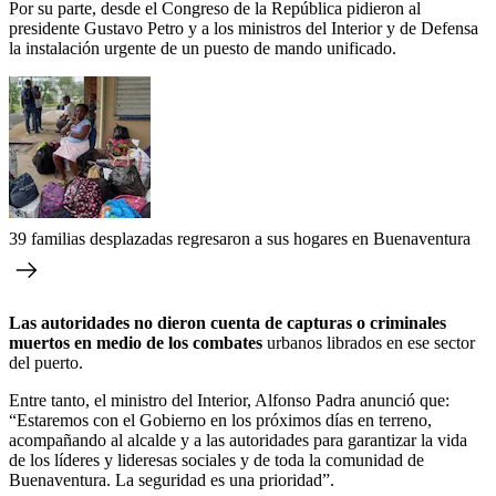
Por su parte, desde el Congreso de la República pidieron al
presidente Gustavo Petro y a los ministros del Interior y de Defensa
la instalación urgente de un puesto de mando unificado.
39 familias desplazadas regresaron a sus hogares en Buenaventura
Las autoridades no dieron cuenta de capturas o criminales
muertos en medio de los combates
urbanos librados en ese sector
del puerto.
Entre tanto, el ministro del Interior, Alfonso Padra anunció que:
“Estaremos con el Gobierno en los próximos días en terreno,
acompañando al alcalde y a las autoridades para garantizar la vida
de los líderes y lideresas sociales y de toda la comunidad de
Buenaventura. La seguridad es una prioridad”.