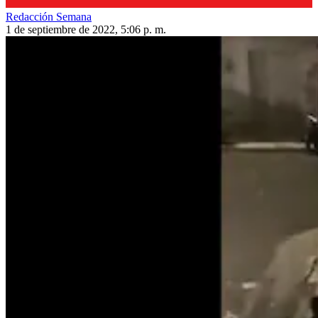
Redacción Semana
1 de septiembre de 2022, 5:06 p. m.