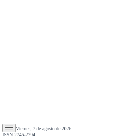
Viernes, 7 de agosto de 2026
ISSN 2745-2794