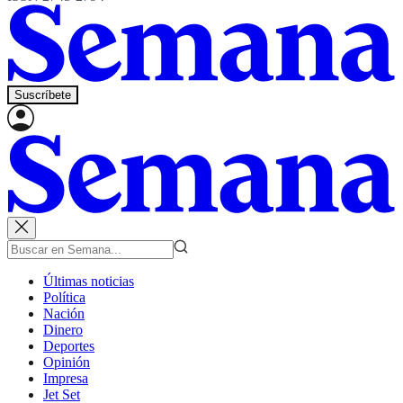
Suscríbete
Últimas noticias
Política
Nación
Dinero
Deportes
Opinión
Impresa
Jet Set