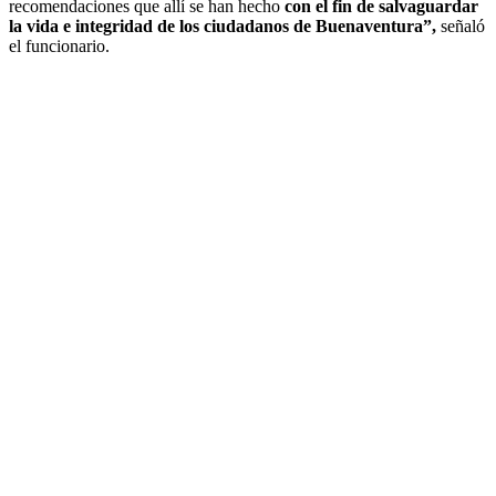
recomendaciones que allí se han hecho
con el fin de salvaguardar
la vida e integridad de los ciudadanos de Buenaventura”,
señaló
el funcionario.