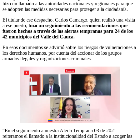
hizo un llamado a las autoridades nacionales y regionales para que
se adopten las medidas necesarias para proteger a la ciudadanía.
El titular de ese despacho, Carlos Camargo, quien realizó una visita
a ese puerto,
hizo un seguimiento a las recomendaciones que
fueron hechos a través de las alertas tempranas para 24 de los
42 municipios del Valle del Cauca.
En esos documentos se advirtió sobre los riesgos de vulneraciones a
los derechos humanos, por cuenta del accionar de los grupos
armados ilegales y organizaciones criminales.
“En el seguimiento a nuestra Alerta Temprana 03 de 2021
reiteramos el llamado a la institucionalidad del Estado a acoger las