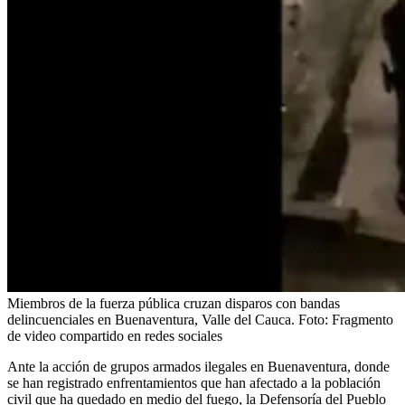
Miembros de la fuerza pública cruzan disparos con bandas
delincuenciales en Buenaventura, Valle del Cauca.
Foto:
Fragmento
de video compartido en redes sociales
Ante la acción de grupos armados ilegales en Buenaventura, donde
se han registrado enfrentamientos que han afectado a la población
civil que ha quedado en medio del fuego, la Defensoría del Pueblo