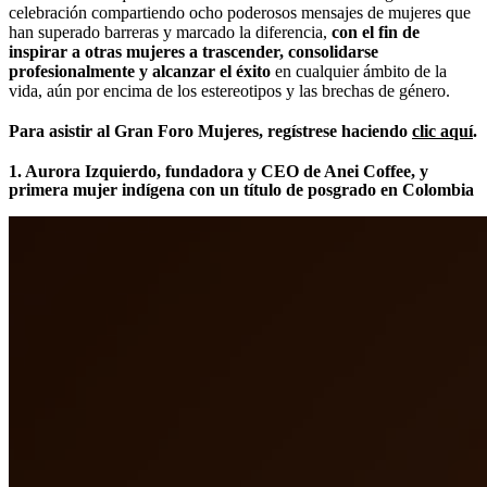
celebración compartiendo ocho poderosos mensajes de mujeres que
han superado barreras y marcado la diferencia,
con el fin de
inspirar a otras mujeres a trascender, consolidarse
profesionalmente y alcanzar el éxito
en cualquier ámbito de la
vida, aún por encima de los estereotipos y las brechas de género.
Para asistir al Gran Foro Mujeres, regístrese haciendo
clic aquí
.
1. Aurora Izquierdo, fundadora y CEO de Anei Coffee, y
primera mujer indígena con un título de posgrado en Colombia