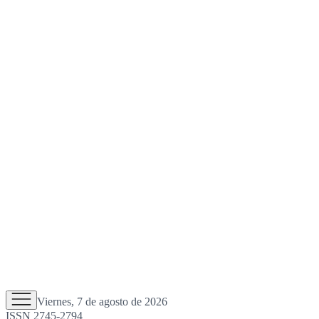
Viernes, 7 de agosto de 2026
ISSN 2745-2794