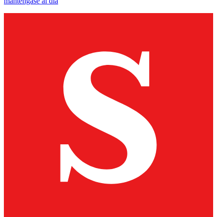
manténgase al día