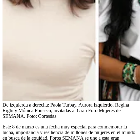
De izquierda a derecha: Paola Turbay, Aurora Izquierdo, Regina
Righi y Mónica Fonseca, invitadas al Gran Foro Mujeres de
SEMANA.
Foto:
Cortesías
Este 8 de marzo es una fecha muy especial para conmemorar la
lucha, importancia y resiliencia de millones de mujeres en el mundo
en busca de la equidad. Foros SEMANA se une a esta gran