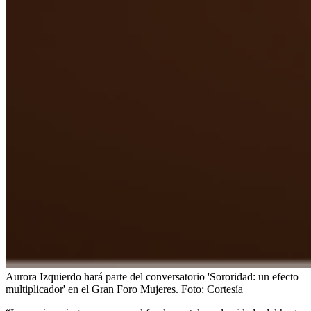
Aurora Izquierdo hará parte del conversatorio 'Sororidad: un efecto
multiplicador' en el Gran Foro Mujeres.
Foto:
Cortesía