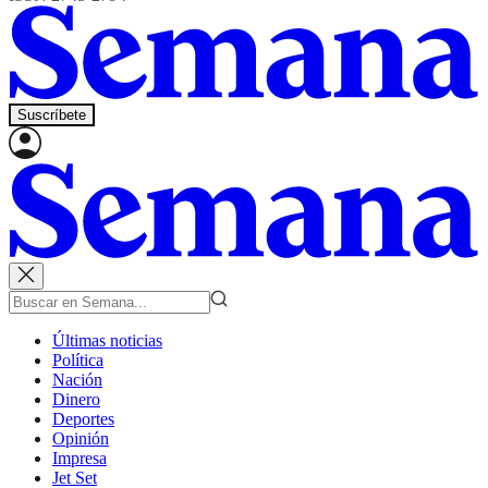
Suscríbete
Últimas noticias
Política
Nación
Dinero
Deportes
Opinión
Impresa
Jet Set