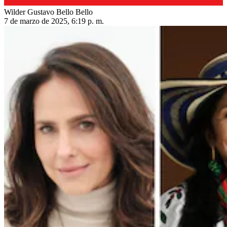
Wilder Gustavo Bello Bello
7 de marzo de 2025, 6:19 p. m.