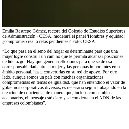
Emilia Restrepo Gómez, rectora del Colegio de Estudios Superiores
de Administración - CESA, moderará el panel 'Hombres y equidad:
¿compromiso real o retos pendientes?'
Foto:
CESA
“Lo que pasa en el seno del hogar es determinante para que una
mujer logre construir un camino que le permita alcanzar posiciones
de liderazgo. Hay que generar reflexiones para que se dé esa
corresponsabilidad entre la mujer y las personas importantes en su
ámbito personal, hasta convertirlas en su red de apoyo. Por otro
lado, aunque somos un país con muchas organizaciones
comprometidas en temas de igualdad, que han entendido el valor de
gobiernos corporativos diversos, es necesario seguir trabajando en la
creación de conciencia, de manera que, incluso con cambios
accionarios, el mensaje esté claro y se convierta en el ADN de las
empresas colombianas”.