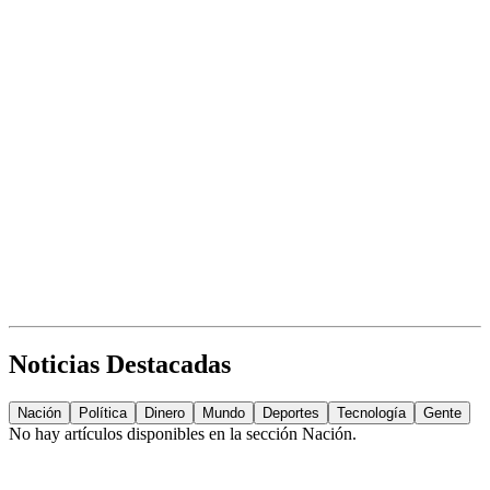
Noticias Destacadas
Nación
Política
Dinero
Mundo
Deportes
Tecnología
Gente
No hay artículos disponibles en la sección
Nación
.