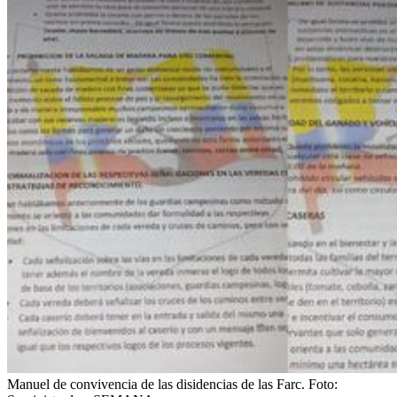
Manuel de convivencia de las disidencias de las Farc.
Foto: