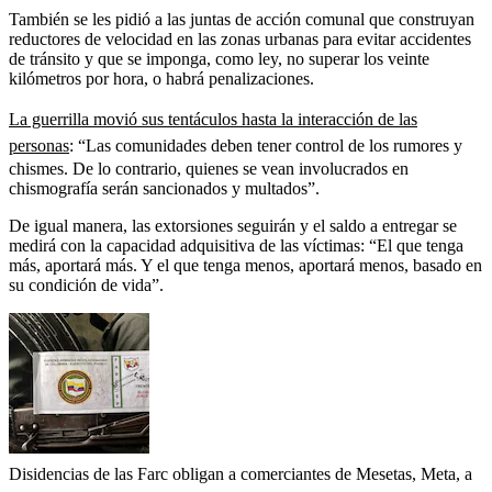
También se les pidió a las juntas de acción comunal que construyan
reductores de velocidad en las zonas urbanas para evitar accidentes
de tránsito y que se imponga, como ley, no superar los veinte
kilómetros por hora, o habrá penalizaciones.
La guerrilla movió sus tentáculos hasta la interacción de las
personas
: “Las comunidades deben tener control de los rumores y
chismes. De lo contrario, quienes se vean involucrados en
chismografía serán sancionados y multados”.
De igual manera, las extorsiones seguirán y el saldo a entregar se
medirá con la capacidad adquisitiva de las víctimas: “El que tenga
más, aportará más. Y el que tenga menos, aportará menos, basado en
su condición de vida”.
Disidencias de las Farc obligan a comerciantes de Mesetas, Meta, a