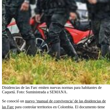
Disidencias de las Farc emiten nuevas normas para habitantes de
Caquetá.
Foto:
Suministrada a SEMANA.
Se conoció un
nuevo ‘manual de convivencia’ de las disidencias de
las Farc
para controlar territorios en Colombia. El documento tiene