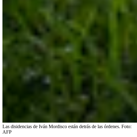
Las disidencias de Iván Mordisco están detrás de las órdenes.
Foto:
AFP