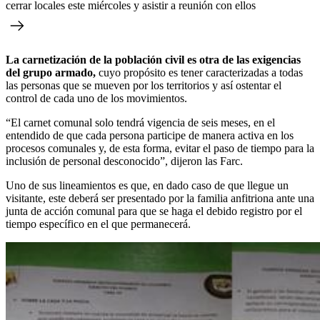
cerrar locales este miércoles y asistir a reunión con ellos
La carnetización de la población civil es otra de las exigencias
del grupo armado,
cuyo propósito es tener caracterizadas a todas
las personas que se mueven por los territorios y así ostentar el
control de cada uno de los movimientos.
“El carnet comunal solo tendrá vigencia de seis meses, en el
entendido de que cada persona participe de manera activa en los
procesos comunales y, de esta forma, evitar el paso de tiempo para la
inclusión de personal desconocido”, dijeron las Farc.
Uno de sus lineamientos es que, en dado caso de que llegue un
visitante, este deberá ser presentado por la familia anfitriona ante una
junta de acción comunal para que se haga el debido registro por el
tiempo específico en el que permanecerá.