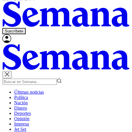
Suscríbete
Últimas noticias
Política
Nación
Dinero
Deportes
Opinión
Impresa
Jet Set