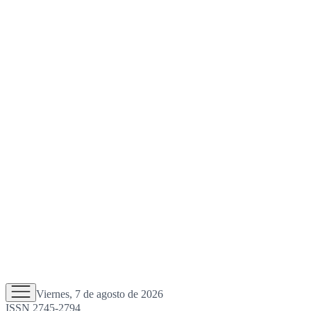
Viernes, 7 de agosto de 2026
ISSN 2745-2794