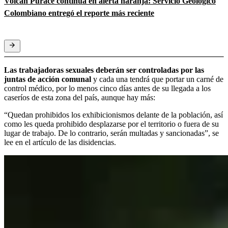
Volcán Puracé continúa en alerta naranja: Servicio Geológico
Colombiano entregó el reporte más reciente
Las trabajadoras sexuales deberán ser controladas por las
juntas de acción comunal
y cada una tendrá que portar un carné de
control médico, por lo menos cinco días antes de su llegada a los
caseríos de esta zona del país, aunque hay más:
“Quedan prohibidos los exhibicionismos delante de la población, así
como les queda prohibido desplazarse por el territorio o fuera de su
lugar de trabajo. De lo contrario, serán multadas y sancionadas”, se
lee en el artículo de las disidencias.