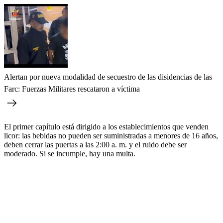
Alertan por nueva modalidad de secuestro de las disidencias de las
Farc: Fuerzas Militares rescataron a víctima
El primer capítulo está dirigido a los establecimientos que venden
licor: las bebidas no pueden ser suministradas a menores de 16 años,
deben cerrar las puertas a las 2:00 a. m. y el ruido debe ser
moderado. Si se incumple, hay una multa.