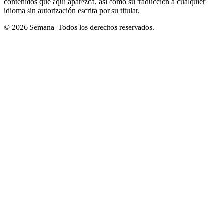
contenidos que aquí aparezca, así como su traducción a cualquier
idioma sin autorización escrita por su titular.
© 2026 Semana. Todos los derechos reservados.