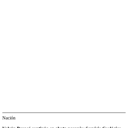
Nación