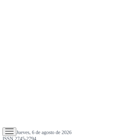
Jueves, 6 de agosto de 2026
ISSN 2745-2794