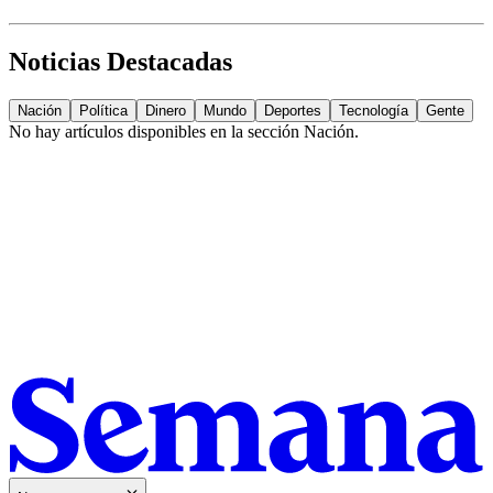
Noticias Destacadas
Nación
Política
Dinero
Mundo
Deportes
Tecnología
Gente
No hay artículos disponibles en la sección
Nación
.