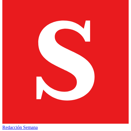
Redacción Semana