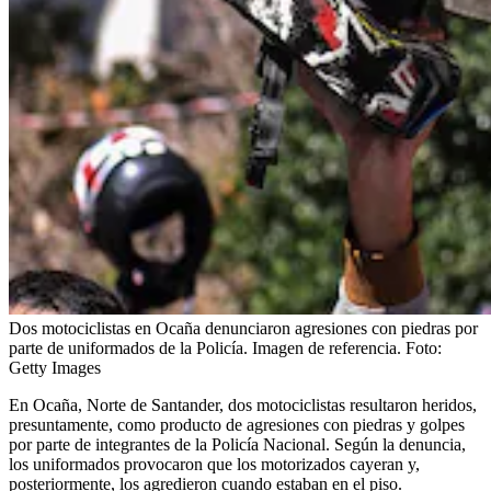
Dos motociclistas en Ocaña denunciaron agresiones con piedras por
parte de uniformados de la Policía. Imagen de referencia.
Foto:
Getty Images
En Ocaña, Norte de Santander, dos motociclistas resultaron heridos,
presuntamente, como producto de agresiones con piedras y golpes
por parte de integrantes de la Policía Nacional. Según la denuncia,
los uniformados provocaron que los motorizados cayeran y,
posteriormente, los agredieron cuando estaban en el piso.