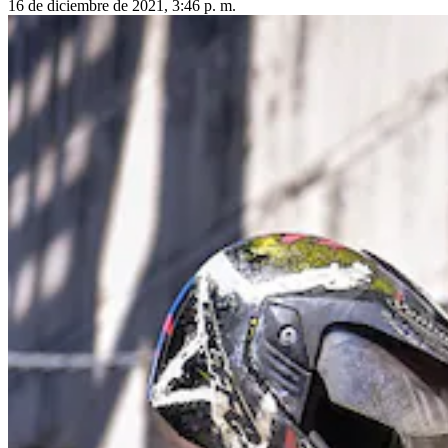
16 de diciembre de 2021, 3:46 p. m.