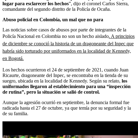
lugar para esclarecer los hechos
”, dijo el coronel Carlos Sierra,
comandante del segundo distrito de la Policía de Ocaña.
Abuso policial en Colombia, un mal que no para
Las noticias sobre casos de abusos por parte de integrantes de la
Policía Nacional en Colombia no son un hecho aislado
. A principios
de diciembre se conoció la historia de un dragoneante del Inpec que
habría sido torturado por uniformados en la localidad de Kennedy,
en Bogotá.
Los hechos ocurrieron el 24 de septiembre de 2021, cuando Juan
Ricaurte, dragoneante del Inpec, se encontraba en la tienda de su
suegro, ubicada en la localidad de Kennedy. Según su relato,
los
uniformados llegaron al establecimiento para una “inspección
de rutina”, pero la situación se salió de control.
Aunque la agresión ocurrió en septiembre, la denuncia formal fue
radicada hasta el 27 de octubre, ya que temía por su seguridad y la
de su familia.