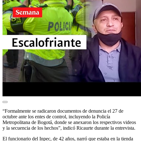
“Formalmente se radicaron documentos de denuncia el 27 de
octubre ante los entes de control, incluyendo la Policía
Metropolitana de Bogotá, donde se anexaron los respectivos videos
y la secuencia de los hechos”, indicó Ricaurte durante la entrevista.
El funcionario del Inpec, de 42 años, narró que estaba en la tienda