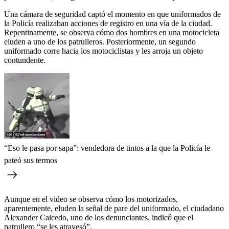
Una cámara de seguridad captó el momento en que uniformados de
la Policía realizaban acciones de registro en una vía de la ciudad.
Repentinamente, se observa cómo dos hombres en una motocicleta
eluden a uno de los patrulleros. Posteriormente, un segundo
uniformado corre hacia los motociclistas y les arroja un objeto
contundente.
“Eso le pasa por sapa”: vendedora de tintos a la que la Policía le
pateó sus termos
Aunque en el video se observa cómo los motorizados,
aparentemente, eluden la señal de pare del uniformado, el ciudadano
Alexander Caicedo, uno de los denunciantes, indicó que el
patrullero “se les atravesó”.