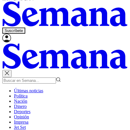
Suscríbete
Últimas noticias
Política
Nación
Dinero
Deportes
Opinión
Impresa
Jet Set