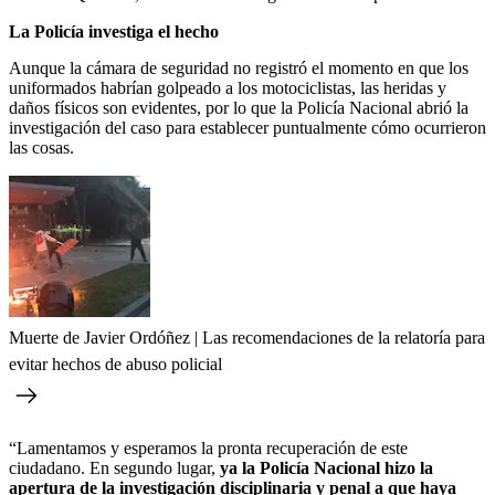
La Policía investiga el hecho
Aunque la cámara de seguridad no registró el momento en que los
uniformados habrían golpeado a los motociclistas, las heridas y
daños físicos son evidentes, por lo que la Policía Nacional abrió la
investigación del caso para establecer puntualmente cómo ocurrieron
las cosas.
Muerte de Javier Ordóñez | Las recomendaciones de la relatoría para
evitar hechos de abuso policial
“Lamentamos y esperamos la pronta recuperación de este
ciudadano. En segundo lugar,
ya la Policía Nacional hizo la
apertura de la investigación disciplinaria y penal a que haya