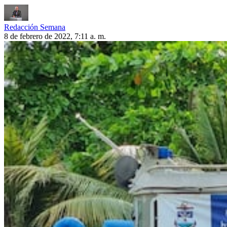
Redacción Semana
8 de febrero de 2022, 7:11 a. m.