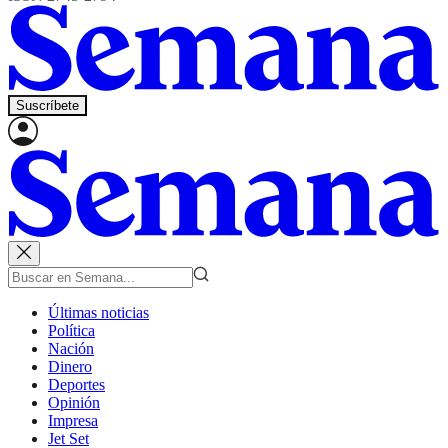
Suscríbete
Últimas noticias
Política
Nación
Dinero
Deportes
Opinión
Impresa
Jet Set