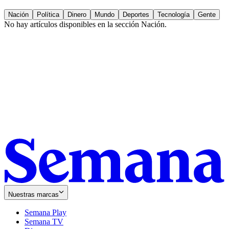
Nación
Política
Dinero
Mundo
Deportes
Tecnología
Gente
No hay artículos disponibles en la sección
Nación
.
Nuestras marcas
Semana Play
Semana TV