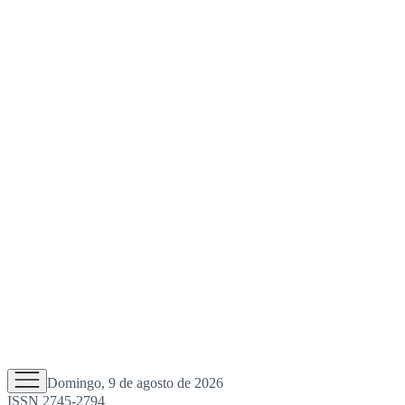
Domingo, 9 de agosto de 2026
ISSN 2745-2794