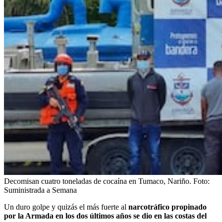
Decomisan cuatro toneladas de cocaína en Tumaco, Nariño.
Foto:
Suministrada a Semana
Un duro golpe y quizás el más fuerte al
narcotráfico propinado
por la Armada en los dos últimos años se dio en las costas del