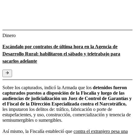
Dinero
Escándalo por contratos de última hora en la Agencia de
Desarrollo Rural: habilitaron el sábado y teletrabajo para
sacarlos adelante
Sobre los capturados, indicó la Armada que los
detenidos fueron
capturados puestos a disposición de la Fiscalía y luego de las
audiencias de judicialización un Juez de Control de Garantías y
el Fiscal de la Dirección Especializada contra el Narcotráfico,
les imputaron los delitos de: tráfico, fabricación o porte de
estupefacientes, y uso, construcción, comercialización y tenencia de
semisumergibles o sumergibles.
Así mismo, la Fiscalía estableció que
contra el extranjero pesa una