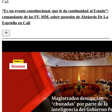
Cali
“Es un evento constitucional, que le da continuidad al Estado”:
comandante de las FF. MM. sobre posesión de Abelardo De La
Espriella en Cali