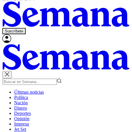
Suscríbete
Últimas noticias
Política
Nación
Dinero
Deportes
Opinión
Impresa
Jet Set