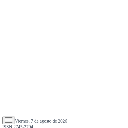
Viernes, 7 de agosto de 2026
ISSN 2745-2794