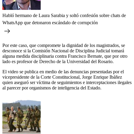
Habló hermano de Laura Sarabia y soltó confesión sobre chats de
WhatsApp que detonaron escándalo de corrupción
Por este caso, que compromete la dignidad de los magistrados, se
desconoce si la Comisión Nacional de Disciplina Judicial tomará
alguna medida disciplinaria contra Francisco Bernate, que por otro
lado es profesor de Derecho de la Universidad del Rosario.
El video se publica en medio de las denuncias presentadas por el
vicepresidente de la Corte Constitucional, Jorge Enrique Ibáñez
quien aseguró ser víctima de seguimientos e interceptaciones ilegales
al parecer por organismos de inteligencia del Estado.