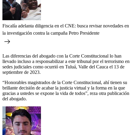
Fiscalía adelanta diligencia en el CNE: busca revisar novedades en
la investigación contra la campaña Petro Presidente
Las diferencias del abogado con la Corte Constitucional lo han
llevado incluso a responsabilizar a este tribunal por el terrorismo en
sedes judiciales como ocurrió en Tuluá, Valle del Cauca el 13 de
septiembre de 2023.
“Honorables magistrados de la Corte Constitucional, ahí tienen su
brillante decisión de acabar la justicia virtual y la forma en la que
gracias a ustedes se expone la vida de todos”, reza otra publicación
del abogado.