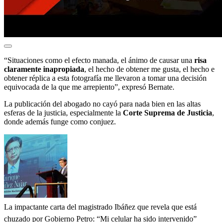
“Situaciones como el efecto manada, el ánimo de causar una
risa
claramente inapropiada
, el hecho de obtener me gusta, el hecho e
obtener réplica a esta fotografía me llevaron a tomar una decisión
equivocada de la que me arrepiento”, expresó Bernate.
La publicación del abogado no cayó para nada bien en las altas
esferas de la justicia, especialmente la
Corte Suprema de Justicia
,
donde además funge como conjuez.
La impactante carta del magistrado Ibáñez que revela que está
chuzado por Gobierno Petro: “Mi celular ha sido intervenido”