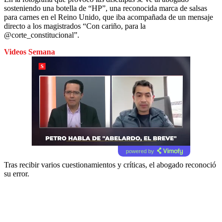
sosteniendo una botella de “HP”, una reconocida marca de salsas
para carnes en el Reino Unido, que iba acompañada de un mensaje
directo a los magistrados “Con cariño, para la
@corte_constitucional”.
Videos Semana
powered by
Tras recibir varios cuestionamientos y críticas, el abogado reconoció
su error.