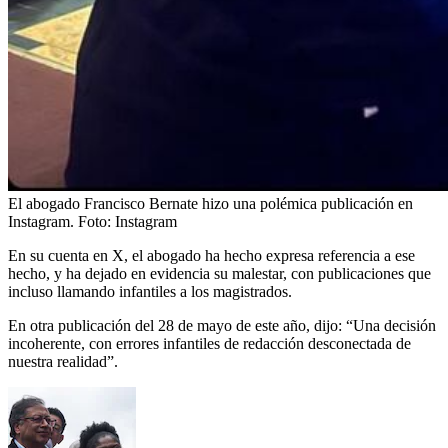
El abogado Francisco Bernate hizo una polémica publicación en
Instagram.
Foto:
Instagram
En su cuenta en X, el abogado ha hecho expresa referencia a ese
hecho, y ha dejado en evidencia su malestar, con publicaciones que
incluso llamando infantiles a los magistrados.
En otra publicación del 28 de mayo de este año, dijo: “Una decisión
incoherente, con errores infantiles de redacción desconectada de
nuestra realidad”.