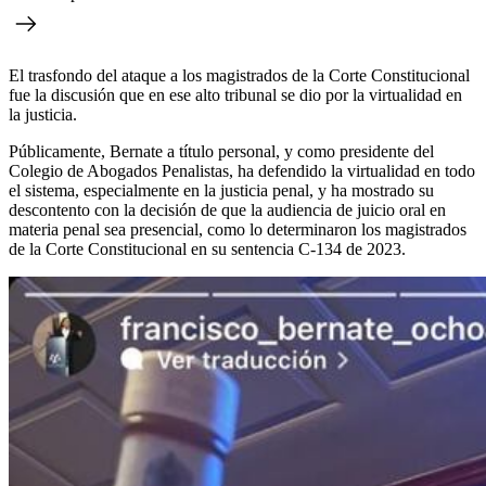
El trasfondo del ataque a los magistrados de la Corte Constitucional
fue la discusión que en ese alto tribunal se dio por la virtualidad en
la justicia.
Públicamente, Bernate a título personal, y como presidente del
Colegio de Abogados Penalistas, ha defendido la virtualidad en todo
el sistema, especialmente en la justicia penal, y ha mostrado su
descontento con la decisión de que la audiencia de juicio oral en
materia penal sea presencial, como lo determinaron los magistrados
de la Corte Constitucional en su sentencia C-134 de 2023.