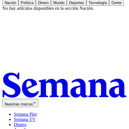
Nación
Política
Dinero
Mundo
Deportes
Tecnología
Gente
No hay artículos disponibles en la sección
Nación
.
Nuestras marcas
Semana Play
Semana TV
Dinero