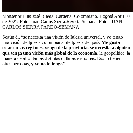
Monseñor Luis José Rueda. Cardenal Colombiano. Bogotá Abril 10
de 2025. Foto: Juan Carlos Sierra-Revista Semana.
Foto:
JUAN
CARLOS SIERRA PARDO-SEMANA
Según él, “se necesita una visión de Iglesia universal, y yo tengo
una visión de Iglesia colombiana, de Iglesia del país.
Me gusta
estar en las regiones, vengo de la provincia, se necesita a alguien
que tenga una visión más global de la economía,
la geopolítica, la
manera de afrontar las distintas culturas e idiomas. Eso lo tienen
otras personas,
y yo no lo tengo
”.