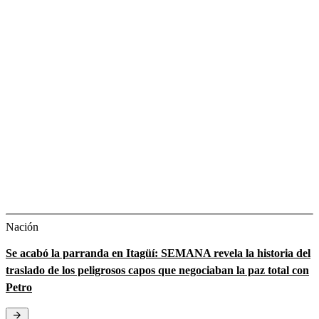
Nación
Se acabó la parranda en Itagüí: SEMANA revela la historia del
traslado de los peligrosos capos que negociaban la paz total con
Petro