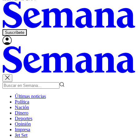
Suscríbete
Últimas noticias
Política
Nación
Dinero
Deportes
Opinión
Impresa
Jet Set