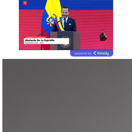
powered by