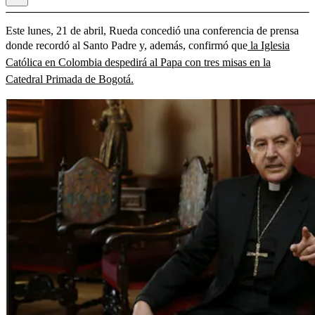
Este lunes, 21 de abril, Rueda concedió una conferencia de prensa
donde recordó al Santo Padre y, además, confirmó que
la Iglesia
Católica en Colombia despedirá al Papa con tres misas en la
Catedral Primada de Bogotá.