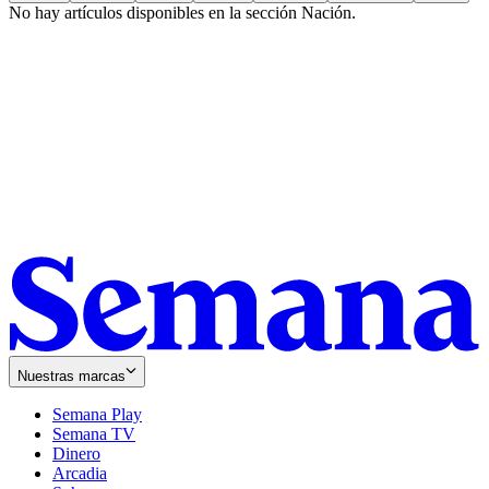
No hay artículos disponibles en la sección
Nación
.
Nuestras marcas
Semana Play
Semana TV
Dinero
Arcadia