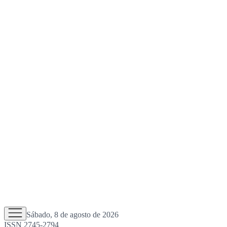
Sábado, 8 de agosto de 2026
ISSN 2745-2794