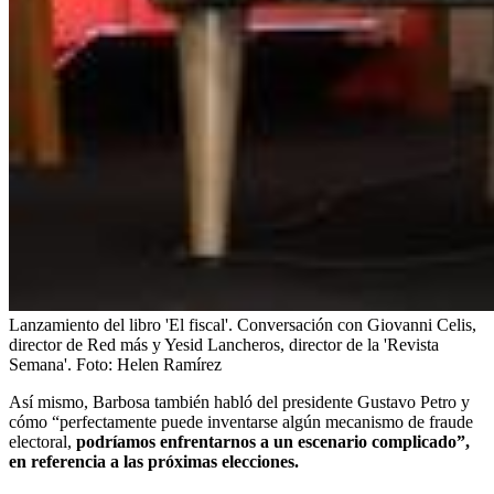
Lanzamiento del libro 'El fiscal'. Conversación con Giovanni Celis,
director de Red más y Yesid Lancheros, director de la 'Revista
Semana'.
Foto:
Helen Ramírez
Así mismo, Barbosa también habló del presidente Gustavo Petro y
cómo “perfectamente puede inventarse algún mecanismo de fraude
electoral,
podríamos enfrentarnos a un escenario complicado”,
en referencia a las próximas elecciones.