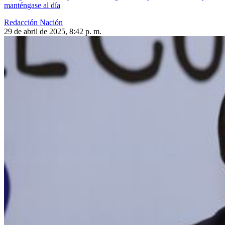
manténgase al día
Redacción Nación
29 de abril de 2025, 8:42 p. m.