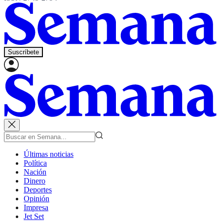
Suscríbete
Últimas noticias
Política
Nación
Dinero
Deportes
Opinión
Impresa
Jet Set