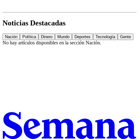
Noticias Destacadas
Nación
Política
Dinero
Mundo
Deportes
Tecnología
Gente
No hay artículos disponibles en la sección
Nación
.