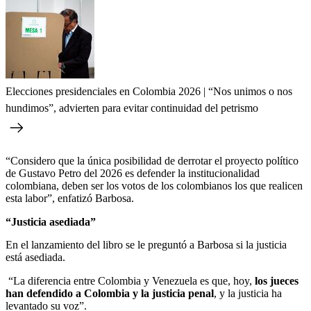
Elecciones presidenciales en Colombia 2026 | “Nos unimos o nos
hundimos”, advierten para evitar continuidad del petrismo
“Considero que la única posibilidad de derrotar el proyecto político
de Gustavo Petro del 2026 es defender la institucionalidad
colombiana, deben ser los votos de los colombianos los que realicen
esta labor”, enfatizó Barbosa.
“Justicia asediada”
En el lanzamiento del libro se le preguntó a Barbosa si la justicia
está asediada.
“La diferencia entre Colombia y Venezuela es que, hoy,
los jueces
han defendido a Colombia y la justicia penal
, y la justicia ha
levantado su voz”.