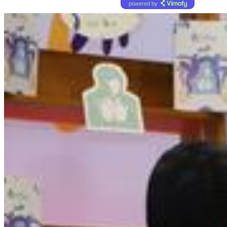
powered by