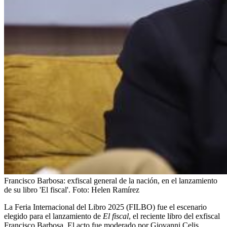
Francisco Barbosa: exfiscal general de la nación, en el lanzamiento
de su libro 'El fiscal'.
Foto:
Helen Ramírez
La Feria Internacional del Libro 2025 (FILBO) fue el escenario
elegido para el lanzamiento de
El fiscal
, el reciente libro del exfiscal
Francisco Barbosa. El acto fue moderado por Giovanni Celis,