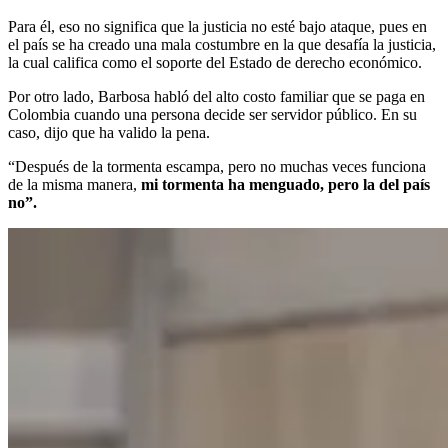
Para él, eso no significa que la justicia no esté bajo ataque, pues en
el país se ha creado una mala costumbre en la que desafía la justicia,
la cual califica como el soporte del Estado de derecho económico.
Por otro lado, Barbosa habló del alto costo familiar que se paga en
Colombia cuando una persona decide ser servidor público. En su
caso, dijo que ha valido la pena.
“Después de la tormenta escampa, pero no muchas veces funciona
de la misma manera,
mi tormenta ha menguado, pero la del país
no”.