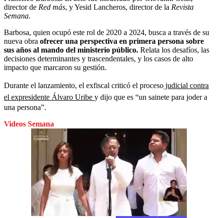
director de
Red más
, y Yesid Lancheros, director de la
Revista
Semana
.
Barbosa, quien ocupó este rol de 2020 a 2024, busca a través de su
nueva obra
ofrecer una perspectiva en primera persona sobre
sus años al mando del ministerio público.
Relata los desafíos, las
decisiones determinantes y trascendentales, y los casos de alto
impacto que marcaron su gestión.
Durante el lanzamiento, el exfiscal criticó el proceso
judicial contra
el expresidente Álvaro Uribe
y dijo que es “un sainete para joder a
una persona”.
Videos Semana