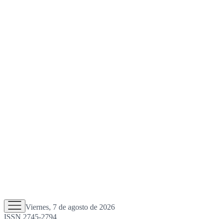
Viernes, 7 de agosto de 2026
ISSN 2745-2794