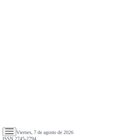
Viernes, 7 de agosto de 2026
ISSN 2745-2794