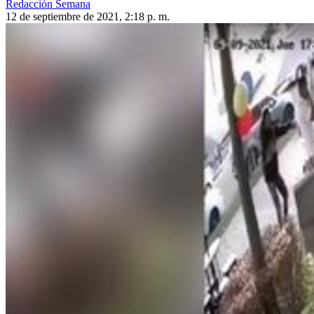
Redacción Semana
12 de septiembre de 2021, 2:18 p. m.