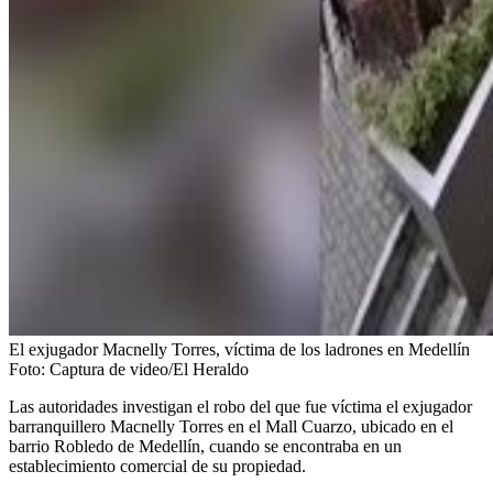
El exjugador Macnelly Torres, víctima de los ladrones en Medellín
Foto:
Captura de video/El Heraldo
Las autoridades investigan el robo del que fue víctima el exjugador
barranquillero Macnelly Torres en el Mall Cuarzo, ubicado en el
barrio Robledo de Medellín, cuando se encontraba en un
establecimiento comercial de su propiedad.