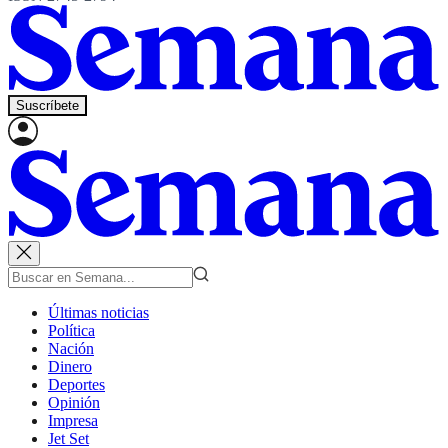
Suscríbete
Últimas noticias
Política
Nación
Dinero
Deportes
Opinión
Impresa
Jet Set