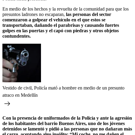
En medio de los hechos y la revuelta de la comunidad para que los
presuntos ladrones no escaparan,
las personas del sector
comenzaron a golpear el vehículo en el que estos se
transportaban, dañando el parabrisas y causando fuertes
golpes en las puertas y el capó con piedras y otros objetos
contundentes.
Vestido de civil, Policía mató a hombre en medio de un presunto
atraco en Medellín
Con la presencia de uniformados de la Policía y ante la agresión
de los habitantes del barrio Buenos Aires, uno de los jóvenes
detenidos se lamentó y pidió a las personas que no dañaran más
el carro, aceptando algo insólito: “Mi coche, no me dañen el