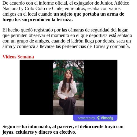
De acuerdo con el informe oficial, el exjugador de Junior, Atlético
Nacional y Colo Colo de Chile, entre otros, estaba con varios
amigos en el local cuando
un sujeto que portaba un arma de
fuego los sorprendió en la terraza.
El hecho quedó registrado por las cámaras de seguridad del lugar,
que permiten observar el momento en el que deportista está sentado
con un grupo de amigos, cuando el ladrón llega por detrás, saca un
arma y comienza a llevarse las pertenencias de Torres y compañía.
Videos Semana
powered by
Según se ha informado, al parecer, el delincuente huyó con
joyas, celulares y dinero en efectivo.