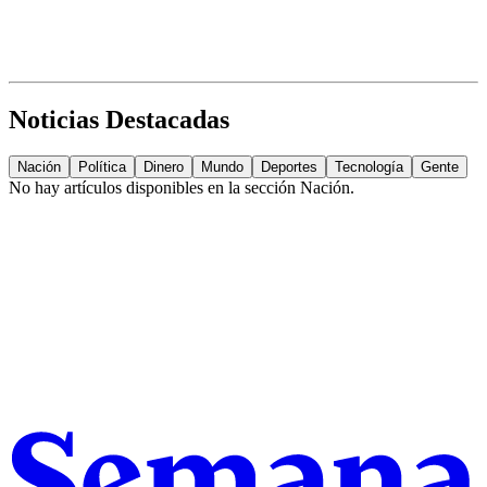
Noticias Destacadas
Nación
Política
Dinero
Mundo
Deportes
Tecnología
Gente
No hay artículos disponibles en la sección
Nación
.