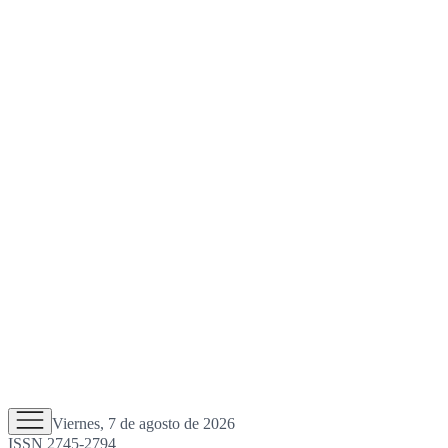
Viernes, 7 de agosto de 2026
ISSN 2745-2794