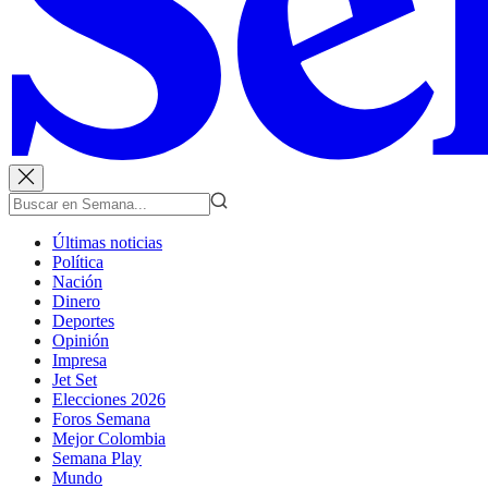
Últimas noticias
Política
Nación
Dinero
Deportes
Opinión
Impresa
Jet Set
Elecciones 2026
Foros Semana
Mejor Colombia
Semana Play
Mundo