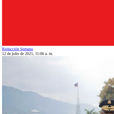
Redacción Semana
12 de julio de 2021, 11:06 a. m.