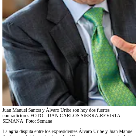
Juan Manuel Santos y Álvaro Uribe son hoy dos fuertes
contradictores FOTO: JUAN CARLOS SIERRA-REVISTA
SEMANA.
Foto:
Semana
La agria disputa entre los expresidentes Álvaro Uribe y Juan Manuel