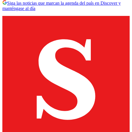
Siga las noticias que marcan la agenda del país en Discover y
manténgase al día