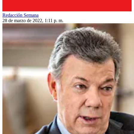
Redacción Semana
28 de marzo de 2022, 1:11 p. m.