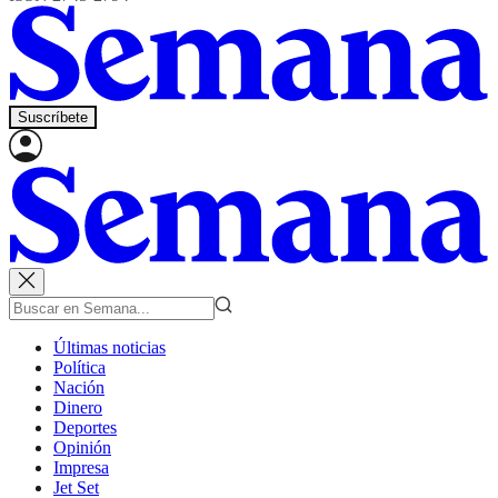
Suscríbete
Últimas noticias
Política
Nación
Dinero
Deportes
Opinión
Impresa
Jet Set