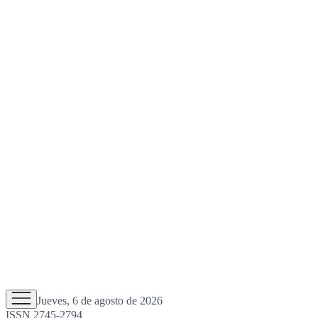
Jueves, 6 de agosto de 2026
ISSN 2745-2794