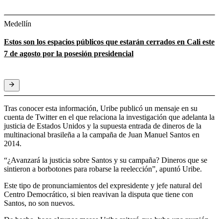
Medellín
Estos son los espacios públicos que estarán cerrados en Cali este
7 de agosto por la posesión presidencial
Tras conocer esta información, Uribe publicó un mensaje en su
cuenta de Twitter en el que relaciona la investigación que adelanta la
justicia de Estados Unidos y la supuesta entrada de dineros de la
multinacional brasileña a la campaña de Juan Manuel Santos en
2014.
“¿Avanzará la justicia sobre Santos y su campaña? Dineros que se
sintieron a borbotones para robarse la reelección”, apuntó Uribe.
Este tipo de pronunciamientos del expresidente y jefe natural del
Centro Democrático, si bien reavivan la disputa que tiene con
Santos, no son nuevos.