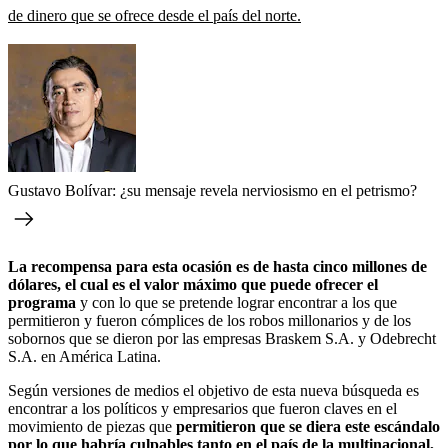
de dinero que se ofrece desde el país del norte.
Gustavo Bolívar: ¿su mensaje revela nerviosismo en el petrismo?
La recompensa para esta ocasión es de hasta cinco millones de
dólares, el cual es el valor máximo que puede ofrecer el
programa
y con lo que se pretende lograr encontrar a los que
permitieron y fueron cómplices de los robos millonarios y de los
sobornos que se dieron por las empresas Braskem S.A. y Odebrecht
S.A. en América Latina.
Según versiones de medios el objetivo de esta nueva búsqueda es
encontrar a los políticos y empresarios que fueron claves en el
movimiento de piezas que
permitieron que se diera este escándalo
por lo que habría culpables tanto en el país de la multinacional,