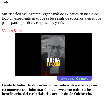
Sus “tentáculos” lograron llegar a más de 12 países en medio de
todo un expediente en el que se les señala de sobornos y en el que
participarían políticos, empresarios y más.
Videos Semana
powered by
Desde Estados Unidos se ha comenzado a ofrecer una gran
recompensa por información que lleve a encontrar a los
beneficiarios del escándalo de corrupción de Odebrecht.