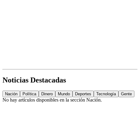
Noticias Destacadas
Nación
Política
Dinero
Mundo
Deportes
Tecnología
Gente
No hay artículos disponibles en la sección
Nación
.