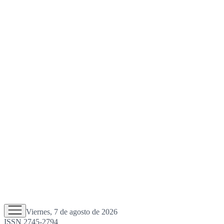
Viernes, 7 de agosto de 2026
ISSN 2745-2794