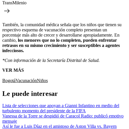
TransMilenio
También, la comunidad médica señala que los niños que tienen su
respectivo esquema de vacunación completo presentan un
porcentaje más alto de crecer y desarrollarse apropiadamente. En
cambio,
los menores que no lo completen, pueden enfrentar
retrasos en su mismo crecimiento y ser susceptibles a agentes
infecciosos.
*Con información de la Secretaría Distrital de Salud.
VER MÁS
Bogotá
Vacunación
Niños
Le puede interesar
Lista de selecciones que apoyan a Gianni Infantino en medio del
turbulento momento del presidente de la FIFA
Vanessa de la Torre se despidió de Caracol Radio: publicó emotivo
mensaje
Así le fue a Luis Díaz en el amistoso de Aston Villa vs. Bayern