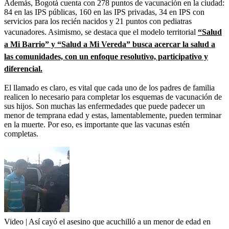
Además, Bogotá cuenta con 278 puntos de vacunación en la ciudad:
84 en las IPS públicas, 160 en las IPS privadas, 34 en IPS con
servicios para los recién nacidos y 21 puntos con pediatras
vacunadores. Asimismo, se destaca que el modelo territorial
“Salud
a Mi Barrio” y “Salud a Mi Vereda” busca acercar la salud a
las comunidades, con un enfoque resolutivo, participativo y
diferencial.
El llamado es claro, es vital que cada uno de los padres de familia
realicen lo necesario para completar los esquemas de vacunación de
sus hijos. Son muchas las enfermedades que puede padecer un
menor de temprana edad y estas, lamentablemente, pueden terminar
en la muerte. Por eso, es importante que las vacunas estén
completas.
Video | Así cayó el asesino que acuchilló a un menor de edad en