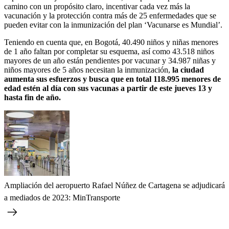
camino con un propósito claro, incentivar cada vez más la
vacunación y la protección contra más de 25 enfermedades que se
pueden evitar con la inmunización del plan ‘Vacunarse es Mundial’.
Teniendo en cuenta que, en Bogotá, 40.490 niños y niñas menores
de 1 año faltan por completar su esquema, así como 43.518 niños
mayores de un año están pendientes por vacunar y 34.987 niñas y
niños mayores de 5 años necesitan la inmunización,
la ciudad
aumenta sus esfuerzos y busca que en total 118.995 menores de
edad estén al día con sus vacunas a partir de este jueves 13 y
hasta fin de año.
Ampliación del aeropuerto Rafael Núñez de Cartagena se adjudicará
a mediados de 2023: MinTransporte