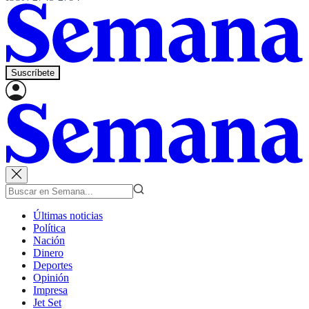
Suscríbete
Últimas noticias
Política
Nación
Dinero
Deportes
Opinión
Impresa
Jet Set