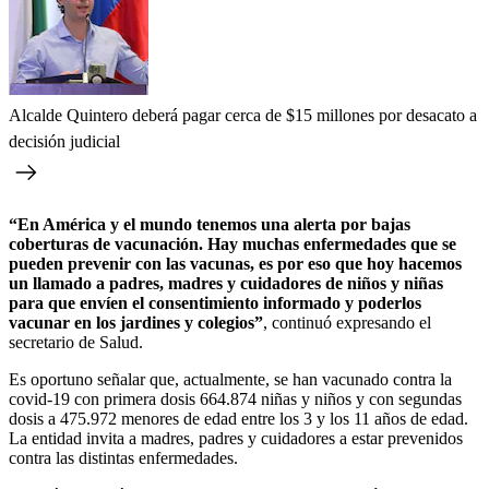
Alcalde Quintero deberá pagar cerca de $15 millones por desacato a
decisión judicial
“En América y el mundo tenemos una alerta por bajas
coberturas de vacunación. Hay muchas enfermedades que se
pueden prevenir con las vacunas, es por eso que hoy hacemos
un llamado a padres, madres y cuidadores de niños y niñas
para que envíen el consentimiento informado y poderlos
vacunar en los jardines y colegios”
, continuó expresando el
secretario de Salud.
Es oportuno señalar que, actualmente, se han vacunado contra la
covid-19 con primera dosis 664.874 niñas y niños y con segundas
dosis a 475.972 menores de edad entre los 3 y los 11 años de edad.
La entidad invita a madres, padres y cuidadores a estar prevenidos
contra las distintas enfermedades.