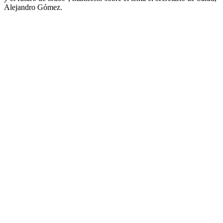
Alejandro Gómez.