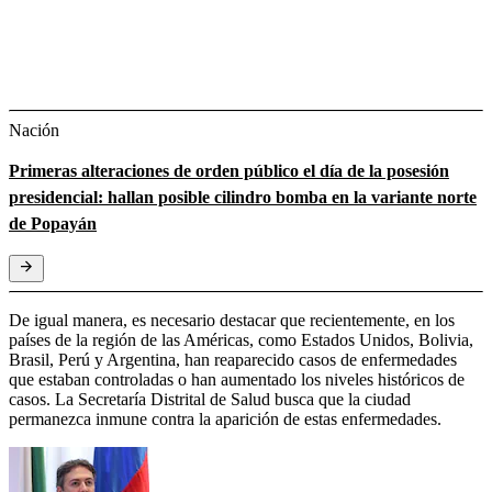
Nación
Primeras alteraciones de orden público el día de la posesión
presidencial: hallan posible cilindro bomba en la variante norte
de Popayán
De igual manera, es necesario destacar que recientemente, en los
países de la región de las Américas, como Estados Unidos, Bolivia,
Brasil, Perú y Argentina, han reaparecido casos de enfermedades
que estaban controladas o han aumentado los niveles históricos de
casos. La Secretaría Distrital de Salud busca que la ciudad
permanezca inmune contra la aparición de estas enfermedades.