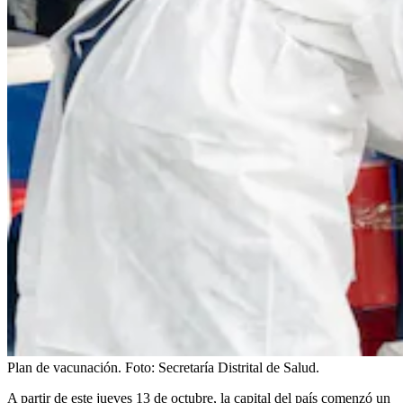
Plan de vacunación.
Foto:
Secretaría Distrital de Salud.
A partir de este jueves 13 de octubre, la capital del país comenzó un