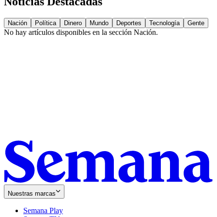
Noticias Destacadas
Nación
Política
Dinero
Mundo
Deportes
Tecnología
Gente
No hay artículos disponibles en la sección
Nación
.
Nuestras marcas
Semana Play