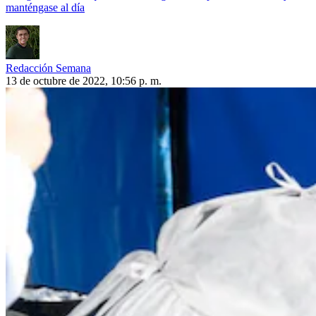
manténgase al día
Redacción Semana
13 de octubre de 2022, 10:56 p. m.