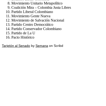
Movimiento Unitario Metapolítico
Coalición Mira – Colombia Justa Libres
Partido Liberal Colombiano
Movimiento Gente Nueva
Movimiento de Salvación Nacional
Partido Centro Democrático
Partido Conservador Colombiano
Partido de La U
Pacto Histórico
Tarjetón al Senado
by
Semana
on Scribd