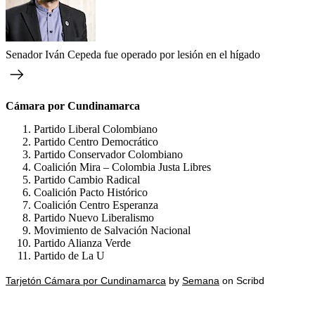
Senador Iván Cepeda fue operado por lesión en el hígado
Cámara por Cundinamarca
Partido Liberal Colombiano
Partido Centro Democrático
Partido Conservador Colombiano
Coalición Mira – Colombia Justa Libres
Partido Cambio Radical
Coalición Pacto Histórico
Coalición Centro Esperanza
Partido Nuevo Liberalismo
Movimiento de Salvación Nacional
Partido Alianza Verde
Partido de La U
Tarjetón Cámara por Cundinamarca
by
Semana
on Scribd