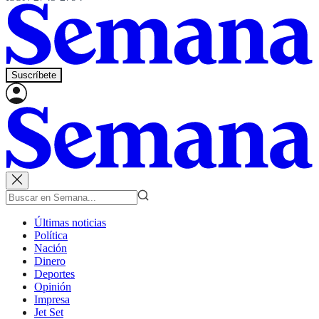
Suscríbete
Últimas noticias
Política
Nación
Dinero
Deportes
Opinión
Impresa
Jet Set