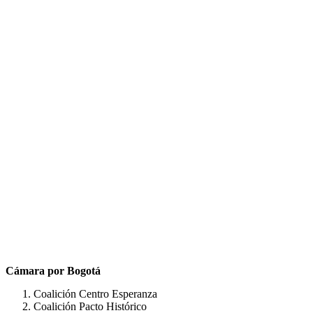
Cámara por Bogotá
Coalición Centro Esperanza
Coalición Pacto Histórico