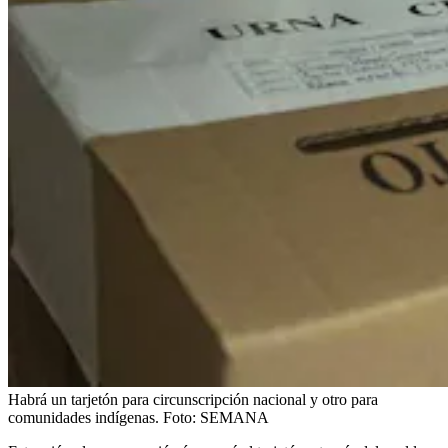
Habrá un tarjetón para circunscripción nacional y otro para
comunidades indígenas.
Foto:
SEMANA