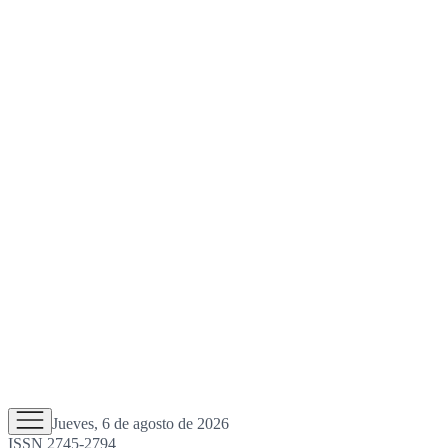
Jueves, 6 de agosto de 2026
ISSN 2745-2794