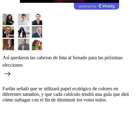
powered by
Así quedaron las cabezas de lista al Senado para las próximas
elecciones
Farfán señaló que se utilizará papel ecológico de colores en
diferentes tamaños, y que cada cubículo tendrá una guía que dirá
cómo sufragar con el fin de disminuir los votos nulos.