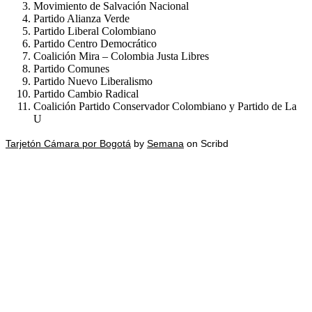
Movimiento de Salvación Nacional
Partido Alianza Verde
Partido Liberal Colombiano
Partido Centro Democrático
Coalición Mira – Colombia Justa Libres
Partido Comunes
Partido Nuevo Liberalismo
Partido Cambio Radical
Coalición Partido Conservador Colombiano y Partido de La
U
Tarjetón Cámara por Bogotá
by
Semana
on Scribd